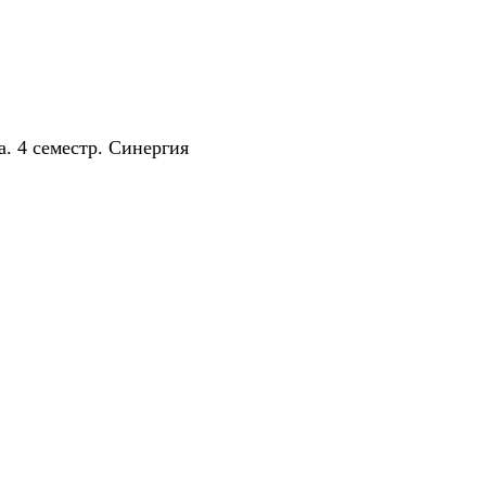
. 4 семестр. Синергия