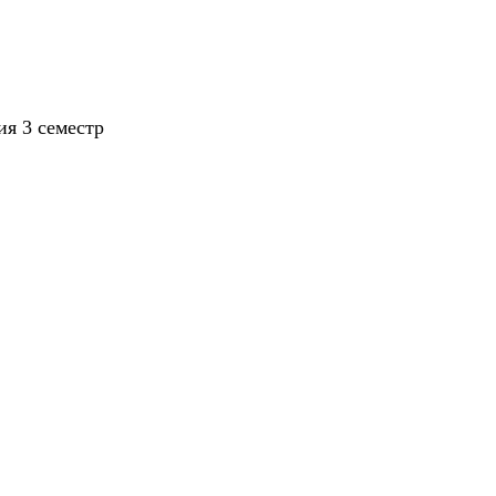
я 3 семестр