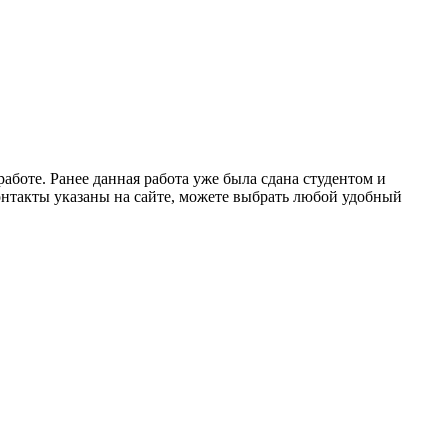
аботе. Ранее данная работа уже была сдана студентом и
онтакты указаны на сайте, можете выбрать любой удобный