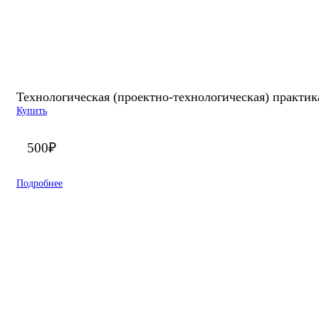
Технологическая (проектно-технологическая) практика
Купить
500
₽
Подробнее