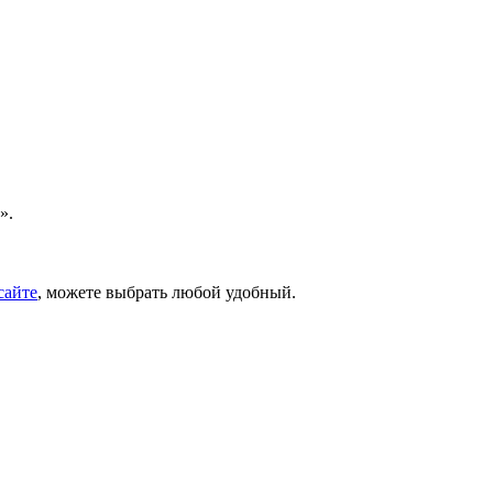
».
сайте
, можете выбрать любой удобный.