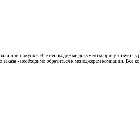
азали при покупке. Все необходимые документы присутствуют в р
 заказа - необходимо обратиться к менеджерам компании. Все к