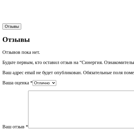
Отзывы
Отзывы
Отзывов пока нет.
Будьте первым, кто оставил отзыв на “Синергия. Ознакомитель
Ваш адрес email не будет опубликован.
Обязательные поля пом
Ваша оценка
*
Ваш отзыв
*