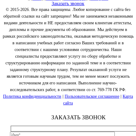
Заказать звонок
© 2015-2026. Все права защищены. Любое копирование с сайта без
обратной ссылки на сайт запрещено! Мы не занимаемся незаконными
видами деятельности и НЕ предоставляем своим клиентам аттестаты,
дипломы и прочие документы об образовании. Мы действуем в
рамках российского законодательства, оказывая методическую помощь
в написании учебных работ согласно Ваших требований и в
соответствии с нашими условиями сотрудничества. Наши
специалисты предоставляют услугу по сбору обработке и
структурированию информации по заданной теме и в соответствии
заданному структурному плану. Результат оказанной услуги не
является готовым научным трудом, тем не менее может послужить
источником для его написания. Выполнение научно-
исследовательских работ, в соответствии со ст. 769-778 ГК РФ.
Политика конфиденциальности
|
Пользовательское соглашение
|
Карта
сайта
ЗАКАЗАТЬ ЗВОНОК