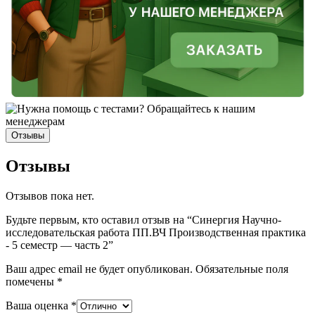
Отзывы
Отзывы
Отзывов пока нет.
Будьте первым, кто оставил отзыв на “Синергия Научно-
исследовательская работа ПП.ВЧ Производственная практика
- 5 семестр — часть 2”
Ваш адрес email не будет опубликован.
Обязательные поля
помечены
*
Ваша оценка
*