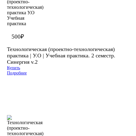
500
₽
Технологическая (проектно-технологическая)
практика | У.О | Учебная практика. 2 семестр.
Синергия v.2
Купить
Подробнее