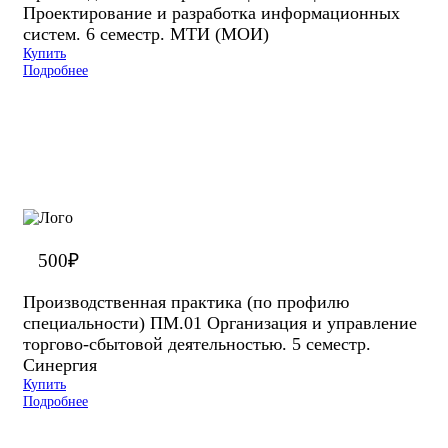
Проектирование и разработка информационных
систем. 6 семестр. МТИ (МОИ)
Купить
Подробнее
500
₽
Производственная практика (по профилю
специальности) ПМ.01 Организация и управление
торгово-сбытовой деятельностью. 5 семестр.
Синергия
Купить
Подробнее