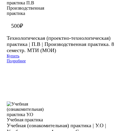
500
₽
Технологическая (проектно-технологическая)
практика | П.В | Производственная практика. 8
семестр. МТИ (МОИ)
Купить
Подробнее
Учебная (ознакомительная) практика | У.О |