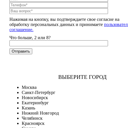
Нажимая на кнопку, вы подтверждаете свое согласие на
обработку персональных данных и принимаете
пользовател
соглашение.
Что больше, 2 или 8?
ВЫБЕРИТЕ ГОРОД
Москва
Санкт-Петербург
Новосибирск
Екатеринбург
Казань
Нижний Новгород
Челябинск
Красноярск