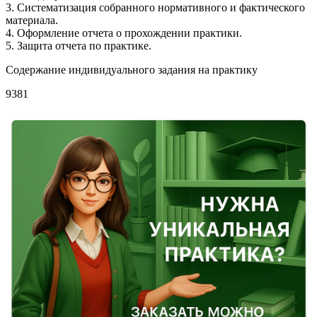
3. Систематизация собранного нормативного и фактического
материала.
4. Оформление отчета о прохождении практики.
5. Защита отчета по практике.
Содержание индивидуального задания на практику
9381