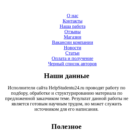
О нас
Контакты
Наша работа
Отзывы
Магазин
Вакансии компании
Новости
Статьи
Оплата и получение
Черный список авторов
Наши данные
Исполнители сайта HelpStudentu24.ru проводят работу по
подбору, обработке и структурированию материала по
предложенной заказчиком теме. Результат данной работы не
является готовым научным трудом, но может служить
источником для его написания.
Полезное