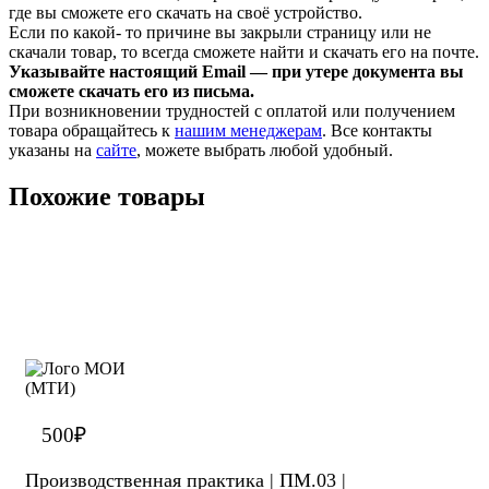
где вы сможете его скачать на своё устройство.
Если по какой- то причине вы закрыли страницу или не
скачали товар, то всегда сможете найти и скачать его на почте.
Указывайте настоящий Email — при утере документа вы
сможете скачать его из письма.
При возникновении трудностей с оплатой или получением
товара обращайтесь к
нашим менеджерам
. Все контакты
указаны на
сайте
, можете выбрать любой удобный.
Похожие товары
500
₽
Производственная практика | ПМ.03 |