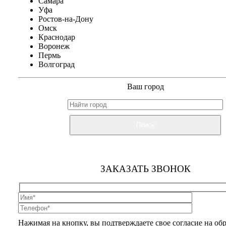
Самара
Уфа
Ростов-на-Дону
Омск
Краснодар
Воронеж
Пермь
Волгоград
Ваш город
Поиск
ЗАКАЗАТЬ ЗВОНОК
Нажимая на кнопку, вы подтверждаете свое согласие на об