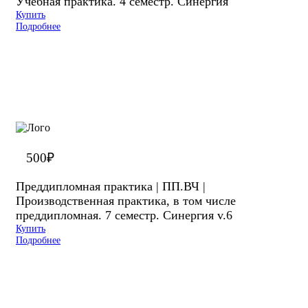
Учебная практика. 4 семестр. Синергия
Купить
Подробнее
500
₽
Преддипломная практика | ПП.ВЧ |
Производственная практика, в том числе
преддипломная. 7 семестр. Синергия v.6
Купить
Подробнее