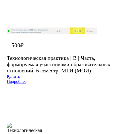
500
₽
Технологическая практика | В | Часть,
формируемая участниками образовательных
отношений. 6 семестр. МТИ (МОИ)
Купить
Подробнее