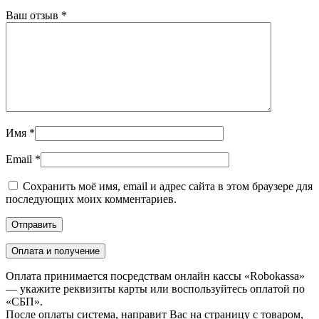
Ваш отзыв
*
Имя
*
Email
*
Сохранить моё имя, email и адрес сайта в этом браузере для
последующих моих комментариев.
Оплата и получение
Оплата принимается посредствам онлайн кассы «Robokassa»
— укажите реквизиты карты или воспользуйтесь оплатой по
«СБП».
После оплаты система, направит Вас на страницу с товаром,