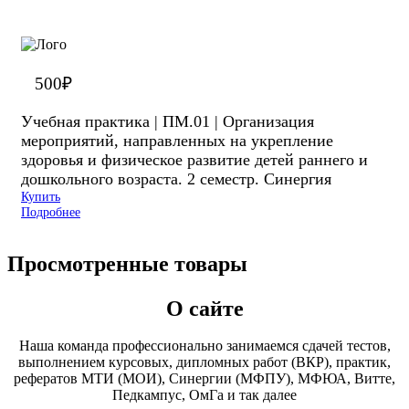
500
₽
Учебная практика | ПМ.01 | Организация
мероприятий, направленных на укрепление
здоровья и физическое развитие детей раннего и
дошкольного возраста. 2 семестр. Синергия
Купить
Подробнее
Просмотренные товары
О сайте
Наша команда профессионально занимаемся сдачей тестов,
выполнением курсовых, дипломных работ (ВКР), практик,
рефератов МТИ (МОИ), Синергии (МФПУ), МФЮА, Витте,
Педкампус, ОмГа и так далее