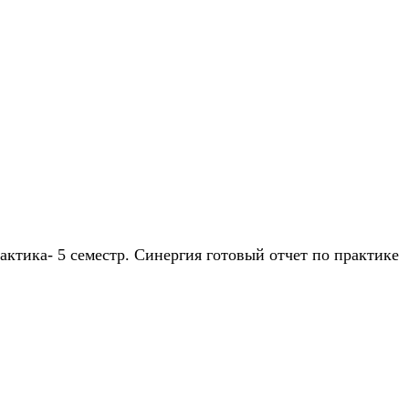
ктика- 5 семестр. Синергия готовый отчет по практике