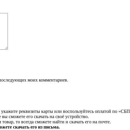
ля последующих моих комментариев.
 укажите реквизиты карты или воспользуйтесь оплатой по «СБП
 вы сможете его скачать на своё устройство.
товар, то всегда сможете найти и скачать его на почте.
жете скачать его из письма.