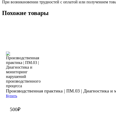
При возникновении трудностей с оплатой или получением тов
Похожие товары
Производственная практика | ПМ.03 | Диагностика и
Купить
500
₽