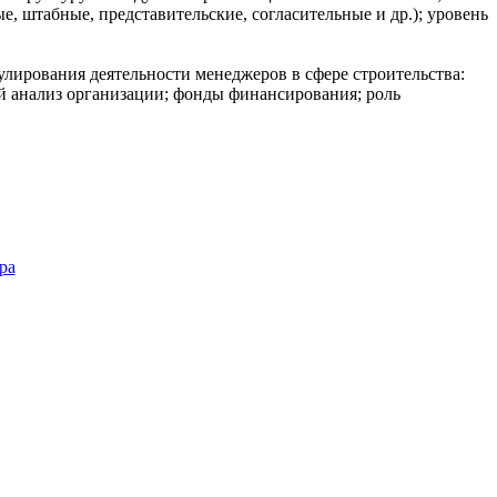
штабные, представительские, согласительные и др.); уровень
лирования деятельности менеджеров в сфере строительства:
 анализ организации; фонды финансирования; роль