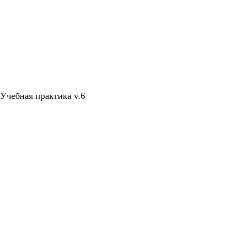
 Учебная практика v.6