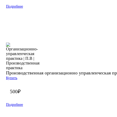
Подробнее
Производственная организационно управленческая пра
Купить
500
₽
Подробнее