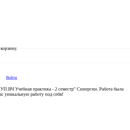
корзину.
Войти
УП.ВЧ Учебная практика - 2 семестр" Синергии. Работа была
нас уникальную работу под себя!