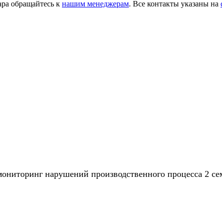
ара обращайтесь к
нашим менеджерам
. Все контакты указаны на
 мониторинг нарушений производственного процесса 2 с