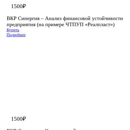
1500
₽
ВКР Синергия – Анализ финансовой устойчивости
предприятия (на примере ЧТПУП «Реалпласт»)
Купить
Подробнее
1500
₽