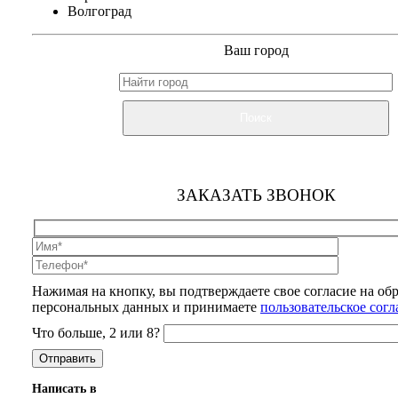
Волгоград
Ваш город
Поиск
ЗАКАЗАТЬ ЗВОНОК
Нажимая на кнопку, вы подтверждаете свое согласие на об
персональных данных и принимаете
пользовательское сог
Что больше, 2 или 8?
Написать в