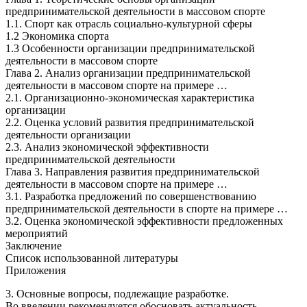
предпринимательской деятельности в массовом спорте
1.1. Спорт как отрасль социально-культурной сферы
1.2 Экономика спорта
1.3 Особенности организации предпринимательской
деятельности в массовом спорте
Глава 2. Анализ организации предпринимательской
деятельности в массовом спорте на примере …
2.1. Организационно-экономическая характеристика
организации
2.2. Оценка условий развития предпринимательской
деятельности организации
2.3. Анализ экономической эффективности
предпринимательской деятельности
Глава 3. Направления развития предпринимательской
деятельности в массовом спорте на примере …
3.1. Разработка предложений по совершенствованию
предпринимательской деятельности в спорте на примере …
3.2. Оценка экономической эффективности предложенных
мероприятий
Заключение
Список использованной литературы
Приложения
3. Основные вопросы, подлежащие разработке.
Во введении рекомендуется обосновать актуальность