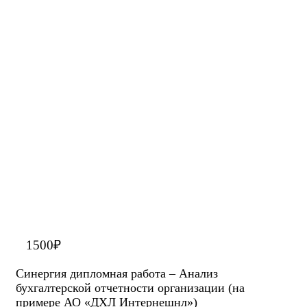
1500
₽
Синергия дипломная работа – Анализ
бухгалтерской отчетности организации (на
примере АО «ДХЛ Интернешнл»)