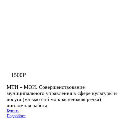
1500
₽
МТИ – МОИ. Совершенствование
муниципального управления в сфере культуры и
досуга (ма вмо спб мо красненькая речка)
дипломная работа
Купить
Подробнее