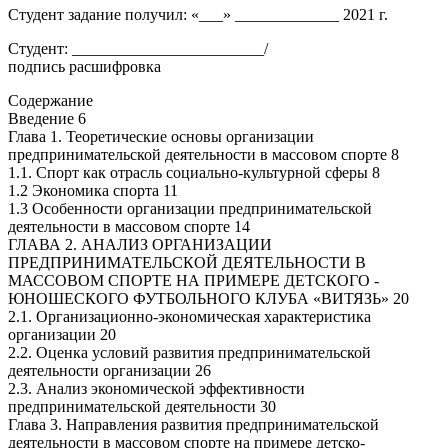
Студент задание получил: «___» _____________ 2021 г.
Студент: ________________________/
подпись расшифровка
Содержание
Введение 6
Глава 1. Теоретические основы организации
предпринимательской деятельности в массовом спорте 8
1.1. Спорт как отрасль социально-культурной сферы 8
1.2 Экономика спорта 11
1.3 Особенности организации предпринимательской
деятельности в массовом спорте 14
ГЛАВА 2. АНАЛИЗ ОРГАНИЗАЦИИ
ПРЕДПРИНИМАТЕЛЬСКОЙ ДЕЯТЕЛЬНОСТИ В
МАССОВОМ СПОРТЕ НА ПРИМЕРЕ ДЕТСКОГО -
ЮНОШЕСКОГО ФУТБОЛЬНОГО КЛУБА «ВИТЯЗЬ» 20
2.1. Организационно-экономическая характеристика
организации 20
2.2. Оценка условий развития предпринимательской
деятельности организации 26
2.3. Анализ экономической эффективности
предпринимательской деятельности 30
Глава 3. Направления развития предпринимательской
деятельности в массовом спорте на примере детско-