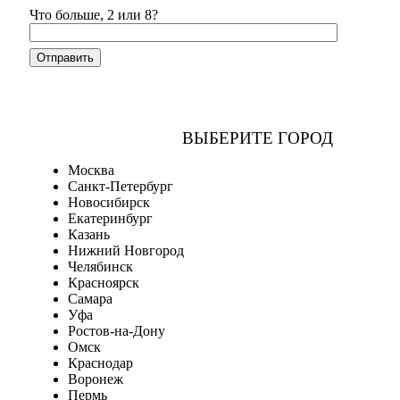
Что больше, 2 или 8?
ВЫБЕРИТЕ ГОРОД
Москва
Санкт-Петербург
Новосибирск
Екатеринбург
Казань
Нижний Новгород
Челябинск
Красноярск
Самара
Уфа
Ростов-на-Дону
Омск
Краснодар
Воронеж
Пермь