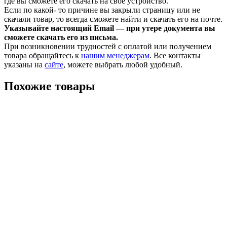
где вы сможете его скачать на своё устройство.
Если по какой- то причине вы закрыли страницу или не
скачали товар, то всегда сможете найти и скачать его на почте.
Указывайте настоящий Email — при утере документа вы
сможете скачать его из письма.
При возникновении трудностей с оплатой или получением
товара обращайтесь к
нашим менеджерам
. Все контакты
указаны на
сайте
, можете выбрать любой удобный.
Похожие товары