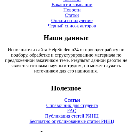
Вакансии компании
Новости
Статьи
Оплата и получение
Черный список авторов
Наши данные
Исполнители сайта HelpStudentu24.ru проводят работу по
подбору, обработке и структурированию материала по
предложенной заказчиком теме. Результат данной работы не
является готовым научным трудом, но может служить
источником для его написания.
Полезное
Статьи
Справочник для студента
FAQ
Публикация статей РИНЦ
Бесплатно опубликованные статьи РИНЦ