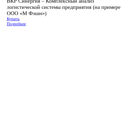
ВКР Синергия – Комплексный анализ
логистической системы предприятия (на примере
ООО «М Фэшн»)
Купить
Подробнее