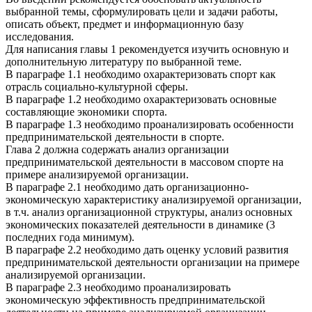
выбранной темы, сформулировать цели и задачи работы,
описать объект, предмет и информационную базу
исследования.
Для написания главы 1 рекомендуется изучить основную и
дополнительную литературу по выбранной теме.
В параграфе 1.1 необходимо охарактеризовать спорт как
отрасль социально-культурной сферы.
В параграфе 1.2 необходимо охарактеризовать основные
составляющие экономики спорта.
В параграфе 1.3 необходимо проанализировать особенности
предпринимательской деятельности в спорте.
Глава 2 должна содержать анализ организации
предпринимательской деятельности в массовом спорте на
примере анализируемой организации.
В параграфе 2.1 необходимо дать организационно-
экономическую характеристику анализируемой организации,
в т.ч. анализ организационной структуры, анализ основных
экономических показателей деятельности в динамике (3
последних года минимум).
В параграфе 2.2 необходимо дать оценку условий развития
предпринимательской деятельности организации на примере
анализируемой организации.
В параграфе 2.3 необходимо проанализировать
экономическую эффективность предпринимательской