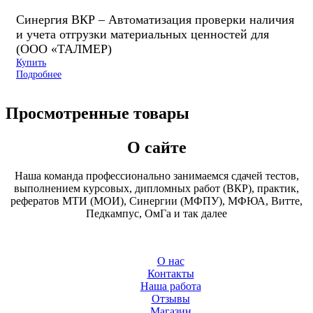
Синергия ВКР – Автоматизация проверки наличия
и учета отгрузки материальных ценностей для
(ООО «ТАЛМЕР)
Купить
Подробнее
Просмотренные товары
О сайте
Наша команда профессионально занимаемся сдачей тестов,
выполнением курсовых, дипломных работ (ВКР), практик,
рефератов МТИ (МОИ), Синергии (МФПУ), МФЮА, Витте,
Педкампус, ОмГа и так далее
О нас
Контакты
Наша работа
Отзывы
Магазин