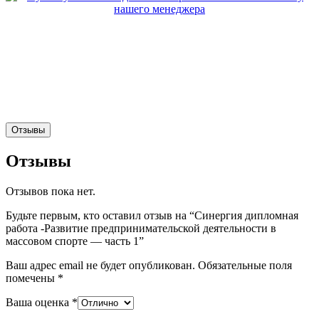
Отзывы
Отзывы
Отзывов пока нет.
Будьте первым, кто оставил отзыв на “Синергия дипломная
работа -Развитие предпринимательской деятельности в
массовом спорте — часть 1”
Ваш адрес email не будет опубликован.
Обязательные поля
помечены
*
Ваша оценка
*