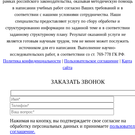
рамках российского законодательства, оказывая методическую помощь
в написании учебных работ согласно Ваших требований и в
соответствии с нашими условиями сотрудничества. Наши
специалисты предоставляют услугу по сбору обработке и
структурированию информации по заданной теме и в соответствии
заданному структурному плану. Результат оказанной услуги не
является готовым научным трудом, тем не менее может послужить
источником для его написания. Выполнение научно-
исследовательских работ, в соответствии со ст. 769-778 ГК РФ.
Политика конфиденциальности
|
Пользовательское соглашение
|
Карта
сайта
ЗАКАЗАТЬ ЗВОНОК
Нажимая на кнопку, вы подтверждаете свое согласие на
обработку персональных данных и принимаете
пользовател
соглашение.