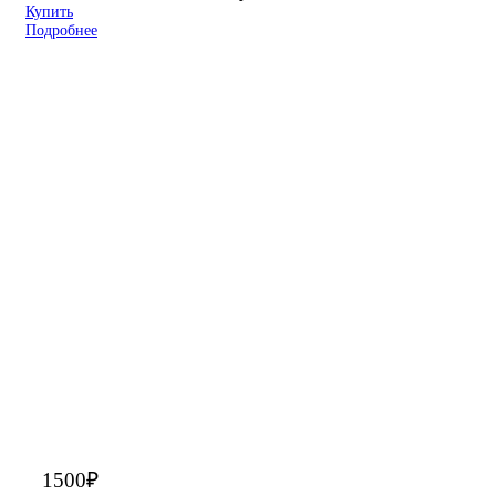
Купить
Подробнее
1500
₽