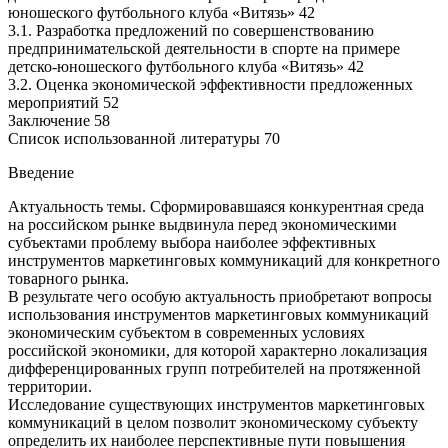
юношеского футбольного клуба «Витязь» 42
3.1. Разработка предложений по совершенствованию
предпринимательской деятельности в спорте на примере
детско-юношеского футбольного клуба «Витязь» 42
3.2. Оценка экономической эффективности предложенных
мероприятий 52
Заключение 58
Список использованной литературы 70
Введение
Актуальность темы. Сформировавшаяся конкурентная среда
на российском рынке выдвинула перед экономическими
субъектами проблему выбора наиболее эффективных
инструментов маркетинговых коммуникаций для конкретного
товарного рынка.
В результате чего особую актуальность приобретают вопросы
использования инструментов маркетинговых коммуникаций
экономическим субъектом в современных условиях
российской экономики, для которой характерно локализация
дифференцированных групп потребителей на протяженной
территории.
Исследование существующих инструментов маркетинговых
коммуникаций в целом позволит экономическому субъекту
определить их наиболее перспективные пути повышения