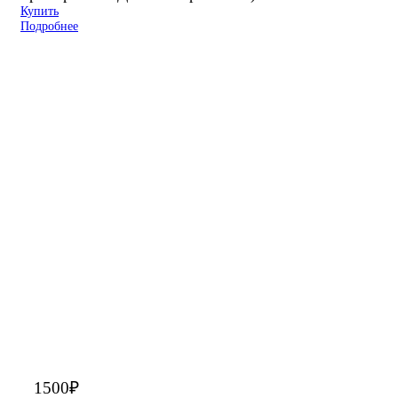
Купить
Подробнее
1500
₽