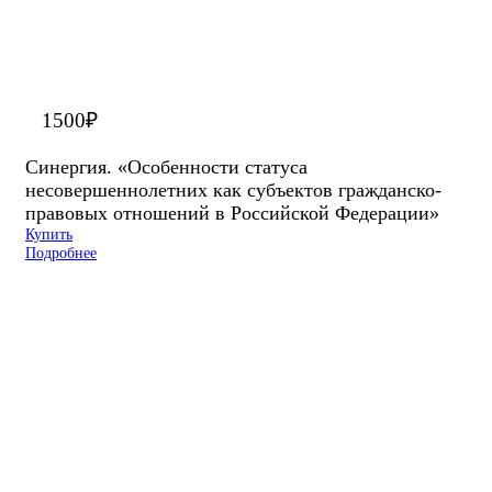
1500
₽
Синергия. «Особенности статуса
несовершеннолетних как субъектов гражданско-
правовых отношений в Российской Федерации»
Купить
Подробнее