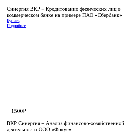
Синергия ВКР – Кредитование физических лиц в
коммерческом банке на примере ПАО «Сбербанк»
Купить
Подробнее
1500
₽
ВКР Синергия – Анализ финансово-хозяйственной
деятельности ООО «Фокус»