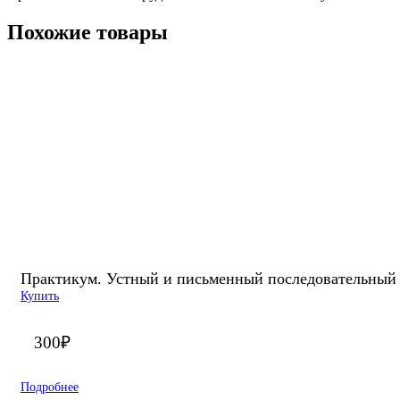
Похожие товары
Практикум. Устный и письменный последовательный о
Купить
300
₽
Подробнее