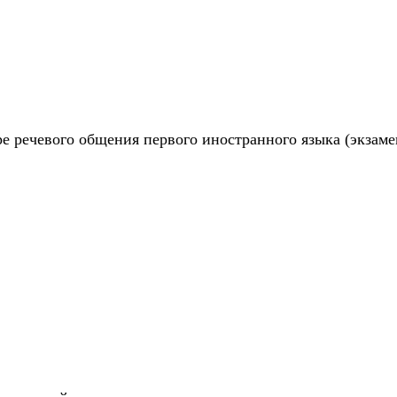
е речевого общения первого иностранного языка (экзаме