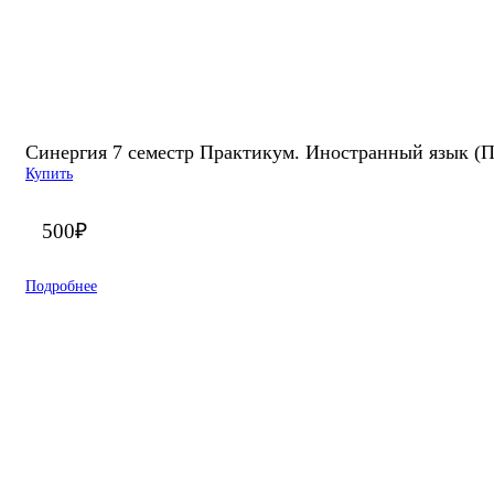
Синергия 7 семестр Практикум. Иностранный язык (Пр
Купить
500
₽
Подробнее