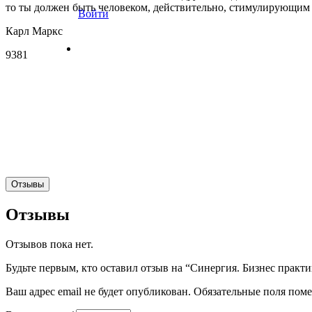
то ты должен быть человеком, действительно, стимулирующим
Войти
Карл Маркс
9381
Отзывы
Отзывы
Отзывов пока нет.
Будьте первым, кто оставил отзыв на “Синергия. Бизнес практик
Ваш адрес email не будет опубликован.
Обязательные поля пом