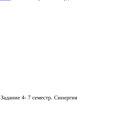
адание 4- 7 семестр. Синергия