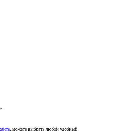
».
сайте
, можете выбрать любой удобный.