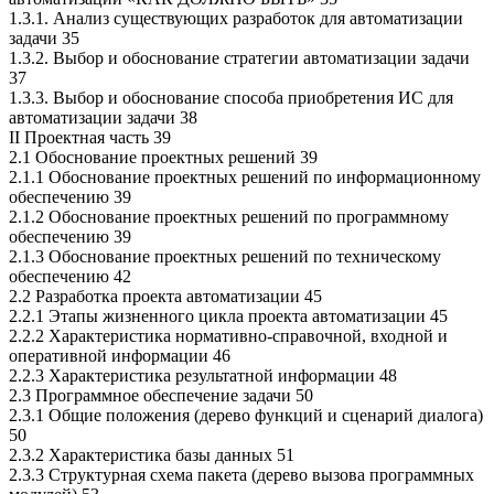
1.3.1. Анализ существующих разработок для автоматизации
задачи 35
1.3.2. Выбор и обоснование стратегии автоматизации задачи
37
1.3.3. Выбор и обоснование способа приобретения ИС для
автоматизации задачи 38
II Проектная часть 39
2.1 Обоснование проектных решений 39
2.1.1 Обоснование проектных решений по информационному
обеспечению 39
2.1.2 Обоснование проектных решений по программному
обеспечению 39
2.1.3 Обоснование проектных решений по техническому
обеспечению 42
2.2 Разработка проекта автоматизации 45
2.2.1 Этапы жизненного цикла проекта автоматизации 45
2.2.2 Характеристика нормативно-справочной, входной и
оперативной информации 46
2.2.3 Характеристика результатной информации 48
2.3 Программное обеспечение задачи 50
2.3.1 Общие положения (дерево функций и сценарий диалога)
50
2.3.2 Характеристика базы данных 51
2.3.3 Структурная схема пакета (дерево вызова программных