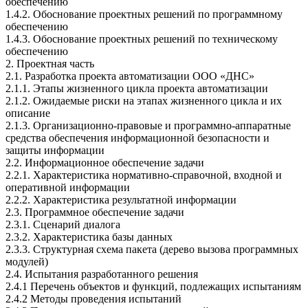
обеспечению
1.4.2. Обоснование проектных решений по программному
обеспечению
1.4.3. Обоснование проектных решений по техническому
обеспечению
2. Проектная часть
2.1. Разработка проекта автоматизации ООО «ДНС»
2.1.1. Этапы жизненного цикла проекта автоматизации
2.1.2. Ожидаемые риски на этапах жизненного цикла и их
описание
2.1.3. Организационно-правовые и программно-аппаратные
средства обеспечения информационной безопасности и
защиты информации
2.2. Информационное обеспечение задачи
2.2.1. Характеристика нормативно-справочной, входной и
оперативной информации
2.2.2. Характеристика результатной информации
2.3. Программное обеспечение задачи
2.3.1. Cценарий диалога
2.3.2. Характеристика базы данных
2.3.3. Структурная схема пакета (дерево вызова программных
модулей)
2.4. Испытания разработанного решения
2.4.1 Перечень объектов и функций, подлежащих испытаниям
2.4.2 Методы проведения испытаний