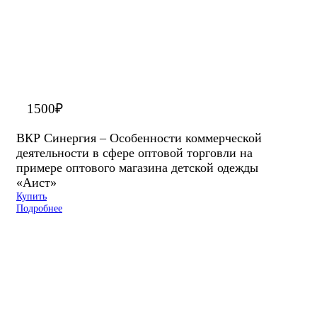
1500
₽
ВКР Синергия – Особенности коммерческой
деятельности в сфере оптовой торговли на
примере оптового магазина детской одежды
«Аист»
Купить
Подробнее