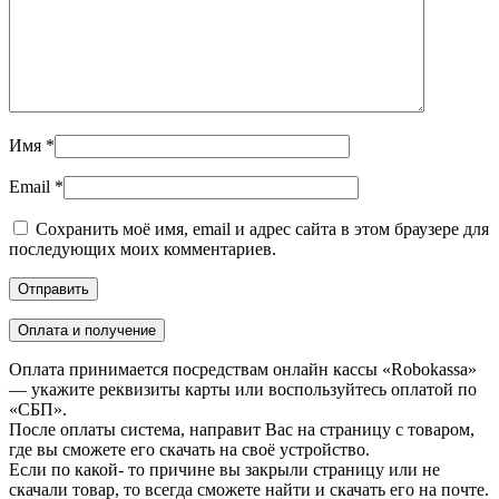
Имя
*
Email
*
Сохранить моё имя, email и адрес сайта в этом браузере для
последующих моих комментариев.
Оплата и получение
Оплата принимается посредствам онлайн кассы «Robokassa»
— укажите реквизиты карты или воспользуйтесь оплатой по
«СБП».
После оплаты система, направит Вас на страницу с товаром,
где вы сможете его скачать на своё устройство.
Если по какой- то причине вы закрыли страницу или не
скачали товар, то всегда сможете найти и скачать его на почте.