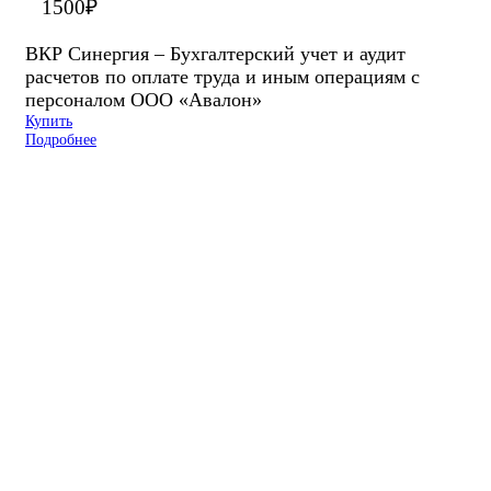
1500
₽
ВКР Синергия – Бухгалтерский учет и аудит
расчетов по оплате труда и иным операциям с
персоналом ООО «Авалон»
Купить
Подробнее