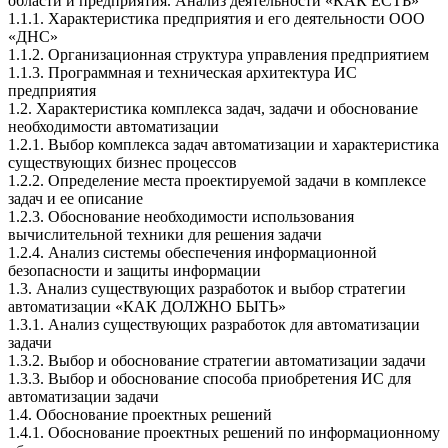
области и предприятия. Анализ деятельности «КАК ЕСТЬ»
1.1.1. Характеристика предприятия и его деятельности ООО
«ДНС»
1.1.2. Организационная структура управления предприятием
1.1.3. Программная и техническая архитектура ИС
предприятия
1.2. Характеристика комплекса задач, задачи и обоснование
необходимости автоматизации
1.2.1. Выбор комплекса задач автоматизации и характеристика
существующих бизнес процессов
1.2.2. Определение места проектируемой задачи в комплексе
задач и ее описание
1.2.3. Обоснование необходимости использования
вычислительной техники для решения задачи
1.2.4. Анализ системы обеспечения информационной
безопасности и защиты информации
1.3. Анализ существующих разработок и выбор стратегии
автоматизации «КАК ДОЛЖНО БЫТЬ»
1.3.1. Анализ существующих разработок для автоматизации
задачи
1.3.2. Выбор и обоснование стратегии автоматизации задачи
1.3.3. Выбор и обоснование способа приобретения ИС для
автоматизации задачи
1.4. Обоснование проектных решений
1.4.1. Обоснование проектных решений по информационному