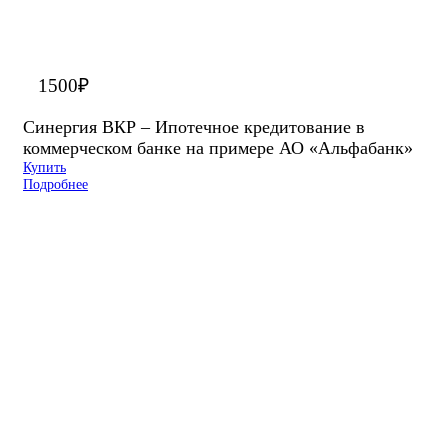
1500
₽
Синергия ВКР – Ипотечное кредитование в
коммерческом банке на примере АО «Альфабанк»
Купить
Подробнее