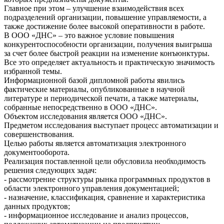
Главное при этом – улучшение взаимодействия всех
подразделений организации, повышение управляемости, а
также достижение более высокой оперативности в работе.
В ООО «ДНС» – это важное условие повышения
конкурентоспособности организации, получения выигрыша
за счет более быстрой реакции на изменение конъюнктуры.
Все это определяет актуальность и практическую значимость
избранной темы.
Информационной базой дипломной работы явились
фактические материалы, опубликованные в научной
литературе и периодической печати, а также материалы,
собранные непосредственно в ООО «ДНС».
Объектом исследования является ООО «ДНС».
Предметом исследования выступает процесс автоматизации и
совершенствования.
Целью работы является автоматизация электронного
документооборота.
Реализация поставленной цели обусловила необходимость
решения следующих задач:
- рассмотрение структуры рынка программных продуктов в
области электронного управления документацией;
- назначение, классификация, сравнение и характеристика
данных продуктов;
- информационное исследование и анализ процессов,