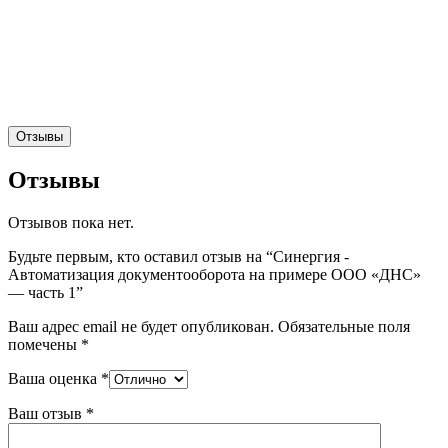
Отзывы
Отзывы
Отзывов пока нет.
Будьте первым, кто оставил отзыв на “Синергия -
Автоматизация документооборота на примере ООО «ДНС»
— часть 1”
Ваш адрес email не будет опубликован.
Обязательные поля
помечены
*
Ваша оценка
*
Ваш отзыв
*