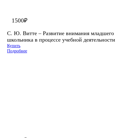
1500
₽
С. Ю. Витте – Развитие внимания младшего
школьника в процессе учебной деятельности
Купить
Подробнее