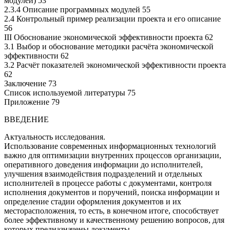
модулей) 53
2.3.4 Описание программных модулей 55
2.4 Контрольный пример реализации проекта и его описание
56
III Обоснование экономической эффективности проекта 62
3.1 Выбор и обоснование методики расчёта экономической
эффективности 62
3.2 Расчёт показателей экономической эффективности проекта
62
Заключение 73
Список используемой литературы 75
Приложение 79
ВВЕДЕНИЕ
Актуальность исследования.
Использование современных информационных технологий
важно для оптимизации внутренних процессов организации,
оперативного доведения информации до исполнителей,
улучшения взаимодействия подразделений и отдельных
исполнителей в процессе работы с документами, контроля
исполнения документов и поручений, поиска информации и
определение стадии оформления документов и их
месторасположения, то есть, в конечном итоге, способствует
более эффективному и качественному решению вопросов, для
которых предназначены документы.