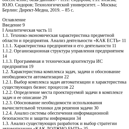
Ю.Ю. Сидоров; Технологический университет. – Москва;
Берлин: Директ-Медиа, 2019. – 85 с.
Оглавление
Введение 9
I Аналитическая часть 11
1.1. Технико-экономическая характеристика предметной
области и предприятия. Анализ деятельности «КАК ЕСТЬ» 11
1.1.1. Характеристика предприятия и его деятельности 11
1.1.2. Организационная структура управления предприятием
14
1.1.3. Программная и техническая архитектура ИС
предприятия 19
1.2. Характеристика комплекса задач, задачи и обоснование
необходимости автоматизации 22
1.2.1. Выбор комплекса задач автоматизации и характеристика
существующих бизнес процессов 22
1.2.2. Определение места проектируемой задачи в комплексе
задач и ее описание 29
1.2.3. Обоснование необходимости использования
вычислительной техники для решения задачи 30
1.2.4. Анализ системы обеспечения информационной
безопасности и защиты информации 34
1.3. Анализ существующих разработок и выбор стратегии
автоматизации «КАК ДОЛЖНО БЫТЬ» 35