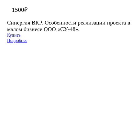
1500
₽
Синергия ВКР. Особенности реализации проекта в
малом бизнесе ООО «СУ-48».
Купить
Подробнее