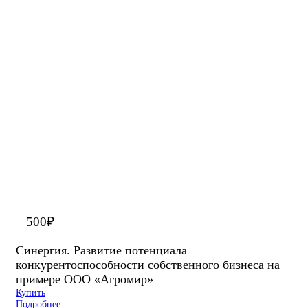
500
₽
Синергия. Развитие потенциала
конкурентоспособности собственного бизнеса на
примере ООО «Агромир»
Купить
Подробнее