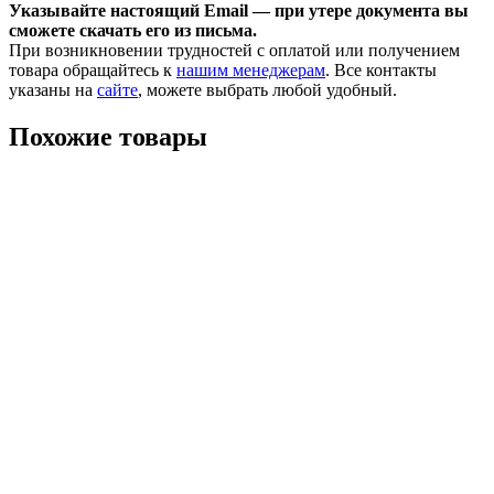
Указывайте настоящий Email — при утере документа вы
сможете скачать его из письма.
При возникновении трудностей с оплатой или получением
товара обращайтесь к
нашим менеджерам
. Все контакты
указаны на
сайте
, можете выбрать любой удобный.
Похожие товары