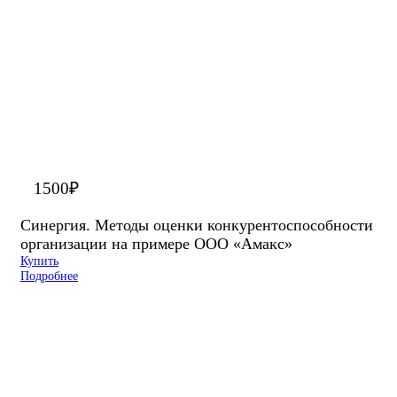
1500
₽
Синергия. Методы оценки конкурентоспособности
организации на примере ООО «Амакс»
Купить
Подробнее