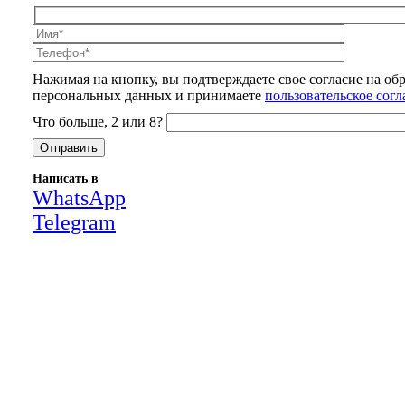
Нажимая на кнопку, вы подтверждаете свое согласие на об
персональных данных и принимаете
пользовательское сог
Что больше, 2 или 8?
Написать в
WhatsApp
Telegram
Close
this
module