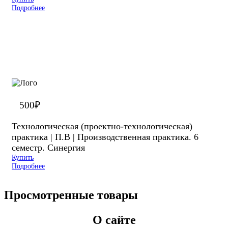
Подробнее
500
₽
Технологическая (проектно-технологическая)
практика | П.В | Производственная практика. 6
семестр. Синергия
Купить
Подробнее
Просмотренные товары
О сайте