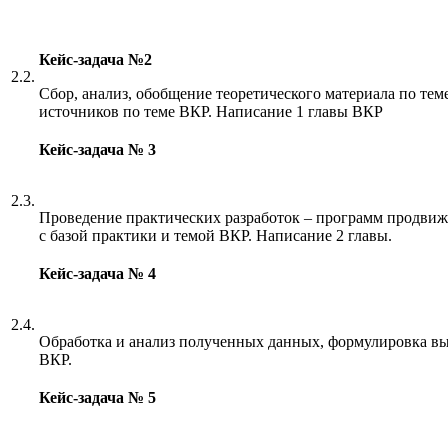
Кейс-задача
№2
2.2.
Сбор, анализ, обобщение теоретического материала по тем
источников по теме ВКР. Написание 1 главы ВКР
Кейс-задача № 3
2.3.
Проведение практических разработок – программ продвиже
с базой практики и темой ВКР. Написание 2 главы.
Кейс-задача № 4
2.4.
Обработка и анализ полученных данных, формулировка вы
ВКР.
Кейс-задача № 5