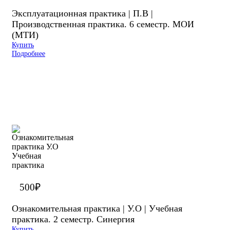
Эксплуатационная практика | П.В |
Производственная практика. 6 семестр. МОИ
(МТИ)
Купить
Подробнее
500
₽
Ознакомительная практика | У.О | Учебная
практика. 2 семестр. Синергия
Купить