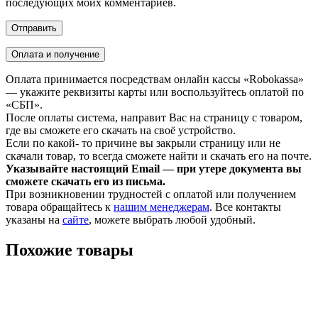
последующих моих комментариев.
Оплата и получение
Оплата принимается посредствам онлайн кассы «Robokassa»
— укажите реквизиты карты или воспользуйтесь оплатой по
«СБП».
После оплаты система, направит Вас на страницу с товаром,
где вы сможете его скачать на своё устройство.
Если по какой- то причине вы закрыли страницу или не
скачали товар, то всегда сможете найти и скачать его на почте.
Указывайте настоящий Email — при утере документа вы
сможете скачать его из письма.
При возникновении трудностей с оплатой или получением
товара обращайтесь к
нашим менеджерам
. Все контакты
указаны на
сайте
, можете выбрать любой удобный.
Похожие товары