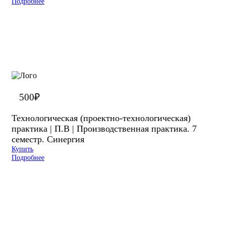
Подробнее
500
₽
Технологическая (проектно-технологическая)
практика | П.В | Производственная практика. 7
семестр. Синергия
Купить
Подробнее