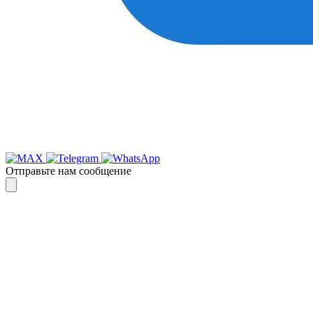
Отправьте нам сообщение