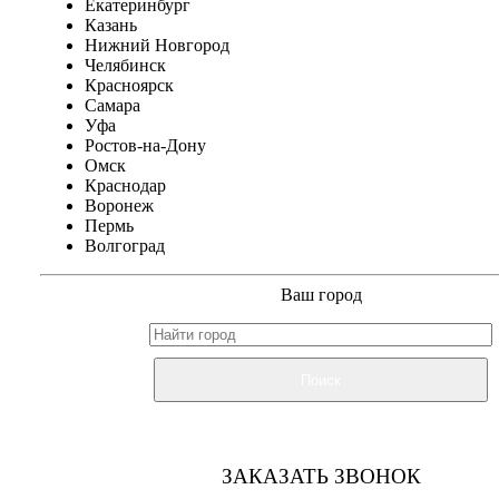
Екатеринбург
Казань
Нижний Новгород
Челябинск
Красноярск
Самара
Уфа
Ростов-на-Дону
Омск
Краснодар
Воронеж
Пермь
Волгоград
Ваш город
Поиск
ЗАКАЗАТЬ ЗВОНОК