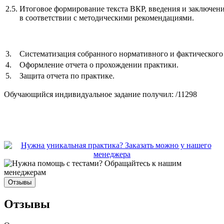
2.5.
Итоговое формирование текста ВКР, введения и заключен
в соответствии с методическими рекомендациями.
3.
Систематизация собранного нормативного и фактического
4.
Оформление отчета о прохождении практики.
5.
Защита отчета по практике.
Обучающийся индивидуальное задание получил: /11298
Отзывы
Отзывы