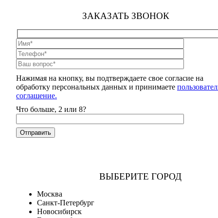
ЗАКАЗАТЬ ЗВОНОК
Нажимая на кнопку, вы подтверждаете свое согласие на
обработку персональных данных и принимаете
пользовател
соглашение.
Что больше, 2 или 8?
ВЫБЕРИТЕ ГОРОД
Москва
Санкт-Петербург
Новосибирск