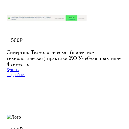
500
₽
Синергия. Технологическая (проектно-
технологическая) практика У.О Учебная практика-
4 семестр.
Купить
Подробнее