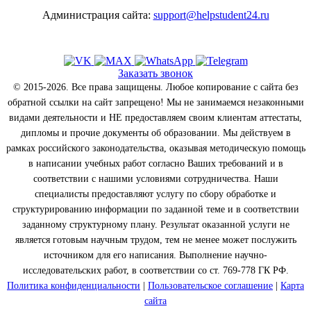
Администрация сайта:
support@helpstudent24.ru
Заказать звонок
© 2015-2026. Все права защищены. Любое копирование с сайта без
обратной ссылки на сайт запрещено! Мы не занимаемся незаконными
видами деятельности и НЕ предоставляем своим клиентам аттестаты,
дипломы и прочие документы об образовании. Мы действуем в
рамках российского законодательства, оказывая методическую помощь
в написании учебных работ согласно Ваших требований и в
соответствии с нашими условиями сотрудничества. Наши
специалисты предоставляют услугу по сбору обработке и
структурированию информации по заданной теме и в соответствии
заданному структурному плану. Результат оказанной услуги не
является готовым научным трудом, тем не менее может послужить
источником для его написания. Выполнение научно-
исследовательских работ, в соответствии со ст. 769-778 ГК РФ.
Политика конфиденциальности
|
Пользовательское соглашение
|
Карта
сайта