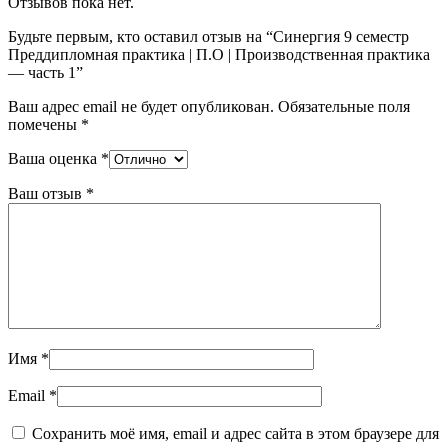
Отзывов пока нет.
Будьте первым, кто оставил отзыв на “Синергия 9 семестр
Преддипломная практика | П.О | Производственная практика
— часть 1”
Ваш адрес email не будет опубликован.
Обязательные поля
помечены
*
Ваша оценка
*
Ваш отзыв
*
Имя
*
Email
*
Сохранить моё имя, email и адрес сайта в этом браузере для