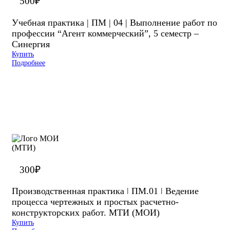
500
₽
Учебная практика | ПМ | 04 | Выполнение работ по
профессии “Агент коммерческий”, 5 семестр –
Синергия
Купить
Подробнее
300
₽
Производственная практика ǀ ПМ.01 ǀ Ведение
процесса чертежных и простых расчетно-
конструкторских работ. МТИ (МОИ)
Купить