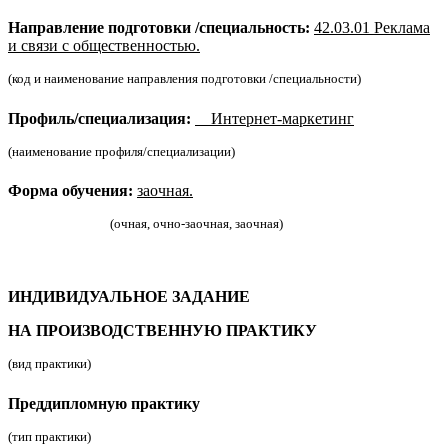
Направление подготовки /специальность:
42.03.01 Реклама
и связи с общественностью.
(код и наименование направления подготовки /специальности)
Профиль/специализация:
Интернет-маркетинг
(наименование профиля/специализации)
Форма обучения:
заочная.
(очная, очно-заочная, заочная)
ИНДИВИДУАЛЬНОЕ ЗАДАНИЕ
НА ПРОИЗВОДСТВЕННУЮ ПРАКТИКУ
(вид практики)
Преддипломную практику
(тип практики)