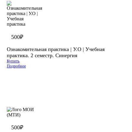
500
₽
Ознакомительная практика | У.О | Учебная
практика. 2 семестр. Синергия
Купить
Подробнее
500
₽