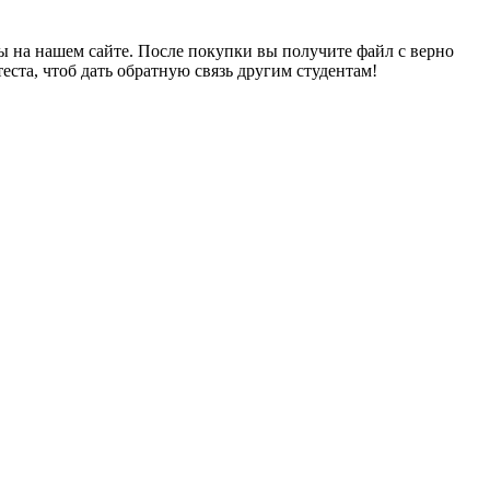
 на нашем сайте. После покупки вы получите файл с верно
еста, чтоб дать обратную связь другим студентам!