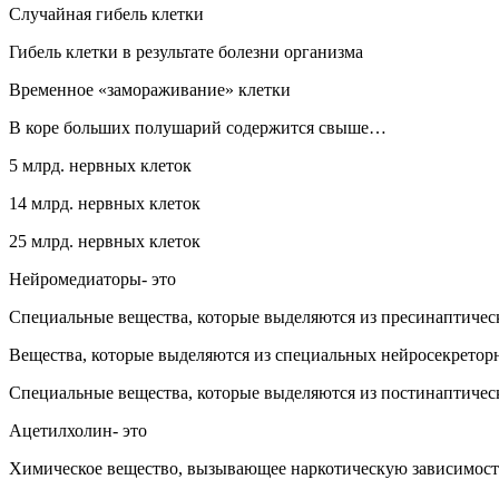
Случайная гибель клетки
Гибель клетки в результате болезни организма
Временное «замораживание» клетки
В коре больших полушарий содержится свыше…
5 млрд. нервных клеток
14 млрд. нервных клеток
25 млрд. нервных клеток
Нейромедиаторы- это
Специальные вещества, которые выделяются из пресинаптичес
Вещества, которые выделяются из специальных нейросекретор
Специальные вещества, которые выделяются из постинаптичес
Ацетилхолин- это
Химическое вещество, вызывающее наркотическую зависимос