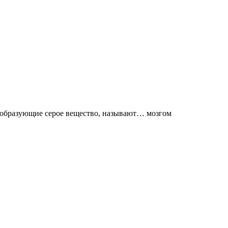
, образующие серое вещество, называют… мозгом