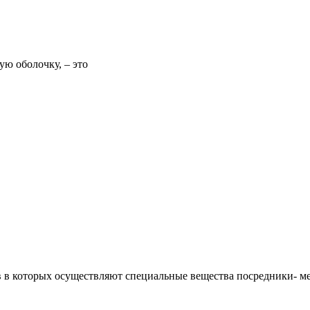
ю оболочку, – это
 в которых осуществляют специальные вещества посредники- ме