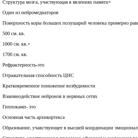
Структура мозга, участвующая в явлениях памяти+
Один из нейромедиаторов
Поверхность коры больших полушарий человека примерно рав
500 см. кв.
1000 см. кв.+
1700 см. кв.
Рефрактерность-это
Отражательная способность ЦНС
Кратковременное понижение возбудимости
Взаимнодействие нейронов в нервных сетях
Гиппокамп- это
Основная часть архикортекса
Образование, учавствующее в высшей координации эмоционал