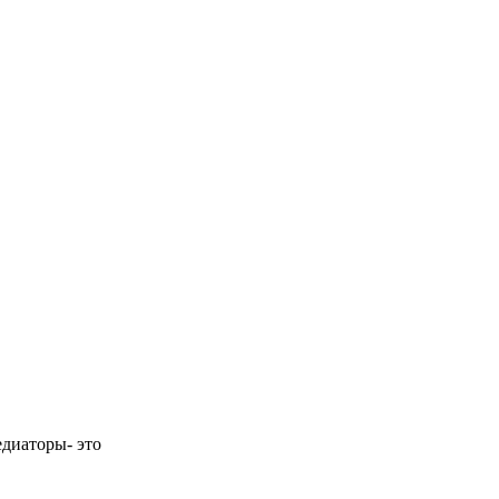
диаторы- это