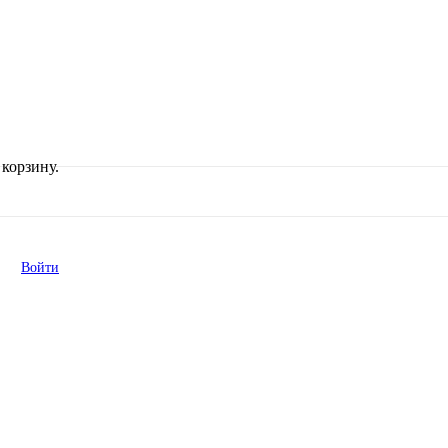
корзину.
Войти