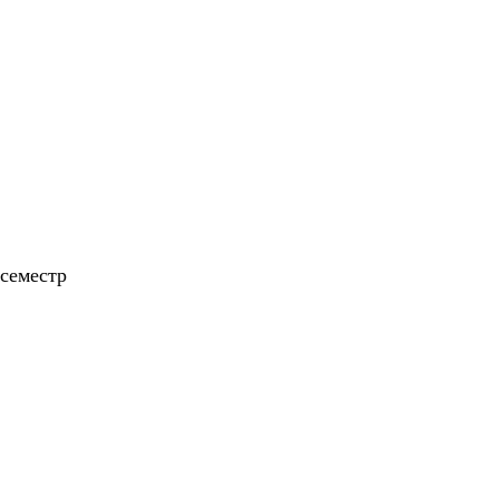
семестр