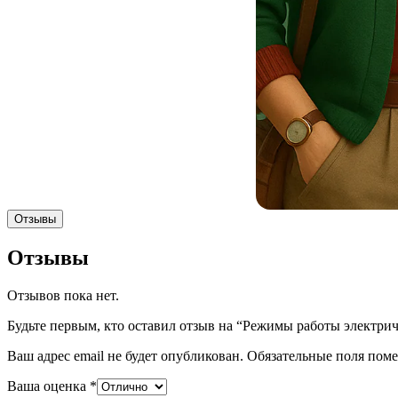
Отзывы
Отзывы
Отзывов пока нет.
Будьте первым, кто оставил отзыв на “Режимы работы электрич
Ваш адрес email не будет опубликован.
Обязательные поля пом
Ваша оценка
*