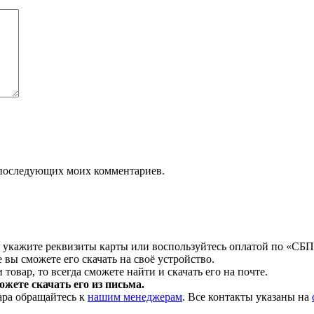
ля последующих моих комментариев.
 укажите реквизиты карты или воспользуйтесь оплатой по «СБП
 вы сможете его скачать на своё устройство.
товар, то всегда сможете найти и скачать его на почте.
жете скачать его из письма.
ара обращайтесь к
нашим менеджерам
. Все контакты указаны на