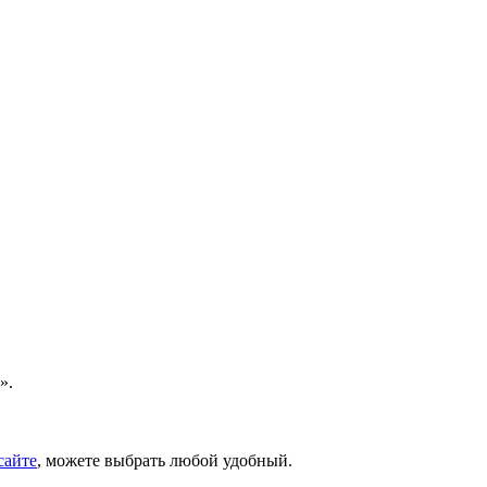
».
сайте
, можете выбрать любой удобный.