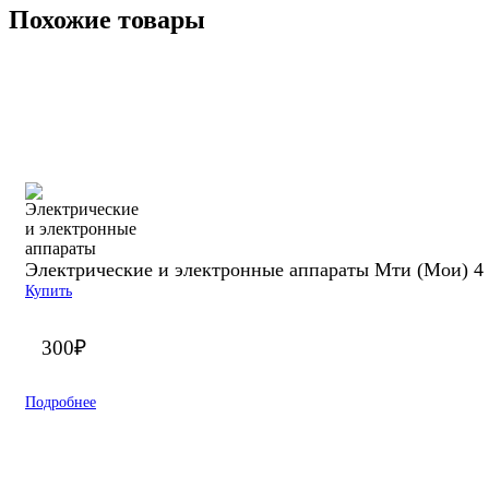
Похожие товары
Электрические и электронные аппараты Мти (Мои) 4 
Купить
300
₽
Подробнее