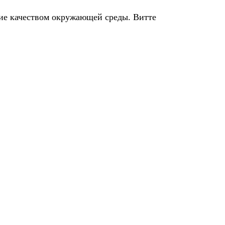
ние качеством окружающей среды. Витте