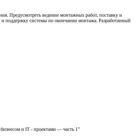
ния. Предусмотреть ведение монтажных работ, поставку и
ла и поддержку системы по окончании монтажа. Разработанный
 бизнесом и IT - проектами — часть 1”