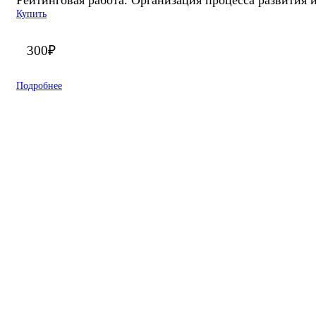
Купить
300
₽
Подробнее