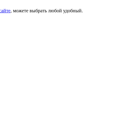
сайте
, можете выбрать любой удобный.