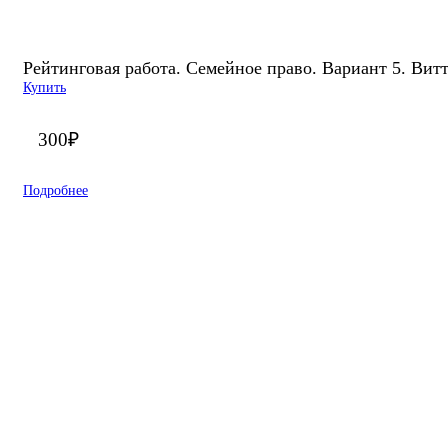
Рейтинговая работа. Семейное право. Вариант 5. Вит
Купить
300
₽
Подробнее