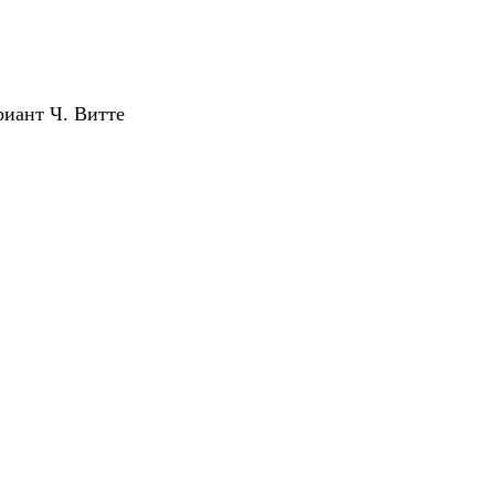
риант Ч. Витте