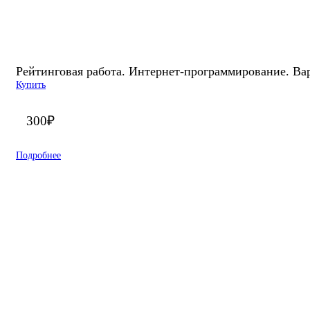
Рейтинговая работа. Интернет-программирование. Ва
Купить
300
₽
Подробнее