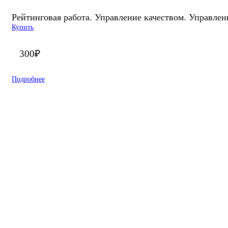
Рейтинговая работа. Управление качеством. Управле
Купить
300
₽
Подробнее