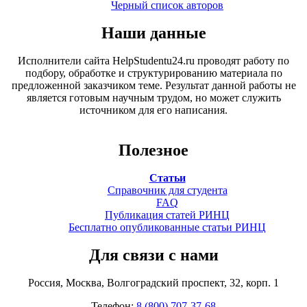
Черный список авторов
Наши данные
Исполнители сайта HelpStudentu24.ru проводят работу по
подбору, обработке и структурированию материала по
предложенной заказчиком теме. Результат данной работы не
является готовым научным трудом, но может служить
источником для его написания.
Полезное
Статьи
Справочник для студента
FAQ
Публикация статей РИНЦ
Бесплатно опубликованные статьи РИНЦ
Для связи с нами
Россия, Москва, Волгоградский проспект, 32, корп. 1
Телефон:
8 (800) 707-37-68