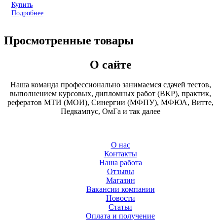
Купить
Подробнее
Просмотренные товары
О сайте
Наша команда профессионально занимаемся сдачей тестов,
выполнением курсовых, дипломных работ (ВКР), практик,
рефератов МТИ (МОИ), Синергии (МФПУ), МФЮА, Витте,
Педкампус, ОмГа и так далее
О нас
Контакты
Наша работа
Отзывы
Магазин
Вакансии компании
Новости
Статьи
Оплата и получение