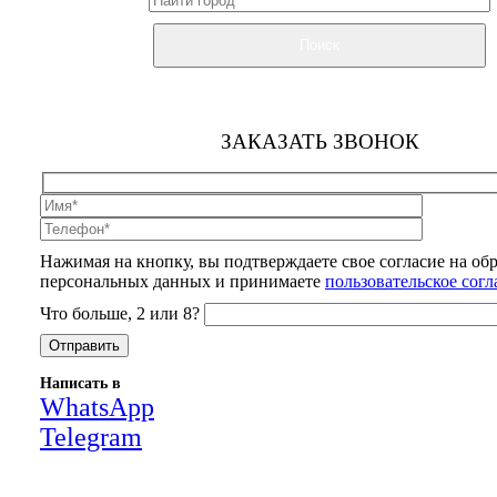
Поиск
ЗАКАЗАТЬ ЗВОНОК
Нажимая на кнопку, вы подтверждаете свое согласие на об
персональных данных и принимаете
пользовательское сог
Что больше, 2 или 8?
Написать в
WhatsApp
Telegram