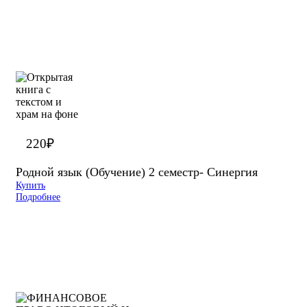
220
₽
Родной язык (Обучение) 2 семестр- Синергия
Купить
Подробнее