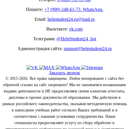
Пишите:
+7 (999) 248-61-73. WhatsApp.
Email:
helpstudent24.ru@mail.ru
Вконтакте:
vk.com
Телеграмм:
@HelpStudent24_bot
Администрация сайта:
support@helpstudent24.ru
Заказать звонок
© 2015-2026. Все права защищены. Любое копирование с сайта без
обратной ссылки на сайт запрещено! Мы не занимаемся незаконными
видами деятельности и НЕ предоставляем своим клиентам аттестаты,
дипломы и прочие документы об образовании. Мы действуем в
рамках российского законодательства, оказывая методическую помощь
в написании учебных работ согласно Ваших требований и в
соответствии с нашими условиями сотрудничества. Наши
специалисты предоставляют услугу по сбору обработке и