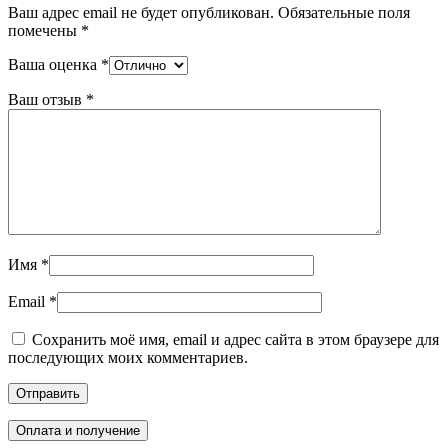
Ваш адрес email не будет опубликован.
Обязательные поля
помечены
*
Ваша оценка
*
Ваш отзыв
*
Имя
*
Email
*
Сохранить моё имя, email и адрес сайта в этом браузере для
последующих моих комментариев.
Оплата и получение