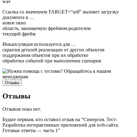
wav
Ссылка со значением TARGET="self" вызовет загрузку
документа в …
новое окно
область, занимаемую фреймом-родителем
текущий фрейм
Инкапсуляция используется для …
скрытия деталей реализации от других объектов
поддержания объектов при их обработке
обработки событий при выполнении сценария
Отзывы
Отзывы
Отзывов пока нет.
Будьте первым, кто оставил отзыв на “Синергия. Тест-
Разработка интерактивных приложений для web-сайта.
Готовые ответы — часть 1”