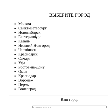
ВЫБЕРИТЕ ГОРОД
Москва
Санкт-Петербург
Новосибирск
Екатеринбург
Казань
Нижний Новгород
Челябинск
Красноярск
Самара
Уфа
Ростов-на-Дону
Омск
Краснодар
Воронеж
Пермь
Волгоград
Ваш город