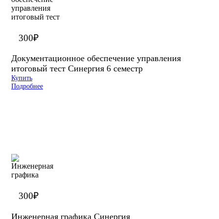
300
₽
Документационное обеспечение управления
итоговый тест Синергия 6 семестр
Купить
Подробнее
300
₽
Инженерная графика Синергия