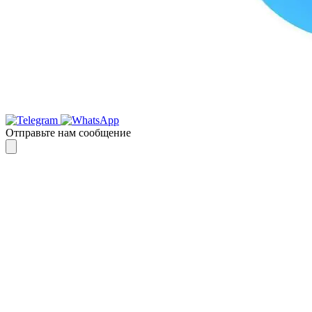
Отправьте нам сообщение