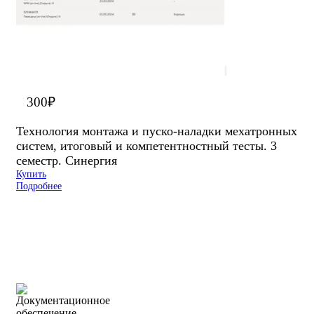
300
₽
Технология монтажа и пуско-наладки мехатронных
систем, итоговый и компетентностный тесты. 3
семестр. Синергия
Купить
Подробнее