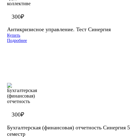
300
₽
Антикризисное управление. Тест Синергия
Купить
Подробнее
300
₽
Бухгалтерская (финансовая) отчетность Синергия 5
семестр