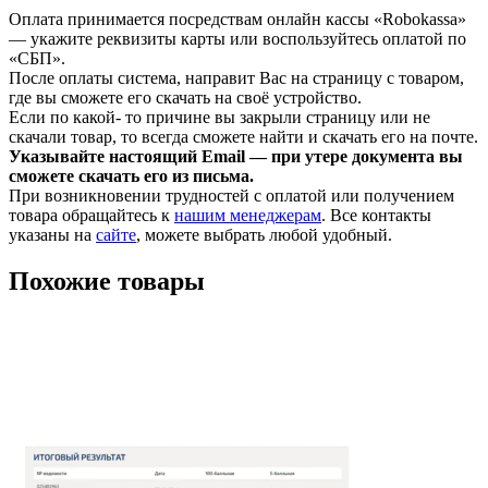
Оплата принимается посредствам онлайн кассы «Robokassa»
— укажите реквизиты карты или воспользуйтесь оплатой по
«СБП».
После оплаты система, направит Вас на страницу с товаром,
где вы сможете его скачать на своё устройство.
Если по какой- то причине вы закрыли страницу или не
скачали товар, то всегда сможете найти и скачать его на почте.
Указывайте настоящий Email — при утере документа вы
сможете скачать его из письма.
При возникновении трудностей с оплатой или получением
товара обращайтесь к
нашим менеджерам
. Все контакты
указаны на
сайте
, можете выбрать любой удобный.
Похожие товары