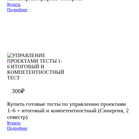
Купить
Подробнее
300
₽
Купить готовые тесты по управлению проектами
1–6 + итоговый и компетентностный (Синергия, 2
семестр)
Купить
Подробнее