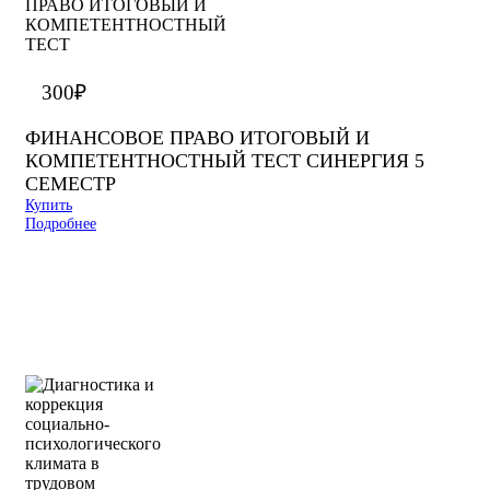
300
₽
ФИНАНСОВОЕ ПРАВО ИТОГОВЫЙ И
КОМПЕТЕНТНОСТНЫЙ ТЕСТ СИНЕРГИЯ 5
СЕМЕСТР
Купить
Подробнее