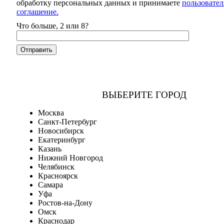
обработку персональных данных и принимаете
пользовател
соглашение.
Что больше, 2 или 8?
ВЫБЕРИТЕ ГОРОД
Москва
Санкт-Петербург
Новосибирск
Екатеринбург
Казань
Нижний Новгород
Челябинск
Красноярск
Самара
Уфа
Ростов-на-Дону
Омск
Краснодар