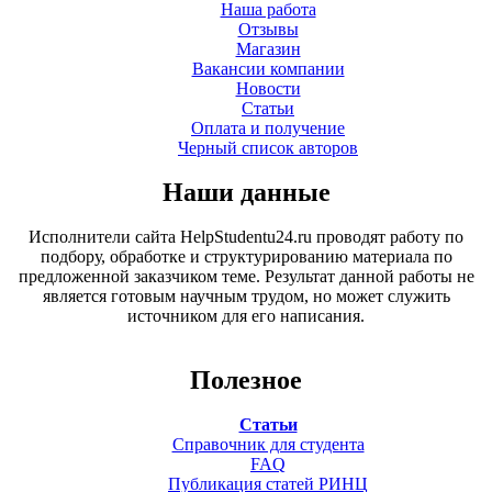
Наша работа
Отзывы
Магазин
Вакансии компании
Новости
Статьи
Оплата и получение
Черный список авторов
Наши данные
Исполнители сайта HelpStudentu24.ru проводят работу по
подбору, обработке и структурированию материала по
предложенной заказчиком теме. Результат данной работы не
является готовым научным трудом, но может служить
источником для его написания.
Полезное
Статьи
Справочник для студента
FAQ
Публикация статей РИНЦ