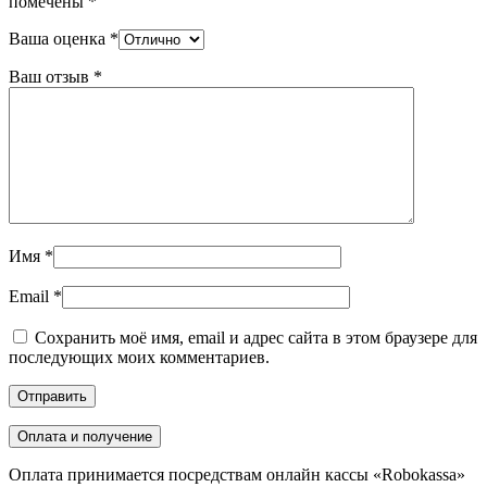
помечены
*
Ваша оценка
*
Ваш отзыв
*
Имя
*
Email
*
Сохранить моё имя, email и адрес сайта в этом браузере для
последующих моих комментариев.
Оплата и получение
Оплата принимается посредствам онлайн кассы «Robokassa»