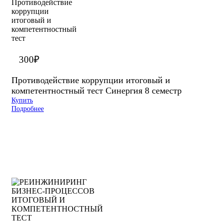
300
₽
Противодействие коррупции итоговый и
компетентностный тест Синергия 8 семестр
Купить
Подробнее