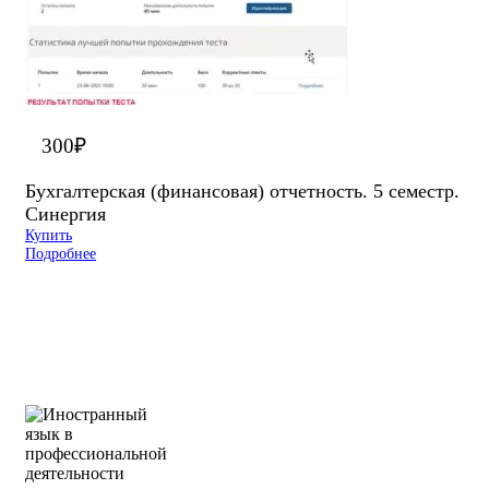
300
₽
Бухгалтерская (финансовая) отчетность. 5 семестр.
Синергия
Купить
Подробнее