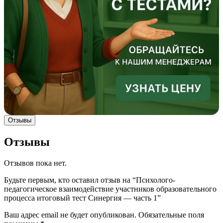
Отзывы
Отзывы
Отзывов пока нет.
Будьте первым, кто оставил отзыв на “Психолого-
педагогическое взаимодействие участников образовательного
процесса итоговый тест Синергия — часть 1”
Ваш адрес email не будет опубликован.
Обязательные поля