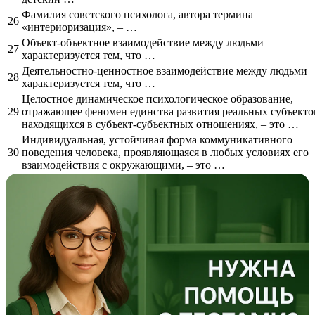
Фамилия советского психолога, автора термина
26
«интериоризация», – …
Объект-объектное взаимодействие между людьми
27
характеризуется тем, что …
Деятельностно-ценностное взаимодействие между людьми
28
характеризуется тем, что …
Целостное динамическое психологическое образование,
29
отражающее феномен единства развития реальных субъекто
находящихся в субъект-субъектных отношениях, – это …
Индивидуальная, устойчивая форма коммуникативного
30
поведения человека, проявляющаяся в любых условиях его
взаимодействия с окружающими, – это …