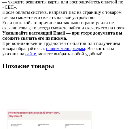
— укажите реквизиты карты или воспользуйтесь оплатой по
«СБП».
После оплаты система, направит Вас на страницу с товаром,
где вы сможете его скачать на своё устройство.
Если по какой- то причине вы закрыли страницу или не
скачали товар, то всегда сможете найти и скачать его на почте.
Указывайте настоящий Email — при утере документа вы
сможете скачать его из письма.
При возникновении трудностей с оплатой или получением
товара обращайтесь к
нашим менеджерам
. Все контакты
указаны на
сайте
, можете выбрать любой удобный.
Похожие товары