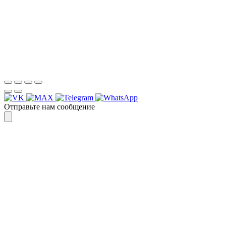
Спасибо, я знаю!
Отправьте нам сообщение