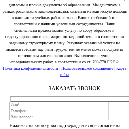
дипломы и прочие документы об образовании. Мы действуем в
рамках российского законодательства, оказывая методическую помощь
в написании учебных работ согласно Ваших требований и в
соответствии с нашими условиями сотрудничества. Наши
специалисты предоставляют услугу по сбору обработке и
структурированию информации по заданной теме и в соответствии
заданному структурному плану. Результат оказанной услуги не
является готовым научным трудом, тем не менее может послужить
источником для его написания. Выполнение научно-
исследовательских работ, в соответствии со ст. 769-778 ГК РФ.
Политика конфиденциальности
|
Пользовательское соглашение
|
Карта
сайта
ЗАКАЗАТЬ ЗВОНОК
Нажимая на кнопку, вы подтверждаете свое согласие на