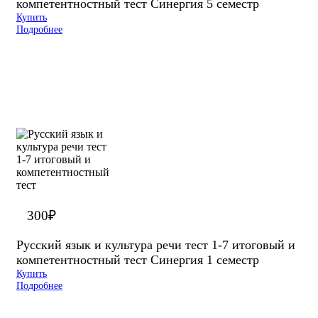
компетентностный тест Синергия 5 семестр
Купить
Подробнее
300
₽
Русский язык и культура речи тест 1-7 итоговый и
компетентностный тест Синергия 1 семестр
Купить
Подробнее