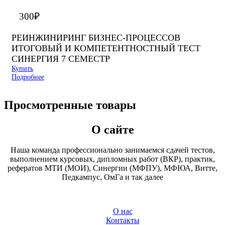
300
₽
РЕИНЖИНИРИНГ БИЗНЕС-ПРОЦЕССОВ
ИТОГОВЫЙ И КОМПЕТЕНТНОСТНЫЙ ТЕСТ
СИНЕРГИЯ 7 СЕМЕСТР
Купить
Подробнее
Просмотренные товары
О сайте
Наша команда профессионально занимаемся сдачей тестов,
выполнением курсовых, дипломных работ (ВКР), практик,
рефератов МТИ (МОИ), Синергии (МФПУ), МФЮА, Витте,
Педкампус, ОмГа и так далее
О нас
Контакты