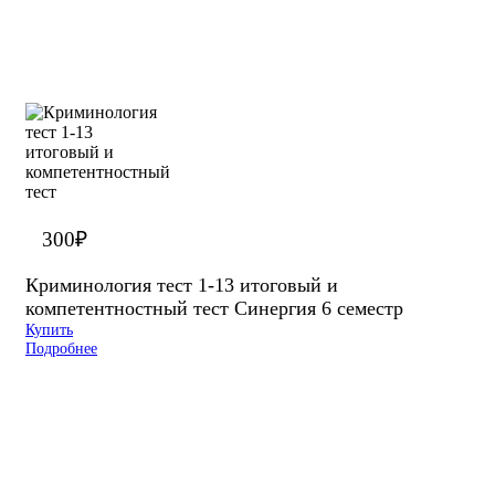
300
₽
Криминология тест 1-13 итоговый и
компетентностный тест Синергия 6 семестр
Купить
Подробнее