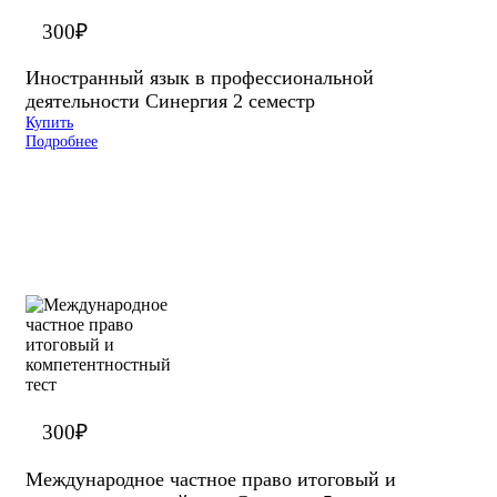
300
₽
Иностранный язык в профессиональной
деятельности Синергия 2 семестр
Купить
Подробнее
300
₽
Международное частное право итоговый и