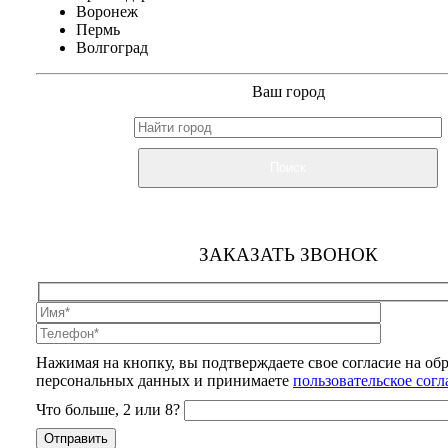
Воронеж
Пермь
Волгоград
Ваш город
Поиск
ЗАКАЗАТЬ ЗВОНОК
Нажимая на кнопку, вы подтверждаете свое согласие на об
персональных данных и принимаете
пользовательское сог
Что больше, 2 или 8?