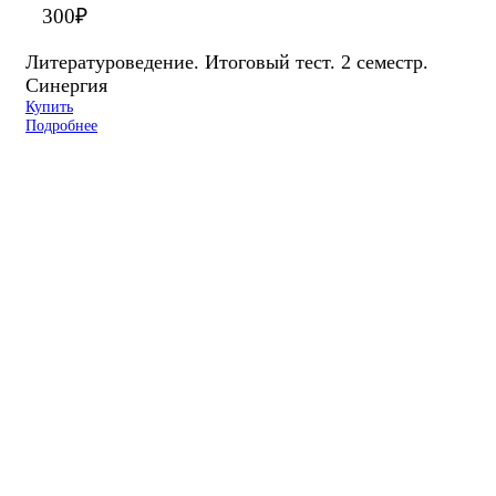
300
₽
Литературоведение. Итоговый тест. 2 семестр.
Синергия
Купить
Подробнее