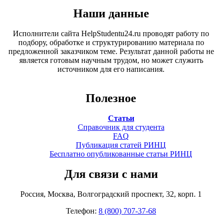
Наши данные
Исполнители сайта HelpStudentu24.ru проводят работу по
подбору, обработке и структурированию материала по
предложенной заказчиком теме. Результат данной работы не
является готовым научным трудом, но может служить
источником для его написания.
Полезное
Статьи
Справочник для студента
FAQ
Публикация статей РИНЦ
Бесплатно опубликованные статьи РИНЦ
Для связи с нами
Россия, Москва, Волгоградский проспект, 32, корп. 1
Телефон:
8 (800) 707-37-68