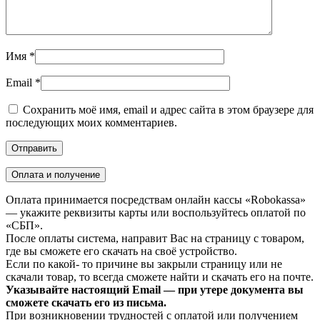
Имя
*
Email
*
Сохранить моё имя, email и адрес сайта в этом браузере для
последующих моих комментариев.
Оплата и получение
Оплата принимается посредствам онлайн кассы «Robokassa»
— укажите реквизиты карты или воспользуйтесь оплатой по
«СБП».
После оплаты система, направит Вас на страницу с товаром,
где вы сможете его скачать на своё устройство.
Если по какой- то причине вы закрыли страницу или не
скачали товар, то всегда сможете найти и скачать его на почте.
Указывайте настоящий Email — при утере документа вы
сможете скачать его из письма.
При возникновении трудностей с оплатой или получением