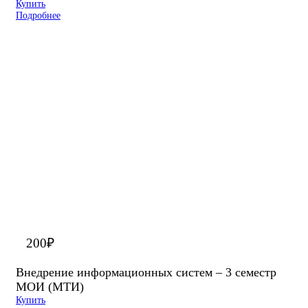
Купить
Подробнее
200
₽
Внедрение информационных систем – 3 семестр
МОИ (МТИ)
Купить