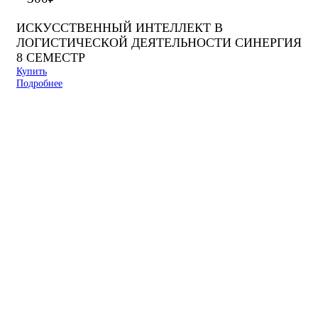
ИСКУССТВЕННЫЙ ИНТЕЛЛЕКТ В
ЛОГИСТИЧЕСКОЙ ДЕЯТЕЛЬНОСТИ СИНЕРГИЯ
8 СЕМЕСТР
Купить
Подробнее