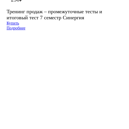
Тренинг продаж – промежуточные тесты и
итоговый тест 7 семестр Синергия
Купить
Подробнее