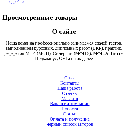
Подробнее
Просмотренные товары
О сайте
Наша команда профессионально занимаемся сдачей тестов,
выполнением курсовых, дипломных работ (ВКР), практик,
рефератов МТИ (МОИ), Синергии (МФПУ), МФЮА, Витте,
Педкампус, ОмГа и так далее
О нас
Контакты
Наша работа
Отзывы
Магазин
Вакансии компании
Новости
Статьи
Оплата и получение
Черный список авторов