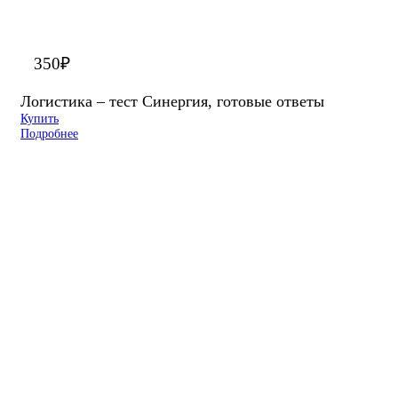
350
₽
Логистика – тест Синергия, готовые ответы
Купить
Подробнее