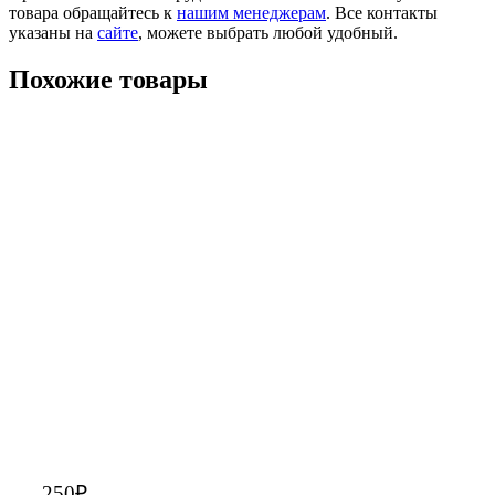
товара обращайтесь к
нашим менеджерам
. Все контакты
указаны на
сайте
, можете выбрать любой удобный.
Похожие товары
250
₽