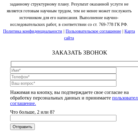
заданному структурному плану. Результат оказанной услуги не
является готовым научным трудом, тем не менее может послужить
источником для его написания. Выполнение научно-
исследовательских работ, в соответствии со ст. 769-778 ГК РФ.
Политика конфиденциальности
|
Пользовательское соглашение
|
Карта
сайта
ЗАКАЗАТЬ ЗВОНОК
Нажимая на кнопку, вы подтверждаете свое согласие на
обработку персональных данных и принимаете
пользовател
соглашение.
Что больше, 2 или 8?