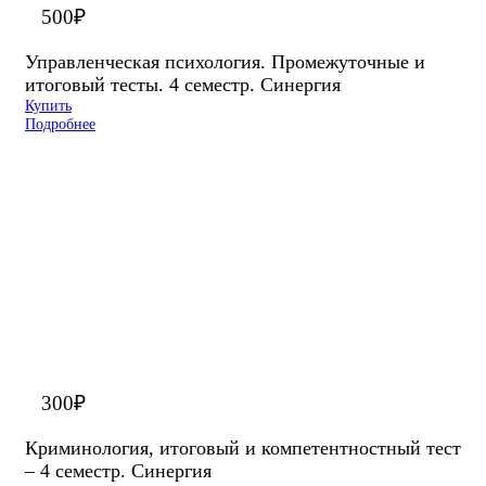
500
₽
Управленческая психология. Промежуточные и
итоговый тесты. 4 семестр. Синергия
Купить
Подробнее
300
₽
Криминология, итоговый и компетентностный тест
– 4 семестр. Синергия