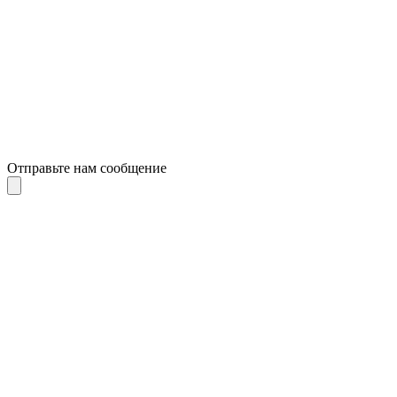
Отправьте нам сообщение