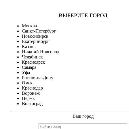
ВЫБЕРИТЕ ГОРОД
Москва
Санкт-Петербург
Новосибирск
Екатеринбург
Казань
Нижний Новгород
Челябинск
Красноярск
Самара
Уфа
Ростов-на-Дону
Омск
Краснодар
Воронеж
Пермь
Волгоград
Ваш город