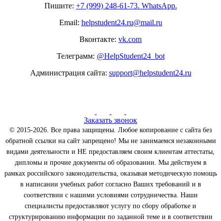
Пишите:
+7 (999) 248-61-73. WhatsApp.
Email:
helpstudent24.ru@mail.ru
Вконтакте:
vk.com
Телеграмм:
@HelpStudent24_bot
Администрация сайта:
support@helpstudent24.ru
Заказать звонок
© 2015-2026. Все права защищены. Любое копирование с сайта без
обратной ссылки на сайт запрещено! Мы не занимаемся незаконными
видами деятельности и НЕ предоставляем своим клиентам аттестаты,
дипломы и прочие документы об образовании. Мы действуем в
рамках российского законодательства, оказывая методическую помощь
в написании учебных работ согласно Ваших требований и в
соответствии с нашими условиями сотрудничества. Наши
специалисты предоставляют услугу по сбору обработке и
структурированию информации по заданной теме и в соответствии