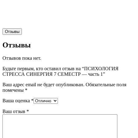
Отзывы
Отзывы
Отзывов пока нет.
Будьте первым, кто оставил отзыв на “ПСИХОЛОГИЯ
СТРЕССА СИНЕРГИЯ 7 СЕМЕСТР — часть 1”
Ваш адрес email не будет опубликован.
Обязательные поля
помечены
*
Ваша оценка
*
Ваш отзыв
*