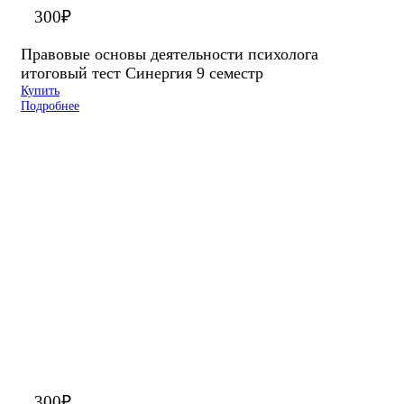
300
₽
Правовые основы деятельности психолога
итоговый тест Синергия 9 семестр
Купить
Подробнее
300
₽