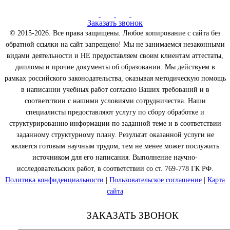
Заказать звонок
© 2015-2026. Все права защищены. Любое копирование с сайта без
обратной ссылки на сайт запрещено! Мы не занимаемся незаконными
видами деятельности и НЕ предоставляем своим клиентам аттестаты,
дипломы и прочие документы об образовании. Мы действуем в
рамках российского законодательства, оказывая методическую помощь
в написании учебных работ согласно Ваших требований и в
соответствии с нашими условиями сотрудничества. Наши
специалисты предоставляют услугу по сбору обработке и
структурированию информации по заданной теме и в соответствии
заданному структурному плану. Результат оказанной услуги не
является готовым научным трудом, тем не менее может послужить
источником для его написания. Выполнение научно-
исследовательских работ, в соответствии со ст. 769-778 ГК РФ.
Политика конфиденциальности
|
Пользовательское соглашение
|
Карта
сайта
ЗАКАЗАТЬ ЗВОНОК