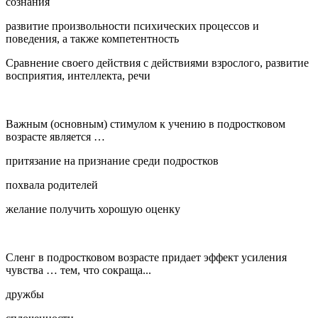
сознания
развитие произвольности психических процессов и
поведения, а также компетентность
Сравнение своего действия с действиями взрослого, развитие
восприятия, интеллекта, речи
Важным (основным) стимулом к учению в подростковом
возрасте является …
притязание на признание среди подростков
похвала родителей
желание получить хорошую оценку
Сленг в подростковом возрасте придает эффект усиления
чувства … тем, что сокраща...
дружбы