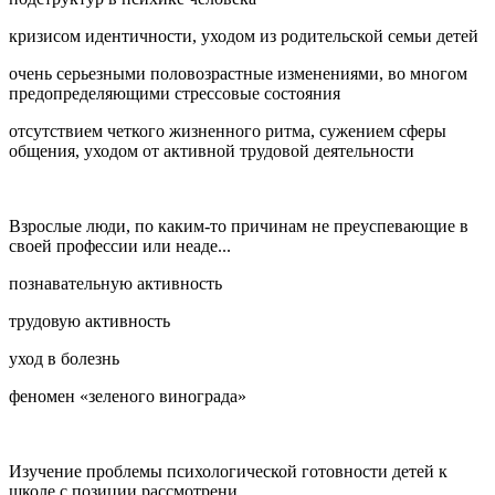
кризисом идентичности, уходом из родительской семьи детей
очень серьезными половозрастные изменениями, во многом
предопределяющими стрессовые состояния
отсутствием четкого жизненного ритма, сужением сферы
общения, уходом от активной трудовой деятельности
Взрослые люди, по каким-то причинам не преуспевающие в
своей профессии или неаде...
познавательную активность
трудовую активность
уход в болезнь
феномен «зеленого винограда»
Изучение проблемы психологической готовности детей к
школе с позиции рассмотрени...