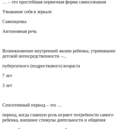
… – это простейшая первичная форма самосознания
Узнавание себя в зеркале
Самооценка
Автономная речь
Возникновение внутренней жизни ребенка, утрачивание
детской непосредственности –...
пубертатного (подросткового) возраста
7 лет
3 лет
Сенситивный период – это …
период, когда главную роль играют потребности самого
ребенка, внешние стимулы деятельности и общения