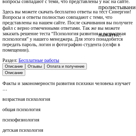
вопросы совпадают с теми, что представлены у нас на сайте.
пролистывани
Здесь вы можете скачать бесплатно ответы на тест Синергии!
Вопросы и ответы полностью совпадают с теми, что
представлены на нашем сайте. После скачивания вы получите
файл с верно отмеченными ответами. Так же вы можете
заказать решение теста “Психология развития и возрастная
нажатие.
психология” у нашего менеджера. Для этого понадобится
передать пароль, логин и фотографию студента (селфи в
помещении).
Раздел:
Бесплатные работы
Описание
Отзывы
Оплата и получение
Описание
Факты и закономерности развития психики человека изучает
…
возрастная психология
общая психология
психофизиология
детская психология