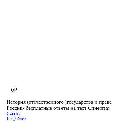
0
₽
История (отечественного )государства и права
России- бесплатные ответы на тест Синергия
Скачать
Подробнее