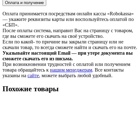
Оплата и получение
Оплата принимается посредствам онлайн кассы «Robokassa»
— укажите реквизиты карты или воспользуйтесь оплатой по
«СБП».
После оплаты система, направит Вас на страницу с товаром,
где вы сможете его скачать на своё устройство.
Если по какой- то причине вы закрыли страницу или не
скачали товар, то всегда сможете найти и скачать его на почте.
Указывайте настоящий Email — при утере документа вы
сможете скачать его из письма.
При возникновении трудностей с оплатой или получением
товара обращайтесь к
нашим менеджерам
. Все контакты
указаны на
сайте
, можете выбрать любой удобный.
Похожие товары