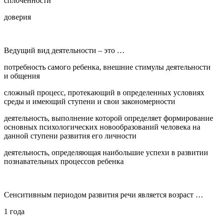
сплоченности
доверия
Ведущий вид деятельности – это …
потребность самого ребенка, внешние стимулы деятельности
и общения
сложный процесс, протекающий в определенных условиях
среды и имеющий ступени и свои закономерности
деятельность, выполнение которой определяет формирование
основных психологических новообразований человека на
данной ступени развития его личности
деятельность, определяющая наибольшие успехи в развитии
познавательных процессов ребенка
Сенситивным периодом развития речи является возраст …
1 года