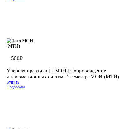
500
₽
Учебная практика | ПМ.04 | Сопровождение
информационных систем. 4 семестр. МОИ (МТИ)
Купить
Подробнее