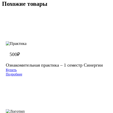
Похожие товары
500
₽
Ознакомительная практика – 1 семестр Синергии
Купить
Подробнее