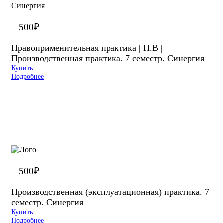
500
₽
Правоприменительная практика | П.В |
Производственная практика. 7 семестр. Синергия
Купить
Подробнее
500
₽
Производственная (эксплуатационная) практика. 7
семестр. Синергия
Купить
Подробнее