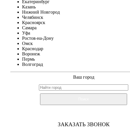
Екатеринбург
Казань
Нижний Новгород
Челябинск
Красноярск
Самара
Уфа
Ростов-на-Дону
Омск
Краснодар
Воронеж
Пермь
Волгоград
Ваш город
Поиск
ЗАКАЗАТЬ ЗВОНОК