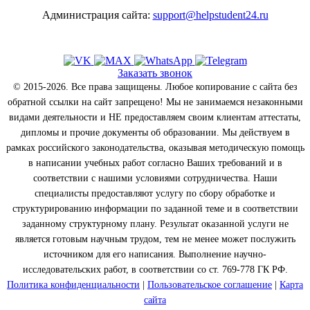
Администрация сайта:
support@helpstudent24.ru
Заказать звонок
© 2015-2026. Все права защищены. Любое копирование с сайта без
обратной ссылки на сайт запрещено! Мы не занимаемся незаконными
видами деятельности и НЕ предоставляем своим клиентам аттестаты,
дипломы и прочие документы об образовании. Мы действуем в
рамках российского законодательства, оказывая методическую помощь
в написании учебных работ согласно Ваших требований и в
соответствии с нашими условиями сотрудничества. Наши
специалисты предоставляют услугу по сбору обработке и
структурированию информации по заданной теме и в соответствии
заданному структурному плану. Результат оказанной услуги не
является готовым научным трудом, тем не менее может послужить
источником для его написания. Выполнение научно-
исследовательских работ, в соответствии со ст. 769-778 ГК РФ.
Политика конфиденциальности
|
Пользовательское соглашение
|
Карта
сайта