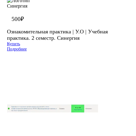
500
₽
Ознакомительная практика | У.О | Учебная
практика. 2 семестр. Синергия
Купить
Подробнее