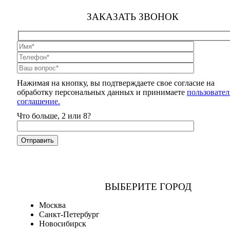
ЗАКАЗАТЬ ЗВОНОК
Нажимая на кнопку, вы подтверждаете свое согласие на
обработку персональных данных и принимаете
пользовател
соглашение.
Что больше, 2 или 8?
ВЫБЕРИТЕ ГОРОД
Москва
Санкт-Петербург
Новосибирск