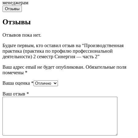
Отзывы
Отзывы
Отзывов пока нет.
Будьте первым, кто оставил отзыв на “Производственная
практика (практика по профилю профессиональной
деятельности) 2 семестр Синергия — часть 2”
Ваш адрес email не будет опубликован.
Обязательные поля
помечены
*
Ваша оценка
*
Ваш отзыв
*