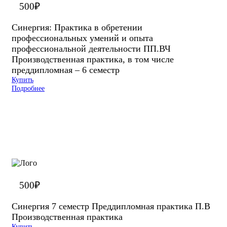
500
₽
Синергия: Практика в обретении
профессиональных умений и опыта
профессиональной деятельности ПП.ВЧ
Производственная практика, в том числе
преддипломная – 6 семестр
Купить
Подробнее
500
₽
Синергия 7 семестр Преддипломная практика П.В
Производственная практика
Купить