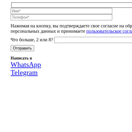
Нажимая на кнопку, вы подтверждаете свое согласие на об
персональных данных и принимаете
пользовательское сог
Что больше, 2 или 8?
Написать в
WhatsApp
Telegram
Close
this
module