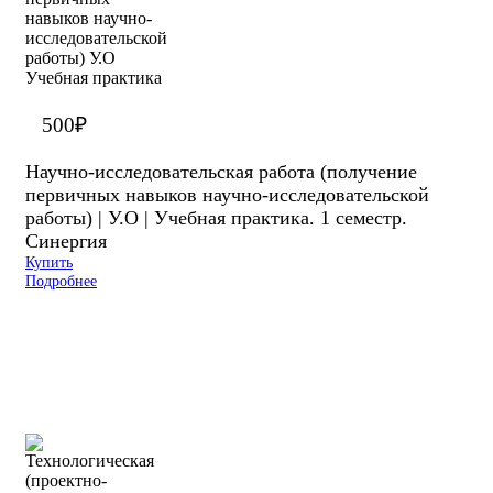
500
₽
Научно-исследовательская работа (получение
первичных навыков научно-исследовательской
работы) | У.О | Учебная практика. 1 семестр.
Синергия
Купить
Подробнее