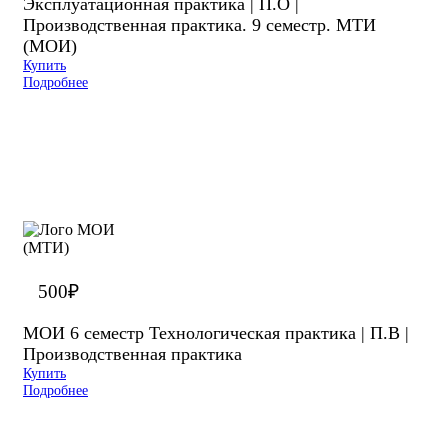
Эксплуатационная практика | П.О |
Производственная практика. 9 семестр. МТИ
(МОИ)
Купить
Подробнее
500
₽
МОИ 6 семестр Технологическая практика | П.В |
Производственная практика
Купить
Подробнее