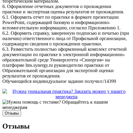
теоретическим материалом.
6. Оформление отчетных документов о прохождении
практики и экспертная оценка результатов ее прохождения.
6.1. Оформить отчет по практике в формате презентации
PowerPoint, содержащий базовую и информационно-
вспомогательную информацию, согласно Приложению 1.
6.2. Оформить справку, заверенную подписью и печатью (при
наличии) ответственного лица от Профильной организации,
содержащую сведения о прохождении практики.
6.3. Разместить полностью оформленный комплект отчетной
документации по практике в электронной информационно-
образовательной среде Университета «Синергия» на
платформе lms.synergy.ru руководителю практики от
Образовательной организации для экспертной оценки
результатов ее прохождения.
Обучающийся индивидуальное задание получил:/14399
Отзывы
Отзывы