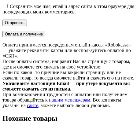
Сохранить моё имя, email и адрес сайта в этом браузере для
последующих моих комментариев.
Оплата и получение
Оплата принимается посредствам онлайн кассы «Robokassa»
— укажите реквизиты карты или воспользуйтесь оплатой по
«СБП».
После оплаты система, направит Вас на страницу с товаром,
где вы сможете его скачать на своё устройство.
Если по какой- то причине вы закрыли страницу или не
скачали товар, то всегда сможете найти и скачать его на почте.
Указывайте настоящий Email — при утере документа вы
сможете скачать его из письма.
При возникновении трудностей с оплатой или получением
товара обращайтесь к
нашим менеджерам
. Все контакты
указаны на
сайте
, можете выбрать любой удобный.
Похожие товары