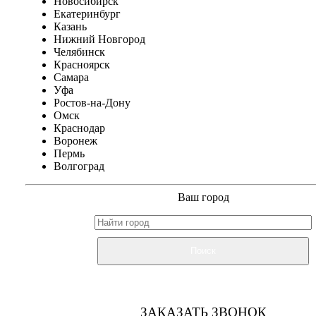
Новосибирск
Екатеринбург
Казань
Нижний Новгород
Челябинск
Красноярск
Самара
Уфа
Ростов-на-Дону
Омск
Краснодар
Воронеж
Пермь
Волгоград
Ваш город
Поиск
ЗАКАЗАТЬ ЗВОНОК