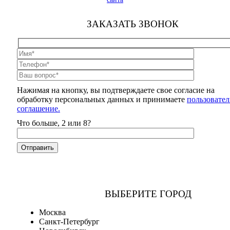
ЗАКАЗАТЬ ЗВОНОК
Нажимая на кнопку, вы подтверждаете свое согласие на
обработку персональных данных и принимаете
пользовател
соглашение.
Что больше, 2 или 8?
ВЫБЕРИТЕ ГОРОД
Москва
Санкт-Петербург