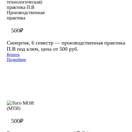
500
₽
Синергия, 6 семестр — производственная практика
П.В под ключ, цена от 500 руб.
Купить
Подробнее
500
₽