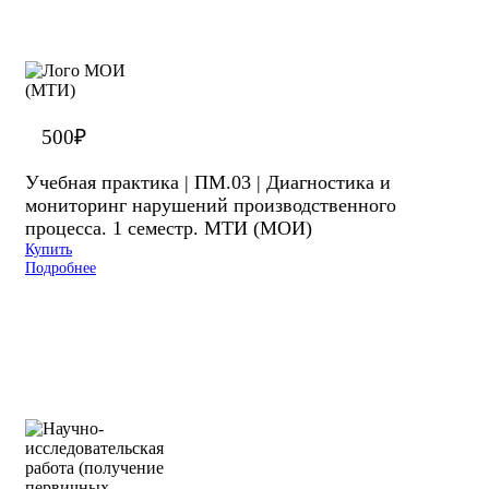
500
₽
Учебная практика | ПМ.03 | Диагностика и
мониторинг нарушений производственного
процесса. 1 семестр. МТИ (МОИ)
Купить
Подробнее