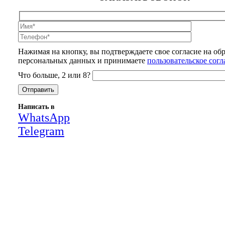
Нажимая на кнопку, вы подтверждаете свое согласие на об
персональных данных и принимаете
пользовательское сог
Что больше, 2 или 8?
Написать в
WhatsApp
Telegram
Close
this
module