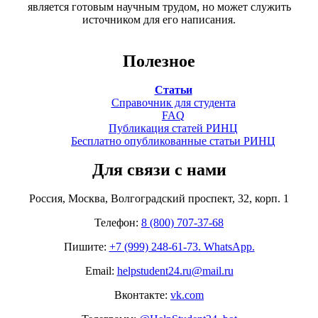
является готовым научным трудом, но может служить
источником для его написания.
Полезное
Статьи
Справочник для студента
FAQ
Публикация статей РИНЦ
Бесплатно опубликованные статьи РИНЦ
Для связи с нами
Россия, Москва, Волгоградский проспект, 32, корп. 1
Телефон:
8 (800) 707-37-68
Пишите:
+7 (999) 248-61-73. WhatsApp.
Email:
helpstudent24.ru@mail.ru
Вконтакте:
vk.com