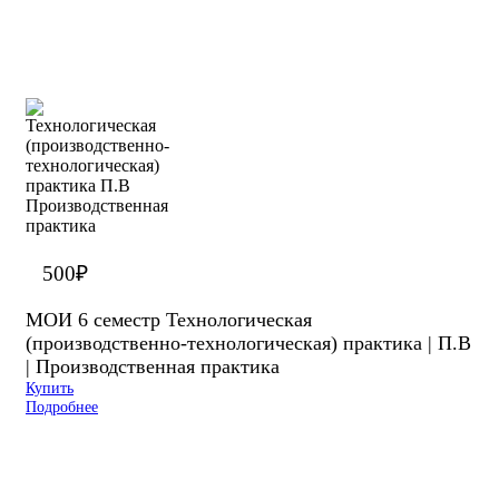
500
₽
МОИ 6 семестр Технологическая
(производственно-технологическая) практика | П.В
| Производственная практика
Купить
Подробнее