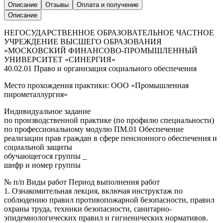
Описание
Отзывы
Оплата и получение
Описание
НЕГОСУДАРСТВЕННОЕ ОБРАЗОВАТЕЛЬНОЕ ЧАСТНОЕ
УЧРЕЖДЕНИЕ ВЫСШЕГО ОБРАЗОВАНИЯ
«МОСКОВСКИЙ ФИНАНСОВО-ПРОМЫШЛЕННЫЙ
УНИВЕРСИТЕТ «СИНЕРГИЯ»
40.02.01 Право и организация социального обеспечения
Место прохождения практики: ООО «Промышленная
пирометаллургия»
Индивидуальное задание
по производственной практике (по профилю специальности)
по профессиональному модулю ПМ.01 Обеспечение
реализации прав граждан в сфере пенсионного обеспечения и
социальной защиты
обучающегося группы _
шифр и номер группы
№ п/п Виды работ Период выполнения работ
1. Ознакомительная лекция, включая инструктаж по
соблюдению правил противопожарной безопасности, правил
охраны труда, техники безопасности, санитарно-
эпидемиологических правил и гигиенических нормативов.