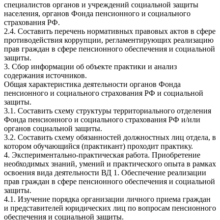
специалистов органов и учреждений социальной защиты
населения, органов Фонда пенсионного и социального
страхования РФ.
2.4. Составить перечень нормативных правовых актов в сфере
противодействия коррупции, регламентирующих реализацию
прав граждан в сфере пенсионного обеспечения и социальной
защиты.
3. Сбор информации об объекте практики и анализ
содержания источников.
Общая характеристика деятельности органов Фонда
пенсионного и социального страхования РФ и социальной
защиты.
3.1. Составить схему структуры территориального отделения
Фонда пенсионного и социального страхования РФ и/или
органов социальной защиты.
3.2. Составить схему обязанностей должностных лиц отдела, в
котором обучающийся (практикант) проходит практику.
4. Экспериментально-практическая работа. Приобретение
необходимых знаний, умений и практического опыта в рамках
освоения вида деятельности ВД 1. Обеспечение реализации
прав граждан в сфере пенсионного обеспечения и социальной
защиты.
4.1. Изучение порядка организации личного приема граждан
и представителей юридических лиц по вопросам пенсионного
обеспечения и социальной защиты.