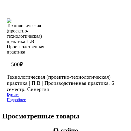
500
₽
Технологическая (проектно-технологическая)
практика | П.В | Производственная практика. 6
семестр. Синергия
Купить
Подробнее
Просмотренные товары
О сайте