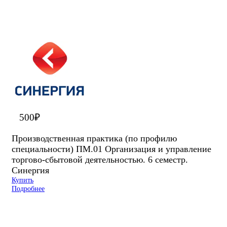
500
₽
Производственная практика (по профилю
специальности) ПМ.01 Организация и управление
торгово-сбытовой деятельностью. 6 семестр.
Синергия
Купить
Подробнее