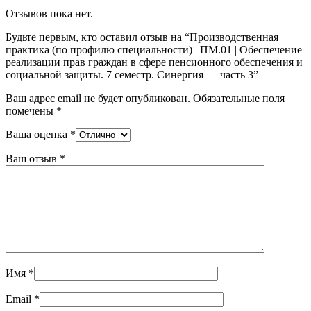
Отзывов пока нет.
Будьте первым, кто оставил отзыв на “Производственная
практика (по профилю специальности) | ПМ.01 | Обеспечение
реализации прав граждан в сфере пенсионного обеспечения и
социальной защиты. 7 семестр. Синергия — часть 3”
Ваш адрес email не будет опубликован.
Обязательные поля
помечены
*
Ваша оценка
*
Ваш отзыв
*
Имя
*
Email
*