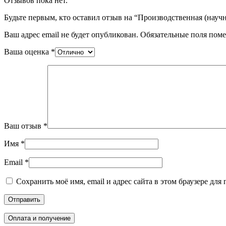
Отзывов пока нет.
Будьте первым, кто оставил отзыв на “Производственная (научн
Ваш адрес email не будет опубликован.
Обязательные поля пом
Ваша оценка
*
Ваш отзыв
*
Имя
*
Email
*
Сохранить моё имя, email и адрес сайта в этом браузере д
Оплата и получение