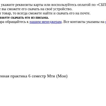
 укажите реквизиты карты или воспользуйтесь оплатой по «СБП
 вы сможете его скачать на своё устройство.
товар, то всегда сможете найти и скачать его на почте.
жете скачать его из письма.
ара обращайтесь к
нашим менеджерам
. Все контакты указаны на
венная практика 6 семестр Мти (Мои)