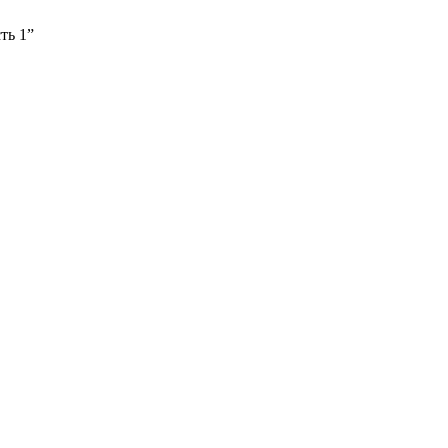
ть 1”