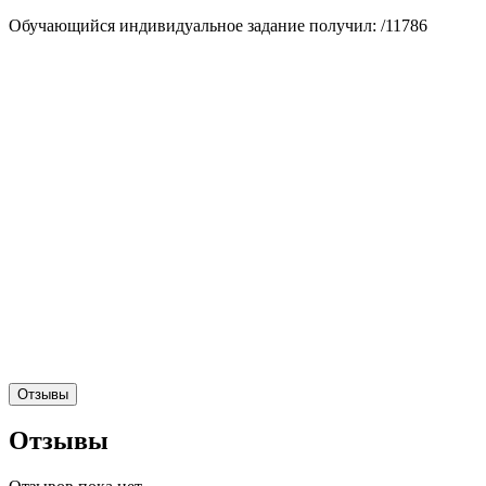
Обучающийся индивидуальное задание получил: /11786
Отзывы
Отзывы