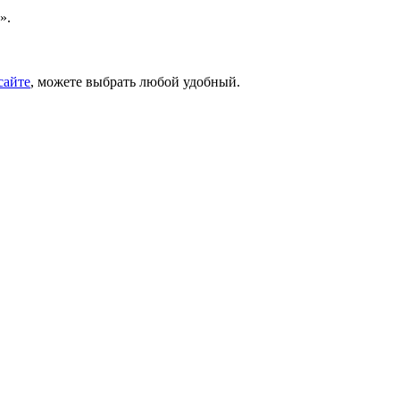
».
сайте
, можете выбрать любой удобный.