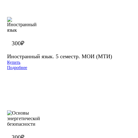
300
₽
Иностранный язык. 5 семестр. МОИ (МТИ)
Купить
Подробнее
300
₽