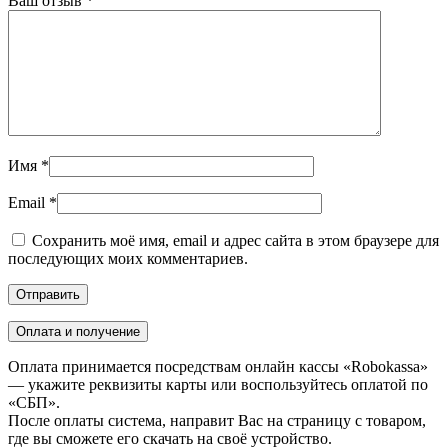
Ваш отзыв
*
Имя
*
Email
*
Сохранить моё имя, email и адрес сайта в этом браузере для
последующих моих комментариев.
Оплата и получение
Оплата принимается посредствам онлайн кассы «Robokassa»
— укажите реквизиты карты или воспользуйтесь оплатой по
«СБП».
После оплаты система, направит Вас на страницу с товаром,
где вы сможете его скачать на своё устройство.