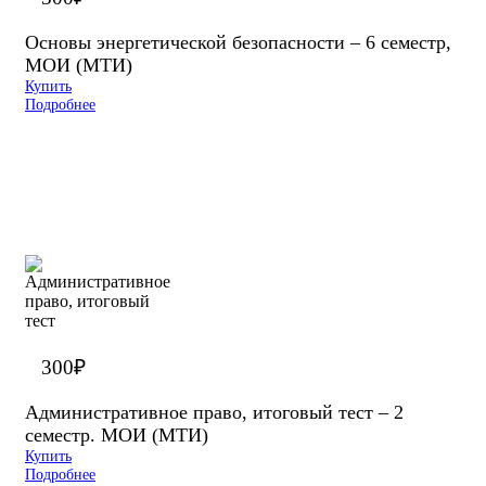
Основы энергетической безопасности – 6 семестр,
МОИ (МТИ)
Купить
Подробнее
300
₽
Административное право, итоговый тест – 2
семестр. МОИ (МТИ)
Купить
Подробнее