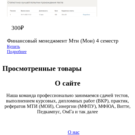
300
₽
Финансовый менеджмент Мти (Мои) 4 семестр
Купить
Подробнее
Просмотренные товары
О сайте
Наша команда профессионально занимаемся сдачей тестов,
выполнением курсовых, дипломных работ (ВКР), практик,
рефератов МТИ (МОИ), Синергии (МФПУ), МФЮА, Витте,
Педкампус, ОмГа и так далее
О нас