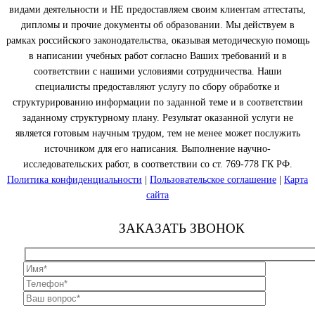
видами деятельности и НЕ предоставляем своим клиентам аттестаты,
дипломы и прочие документы об образовании. Мы действуем в
рамках российского законодательства, оказывая методическую помощь
в написании учебных работ согласно Ваших требований и в
соответствии с нашими условиями сотрудничества. Наши
специалисты предоставляют услугу по сбору обработке и
структурированию информации по заданной теме и в соответствии
заданному структурному плану. Результат оказанной услуги не
является готовым научным трудом, тем не менее может послужить
источником для его написания. Выполнение научно-
исследовательских работ, в соответствии со ст. 769-778 ГК РФ.
Политика конфиденциальности
|
Пользовательское соглашение
|
Карта
сайта
ЗАКАЗАТЬ ЗВОНОК