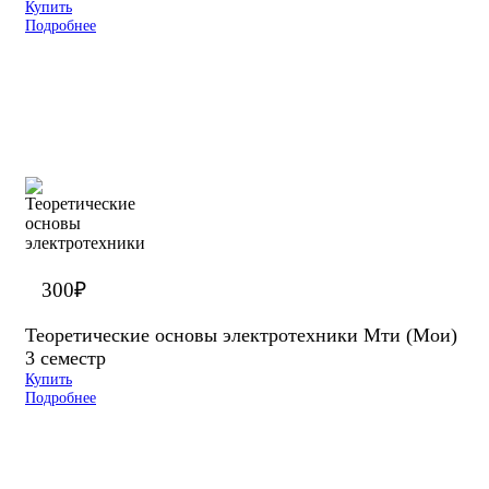
Купить
Подробнее
300
₽
Теоретические основы электротехники Мти (Мои)
3 семестр
Купить
Подробнее