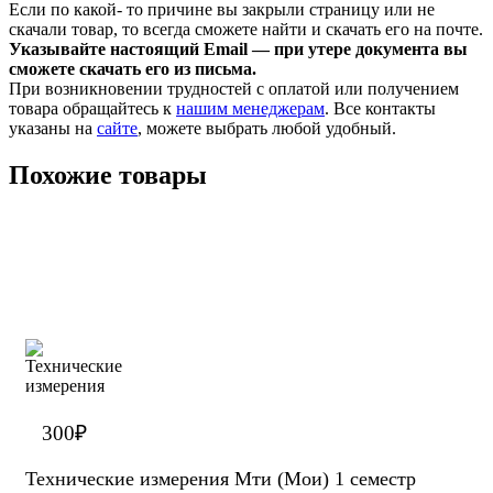
Если по какой- то причине вы закрыли страницу или не
скачали товар, то всегда сможете найти и скачать его на почте.
Указывайте настоящий Email — при утере документа вы
сможете скачать его из письма.
При возникновении трудностей с оплатой или получением
товара обращайтесь к
нашим менеджерам
. Все контакты
указаны на
сайте
, можете выбрать любой удобный.
Похожие товары
300
₽
Технические измерения Мти (Мои) 1 семестр