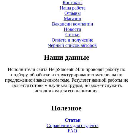
Контакты
Наша работа
Отзывы
Магазин
Вакансии компании
Новости
Статьи
Оплата и получение
Черный список авторов
Наши данные
Исполнители сайта HelpStudentu24.ru проводят работу по
подбору, обработке и структурированию материала по
предложенной заказчиком теме. Результат данной работы не
является готовым научным трудом, но может служить
источником для его написания.
Полезное
Статьи
Справочник для студента
FAQ