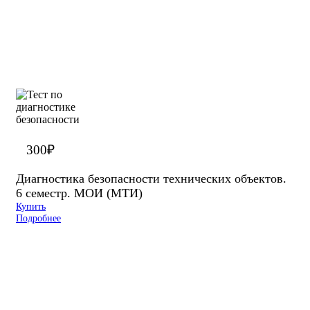
300
₽
Диагностика безопасности технических объектов.
6 семестр. МОИ (МТИ)
Купить
Подробнее