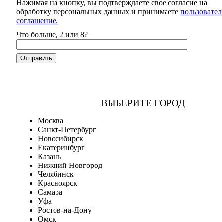
Нажимая на кнопку, вы подтверждаете свое согласие на
обработку персональных данных и принимаете
пользовател
соглашение.
Что больше, 2 или 8?
ВЫБЕРИТЕ ГОРОД
Москва
Санкт-Петербург
Новосибирск
Екатеринбург
Казань
Нижний Новгород
Челябинск
Красноярск
Самара
Уфа
Ростов-на-Дону
Омск