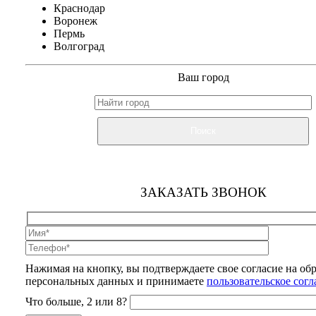
Краснодар
Воронеж
Пермь
Волгоград
Ваш город
Поиск
ЗАКАЗАТЬ ЗВОНОК
Нажимая на кнопку, вы подтверждаете свое согласие на об
персональных данных и принимаете
пользовательское сог
Что больше, 2 или 8?