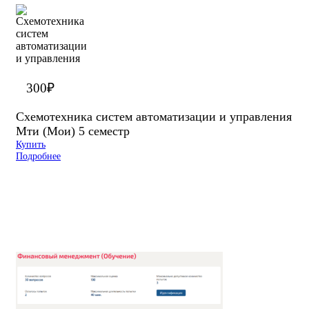
300
₽
Схемотехника систем автоматизации и управления
Мти (Мои) 5 семестр
Купить
Подробнее