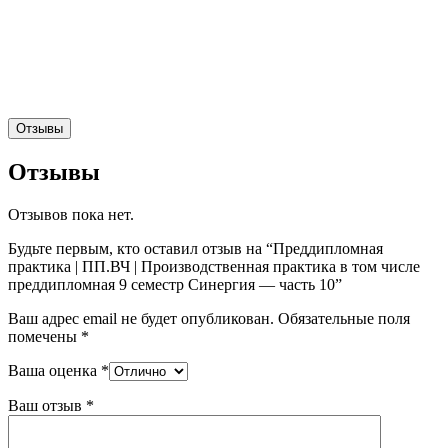
Отзывы
Отзывы
Отзывов пока нет.
Будьте первым, кто оставил отзыв на “Преддипломная
практика | ПП.ВЧ | Производственная практика в том числе
преддипломная 9 семестр Синергия — часть 10”
Ваш адрес email не будет опубликован.
Обязательные поля
помечены
*
Ваша оценка
*
Ваш отзыв
*