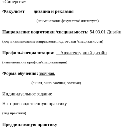
«Синергия»
Факультет дизайна и рекламы
(наименование факультета/ института)
Направление подготовки /специальность:
54.03.01 Дизайн.
(код и наименование направления подготовки /специальности)
Профиль/специализация:
Архитектурный дизайн
(наименование профиля/специализации)
Форма обучения:
заочная.
(очная, очно-заочная, заочная)
Индивидуальное задание
На производственную практику
(вид практики)
Преддипломную практику