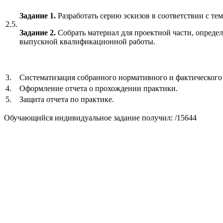
Задание 1.
Разработать серию эскизов в соответствии с те
2.5.
Задание 2.
Собрать материал для проектной части, опред
выпускной квалификационной работы.
3.
Систематизация собранного нормативного и фактического
4.
Оформление отчета о прохождении практики.
5.
Защита отчета по практике.
Обучающийся индивидуальное задание получил: /15644