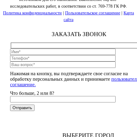
исследовательских работ, в соответствии со ст. 769-778 ГК РФ.
Политика конфиденциальности
|
Пользовательское соглашение
|
Карта
сайта
ЗАКАЗАТЬ ЗВОНОК
Нажимая на кнопку, вы подтверждаете свое согласие на
обработку персональных данных и принимаете
пользовател
соглашение.
Что больше, 2 или 8?
ВЫБЕРИТЕ ГОРОД