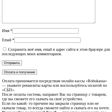
Имя
*
Email
*
Сохранить моё имя, email и адрес сайта в этом браузере для
последующих моих комментариев.
Оплата и получение
Оплата принимается посредствам онлайн кассы «Robokassa»
— укажите реквизиты карты или воспользуйтесь оплатой по
«СБП».
После оплаты система, направит Вас на страницу с товаром,
где вы сможете его скачать на своё устройство.
Если по какой- то причине вы закрыли страницу или не
скачали товар, то всегда сможете найти и скачать его на почте.