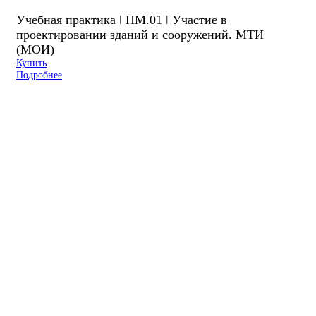
Учебная практика ǀ ПМ.01 ǀ Участие в
проектировании зданий и сооружений. МТИ
(МОИ)
Купить
Подробнее