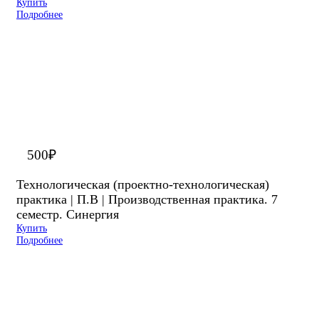
Купить
Подробнее
500
₽
Технологическая (проектно-технологическая)
практика | П.В | Производственная практика. 7
семестр. Синергия
Купить
Подробнее