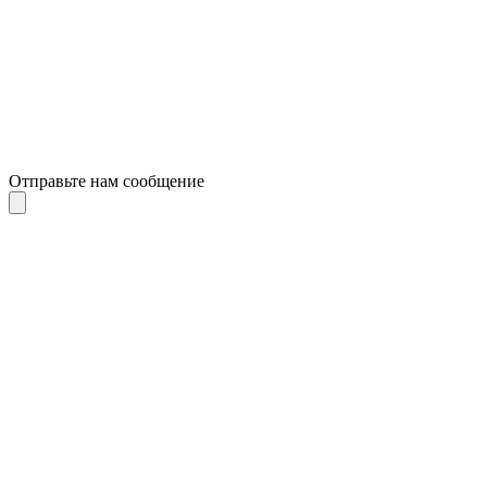
Отправьте нам сообщение