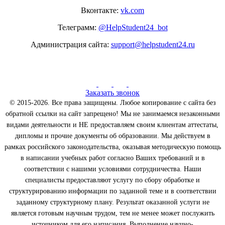
Вконтакте:
vk.com
Телеграмм:
@HelpStudent24_bot
Администрация сайта:
support@helpstudent24.ru
Заказать звонок
© 2015-2026. Все права защищены. Любое копирование с сайта без
обратной ссылки на сайт запрещено! Мы не занимаемся незаконными
видами деятельности и НЕ предоставляем своим клиентам аттестаты,
дипломы и прочие документы об образовании. Мы действуем в
рамках российского законодательства, оказывая методическую помощь
в написании учебных работ согласно Ваших требований и в
соответствии с нашими условиями сотрудничества. Наши
специалисты предоставляют услугу по сбору обработке и
структурированию информации по заданной теме и в соответствии
заданному структурному плану. Результат оказанной услуги не
является готовым научным трудом, тем не менее может послужить
источником для его написания. Выполнение научно-