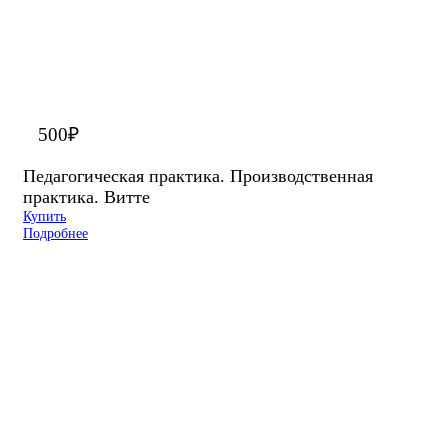
500
₽
Педагогическая практика. Производственная
практика. Витте
Купить
Подробнее