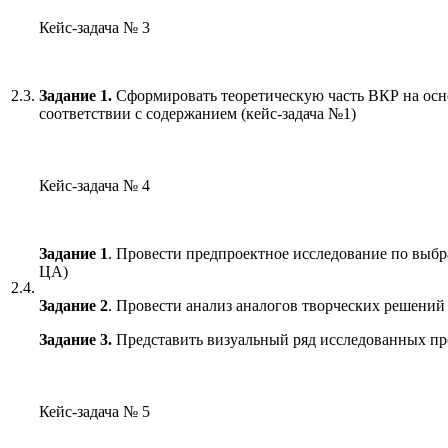
Кейс-задача № 3
2.3.
Задание 1.
Сформировать теоретическую часть ВКР на ос
соответствии с содержанием (кейс-задача №1)
Кейс-задача № 4
Задание 1
. Провести предпроектное исследование по выбр
ЦА)
2.4.
Задание 2
. Провести анализ аналогов творческих решений
Задание 3.
Представить визуальный ряд исследованных пр
Кейс-задача № 5