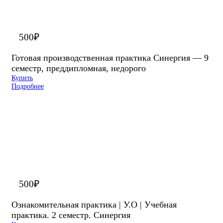
500
₽
Готовая производственная практика Синергия — 9
семестр, преддипломная, недорого
Купить
Подробнее
500
₽
Ознакомительная практика | У.О | Учебная
практика. 2 семестр. Синергия