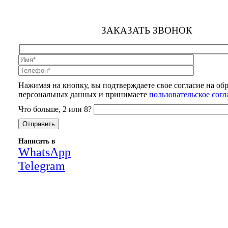
ЗАКАЗАТЬ ЗВОНОК
Нажимая на кнопку, вы подтверждаете свое согласие на об
персональных данных и принимаете
пользовательское сог
Что больше, 2 или 8?
Написать в
WhatsApp
Telegram
Close
this
module