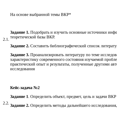
На основе выбранной темы ВКР*
Задание 1.
Подобрать и изучить основные источники инфор
теоретической базы ВКР.
2.1.
Задание 2.
Составить библиографический список литерату
Задание 3.
Проанализировать литературу по теме исследов
характеристику современного состояния изучаемой пробле
практический опыт и результаты, полученные другими авт
исследования
Кейс-задача
№2
Задание 1
. Определить объект, предмет, цель и задачи ВКР
2.2.
Задание 2.
Определить методы дальнейшего исследования,