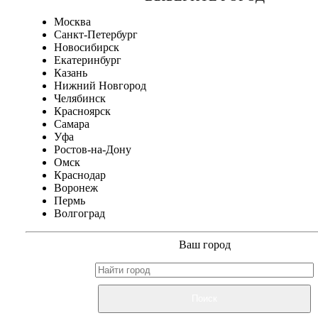
Москва
Санкт-Петербург
Новосибирск
Екатеринбург
Казань
Нижний Новгород
Челябинск
Красноярск
Самара
Уфа
Ростов-на-Дону
Омск
Краснодар
Воронеж
Пермь
Волгоград
Ваш город
Поиск