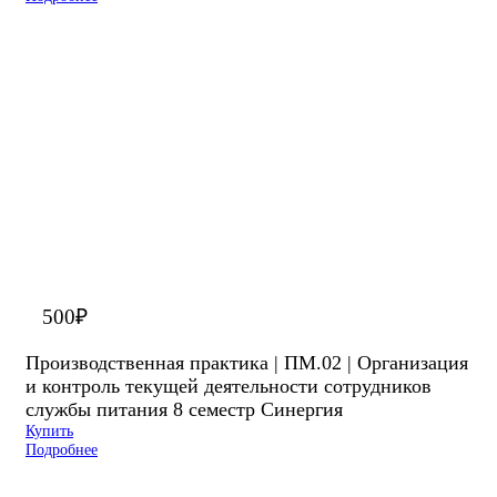
500
₽
Производственная практика | ПМ.02 | Организация
и контроль текущей деятельности сотрудников
службы питания 8 семестр Синергия
Купить
Подробнее