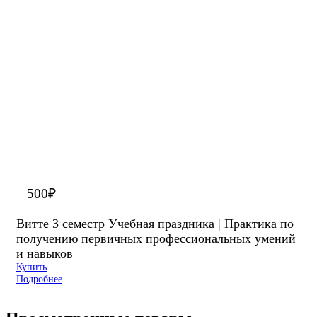
500
₽
Витте 3 семестр Учебная праздника | Практика по
получению первичных профессиональных умений
и навыков
Купить
Подробнее