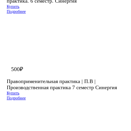
практика. 6 семестр. Синергия
Купить
Подробнее
500
₽
Правоприменительная практика | П.В |
Производственная практика 7 семестр Синергия
Купить
Подробнее