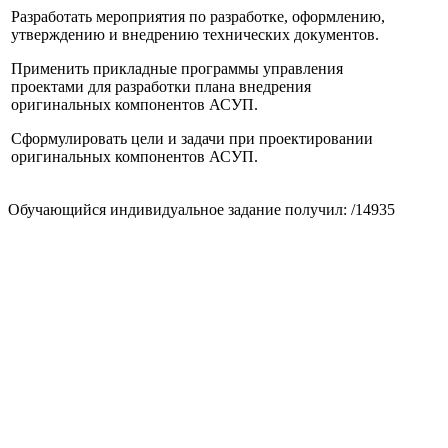
Разработать мероприятия по разработке, оформлению,
утверждению и внедрению технических документов.
Применить прикладные программы управления
проектами для разработки плана внедрения
оригинальных компонентов АСУП.
Сформулировать цели и задачи при проектировании
оригинальных компонентов АСУП.
Обучающийся индивидуальное задание получил: /14935