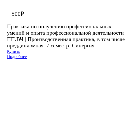
500
₽
Практика по получению профессиональных
умений и опыта профессиональной деятельности |
ПП.ВЧ | Производственная практика, в том числе
преддипломная. 7 семестр. Синергия
Купить
Подробнее