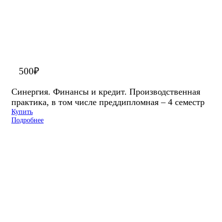
500
₽
Синергия. Финансы и кредит. Производственная
практика, в том числе преддипломная – 4 семестр
Купить
Подробнее