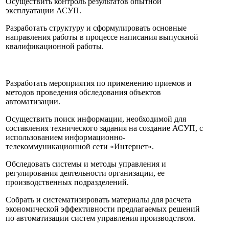
Осуществить контроль результатов опытной
эксплуатации АСУП.
Разработать структуру и сформулировать основные
направления работы в процессе написания выпускной
квалификационной работы.
Разработать мероприятия по применению приемов и
методов проведения обследования объектов
автоматизации.
Осуществить поиск информации, необходимой для
составления технического задания на создание АСУП, с
использованием информационно-
телекоммуникационной сети «Интернет».
Обследовать системы и методы управления и
регулирования деятельности организации, ее
производственных подразделений.
Собрать и систематизировать материалы для расчета
экономической эффективности предлагаемых решений
по автоматизации систем управления производством.