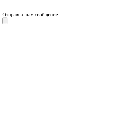
Отправьте нам сообщение