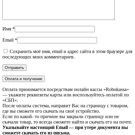
Имя
*
Email
*
Сохранить моё имя, email и адрес сайта в этом браузере для
последующих моих комментариев.
Оплата и получение
Оплата принимается посредствам онлайн кассы «Robokassa»
— укажите реквизиты карты или воспользуйтесь оплатой по
«СБП».
После оплаты система, направит Вас на страницу с товаром,
где вы сможете его скачать на своё устройство.
Если по какой- то причине вы закрыли страницу или не
скачали товар, то всегда сможете найти и скачать его на почте.
Указывайте настоящий Email — при утере документа вы
сможете скачать его из письма.