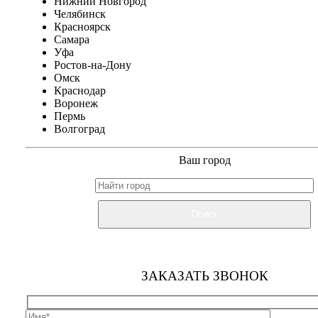
Нижний Новгород
Челябинск
Красноярск
Самара
Уфа
Ростов-на-Дону
Омск
Краснодар
Воронеж
Пермь
Волгоград
Ваш город
Поиск
ЗАКАЗАТЬ ЗВОНОК