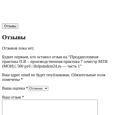
Отзывы
Отзывы
Отзывов пока нет.
Будьте первым, кто оставил отзыв на “Преддипломная
практика П.В – производственная практика 7 семестр МТИ
(МОИ) | 500 руб | Helpstudent24.ru — часть 1”
Ваш адрес email не будет опубликован.
Обязательные поля
помечены
*
Ваша оценка
*
Ваш отзыв
*