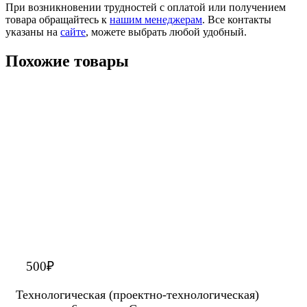
При возникновении трудностей с оплатой или получением
товара обращайтесь к
нашим менеджерам
. Все контакты
указаны на
сайте
, можете выбрать любой удобный.
Похожие товары
500
₽
Технологическая (проектно-технологическая)