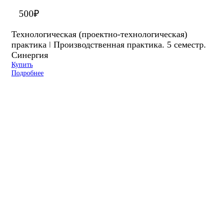
500
₽
Технологическая (проектно-технологическая)
практика ǀ Производственная практика. 5 семестр.
Синергия
Купить
Подробнее