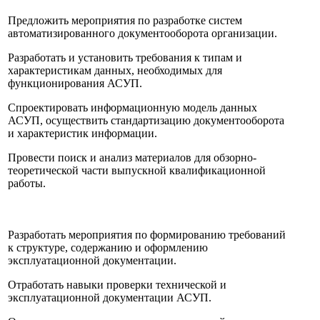
Предложить мероприятия по разработке систем
автоматизированного документооборота организации.
Разработать и установить требования к типам и
характеристикам данных, необходимых для
функционирования АСУП.
Спроектировать информационную модель данных
АСУП, осуществить стандартизацию документооборота
и характеристик информации.
Провести поиск и анализ материалов для обзорно-
теоретической части выпускной квалификационной
работы.
Разработать мероприятия по формированию требований
к структуре, содержанию и оформлению
эксплуатационной документации.
Отработать навыки проверки технической и
эксплуатационной документации АСУП.