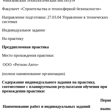
«
Московский технологический институт
»
Факультет «Строительства и техносферной безопасности»
Направление подготовки: 27.03.04 Управление в технических
системах
Индивидуальное задание
На практику
Преддипломная практика
Место прохождения практики:
ООО «Регион-Авто»
(полное наименование организации)
Содержание индивидуального задания на практику,
соотнесенное с планируемыми результатами обучения при
прохождении практики:
Пери
Наименование работ и индивидуальных
заданий
выпол