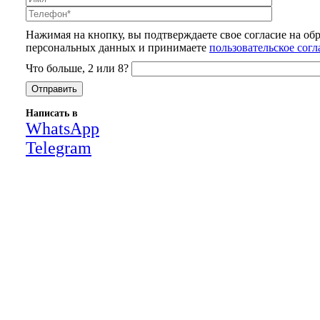
Нажимая на кнопку, вы подтверждаете свое согласие на об
персональных данных и принимаете
пользовательское сог
Что больше, 2 или 8?
Написать в
WhatsApp
Telegram
Close
this
module
НАША КОМПАНИЯ РАБОТАЕТ НА