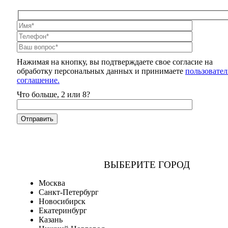
Нажимая на кнопку, вы подтверждаете свое согласие на
обработку персональных данных и принимаете
пользовател
соглашение.
Что больше, 2 или 8?
ВЫБЕРИТЕ ГОРОД
Москва
Санкт-Петербург
Новосибирск
Екатеринбург
Казань