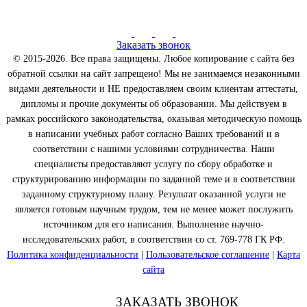
Заказать звонок
© 2015-2026. Все права защищены. Любое копирование с сайта без
обратной ссылки на сайт запрещено! Мы не занимаемся незаконными
видами деятельности и НЕ предоставляем своим клиентам аттестаты,
дипломы и прочие документы об образовании. Мы действуем в
рамках российского законодательства, оказывая методическую помощь
в написании учебных работ согласно Ваших требований и в
соответствии с нашими условиями сотрудничества. Наши
специалисты предоставляют услугу по сбору обработке и
структурированию информации по заданной теме и в соответствии
заданному структурному плану. Результат оказанной услуги не
является готовым научным трудом, тем не менее может послужить
источником для его написания. Выполнение научно-
исследовательских работ, в соответствии со ст. 769-778 ГК РФ.
Политика конфиденциальности
|
Пользовательское соглашение
|
Карта
сайта
ЗАКАЗАТЬ ЗВОНОК