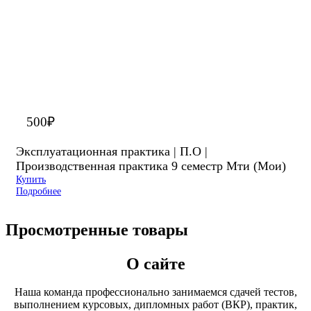
500
₽
Эксплуатационная практика | П.О |
Производственная практика 9 семестр Мти (Мои)
Купить
Подробнее
Просмотренные товары
О сайте
Наша команда профессионально занимаемся сдачей тестов,
выполнением курсовых, дипломных работ (ВКР), практик,