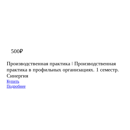
500
₽
Производственная практика ǀ Производственная
практика в профильных организациях. 1 семестр.
Синергия
Купить
Подробнее