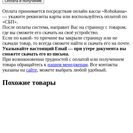
Оплата и получение
Оплата принимается посредствам онлайн кассы «Robokassa»
— укажите реквизиты карты или воспользуйтесь оплатой по
«СБП».
После оплаты система, направит Вас на страницу с товаром,
где вы сможете его скачать на своё устройство.
Если по какой- то причине вы закрыли страницу или не
скачали товар, то всегда сможете найти и скачать его на почте.
Указывайте настоящий Email — при утере документа вы
сможете скачать его из письма.
При возникновении трудностей с оплатой или получением
товара обращайтесь к
нашим менеджерам
. Все контакты
указаны на
сайте
, можете выбрать любой удобный.
Похожие товары