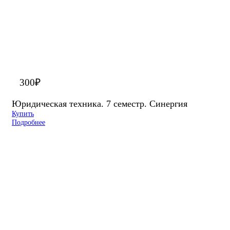
300
₽
Юридическая техника. 7 семестр. Синергия
Купить
Подробнее