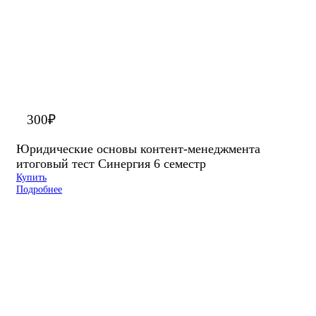
300
₽
Юридические основы контент-менеджмента
итоговый тест Синергия 6 семестр
Купить
Подробнее