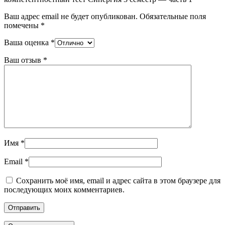
Ваш адрес email не будет опубликован.
Обязательные поля
помечены
*
Ваша оценка
*
Ваш отзыв
*
Имя
*
Email
*
Сохранить моё имя, email и адрес сайта в этом браузере для
последующих моих комментариев.