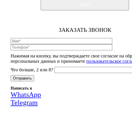
Поиск
ЗАКАЗАТЬ ЗВОНОК
Нажимая на кнопку, вы подтверждаете свое согласие на об
персональных данных и принимаете
пользовательское сог
Что больше, 2 или 8?
Написать в
WhatsApp
Telegram
Close
this
module