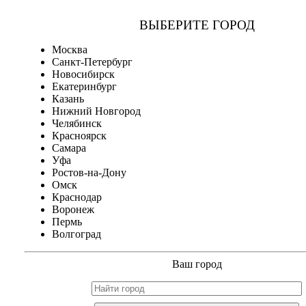
ВЫБЕРИТЕ ГОРОД
Москва
Санкт-Петербург
Новосибирск
Екатеринбург
Казань
Нижний Новгород
Челябинск
Красноярск
Самара
Уфа
Ростов-на-Дону
Омск
Краснодар
Воронеж
Пермь
Волгоград
Ваш город