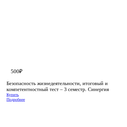
500
₽
Безопасность жизнедеятельности, итоговый и
компетентностный тест – 3 семестр. Синергия
Купить
Подробнее