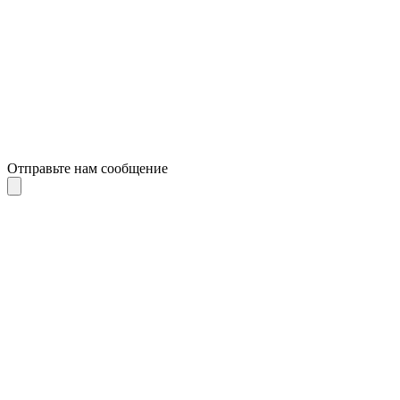
Отправьте нам сообщение