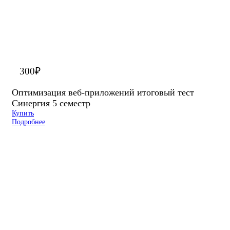
300
₽
Оптимизация веб-приложений итоговый тест
Синергия 5 семестр
Купить
Подробнее