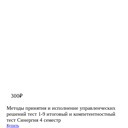
300
₽
Методы принятия и исполнение управленческих
решений тест 1-9 итоговый и компетентностный
тест Синергия 4 семестр
Купить