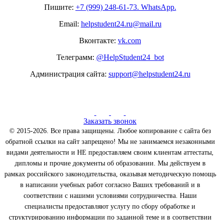
Пишите:
+7 (999) 248-61-73. WhatsApp.
Email:
helpstudent24.ru@mail.ru
Вконтакте:
vk.com
Телеграмм:
@HelpStudent24_bot
Администрация сайта:
support@helpstudent24.ru
Заказать звонок
© 2015-2026. Все права защищены. Любое копирование с сайта без
обратной ссылки на сайт запрещено! Мы не занимаемся незаконными
видами деятельности и НЕ предоставляем своим клиентам аттестаты,
дипломы и прочие документы об образовании. Мы действуем в
рамках российского законодательства, оказывая методическую помощь
в написании учебных работ согласно Ваших требований и в
соответствии с нашими условиями сотрудничества. Наши
специалисты предоставляют услугу по сбору обработке и
структурированию информации по заданной теме и в соответствии