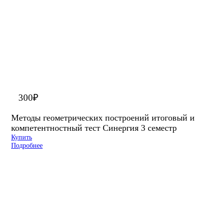
300
₽
Методы геометрических построений итоговый и
компетентностный тест Синергия 3 семестр
Купить
Подробнее