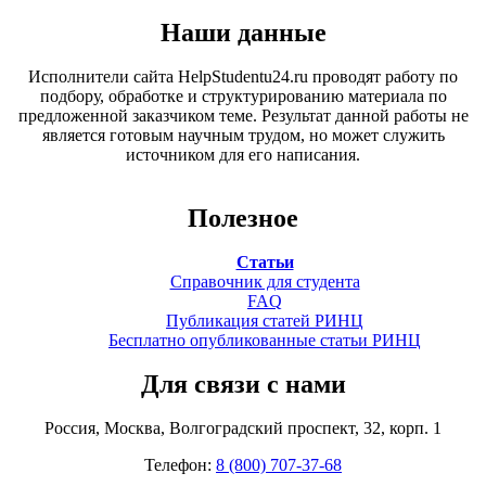
Наши данные
Исполнители сайта HelpStudentu24.ru проводят работу по
подбору, обработке и структурированию материала по
предложенной заказчиком теме. Результат данной работы не
является готовым научным трудом, но может служить
источником для его написания.
Полезное
Статьи
Справочник для студента
FAQ
Публикация статей РИНЦ
Бесплатно опубликованные статьи РИНЦ
Для связи с нами
Россия, Москва, Волгоградский проспект, 32, корп. 1
Телефон:
8 (800) 707-37-68