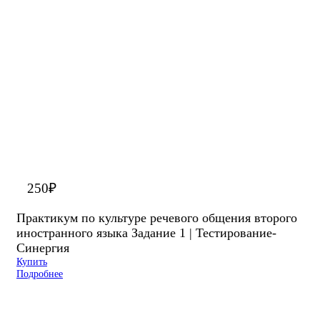
250
₽
Практикум по культуре речевого общения второго
иностранного языка Задание 1 | Тестирование-
Синергия
Купить
Подробнее