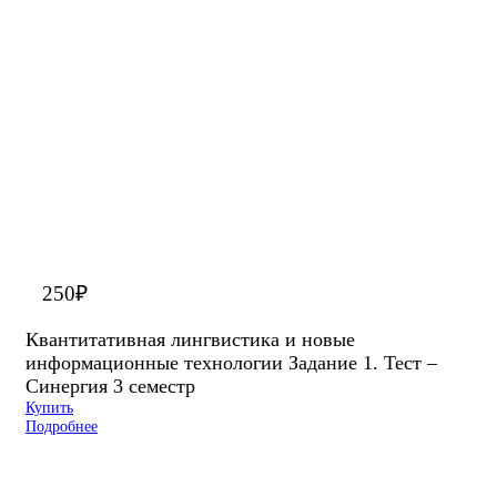
250
₽
Квантитативная лингвистика и новые
информационные технологии Задание 1. Тест –
Синергия 3 семестр
Купить
Подробнее