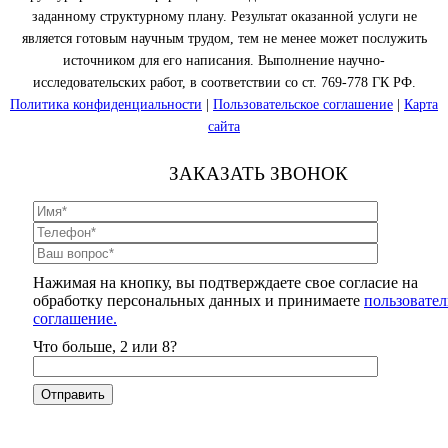
заданному структурному плану. Результат оказанной услуги не
является готовым научным трудом, тем не менее может послужить
источником для его написания. Выполнение научно-
исследовательских работ, в соответствии со ст. 769-778 ГК РФ.
Политика конфиденциальности
|
Пользовательское соглашение
|
Карта
сайта
ЗАКАЗАТЬ ЗВОНОК
Нажимая на кнопку, вы подтверждаете свое согласие на
обработку персональных данных и принимаете
пользовател
соглашение.
Что больше, 2 или 8?