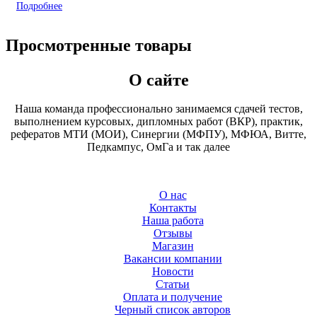
Подробнее
Просмотренные товары
О сайте
Наша команда профессионально занимаемся сдачей тестов,
выполнением курсовых, дипломных работ (ВКР), практик,
рефератов МТИ (МОИ), Синергии (МФПУ), МФЮА, Витте,
Педкампус, ОмГа и так далее
О нас
Контакты
Наша работа
Отзывы
Магазин
Вакансии компании
Новости
Статьи
Оплата и получение
Черный список авторов