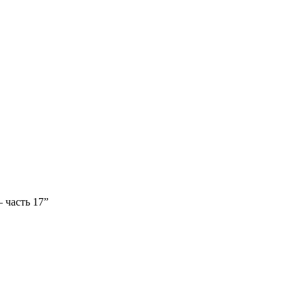
 часть 17”