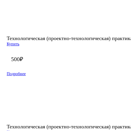
Технологическая (проектно-технологическая) практик
Купить
500
₽
Подробнее
Технологическая (проектно-технологическая) практи