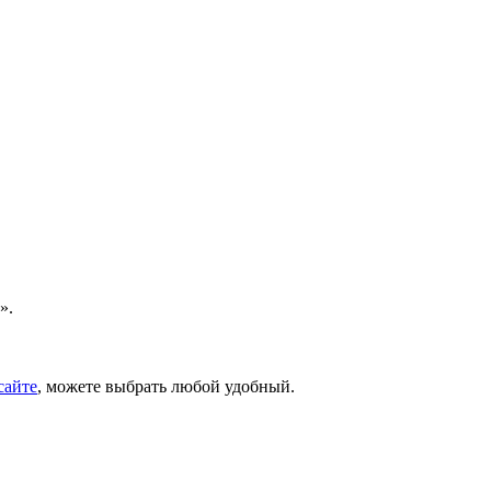
».
сайте
, можете выбрать любой удобный.