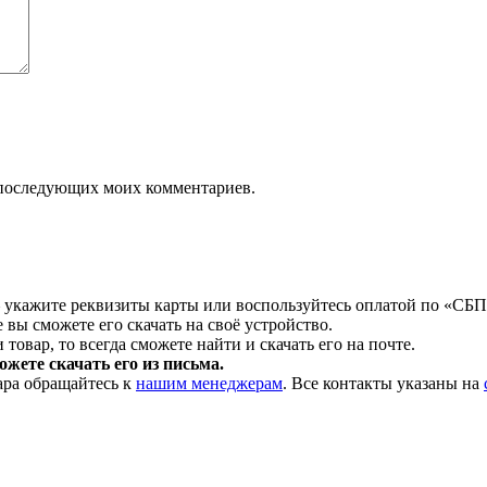
ля последующих моих комментариев.
 укажите реквизиты карты или воспользуйтесь оплатой по «СБП
 вы сможете его скачать на своё устройство.
товар, то всегда сможете найти и скачать его на почте.
жете скачать его из письма.
ара обращайтесь к
нашим менеджерам
. Все контакты указаны на