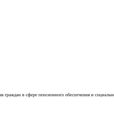
 граждан в сфере пенсионного обеспечения и социально