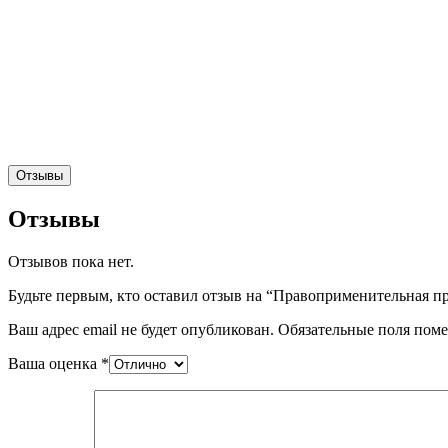
Отзывы
Отзывы
Отзывов пока нет.
Будьте первым, кто оставил отзыв на “Правоприменительная пр
Ваш адрес email не будет опубликован.
Обязательные поля пом
Ваша оценка
*