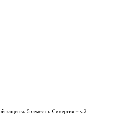
й защиты. 5 семестр. Синергия – v.2