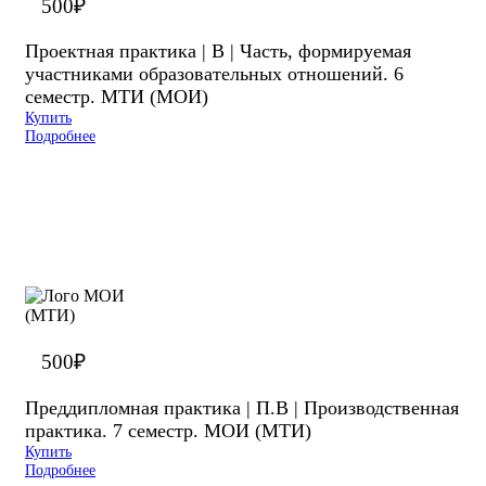
500
₽
Проектная практика | В | Часть, формируемая
участниками образовательных отношений. 6
семестр. МТИ (МОИ)
Купить
Подробнее
500
₽
Преддипломная практика | П.В | Производственная
практика. 7 семестр. МОИ (МТИ)
Купить
Подробнее