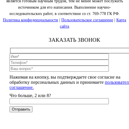
является готовым научным трудом, тем не менее может послужить
источником для его написания. Выполнение научно-
исследовательских работ, в соответствии со ст. 769-778 ГК РФ.
Политика конфиденциальности
|
Пользовательское соглашение
|
Карта
сайта
ЗАКАЗАТЬ ЗВОНОК
Нажимая на кнопку, вы подтверждаете свое согласие на
обработку персональных данных и принимаете
пользовател
соглашение.
Что больше, 2 или 8?