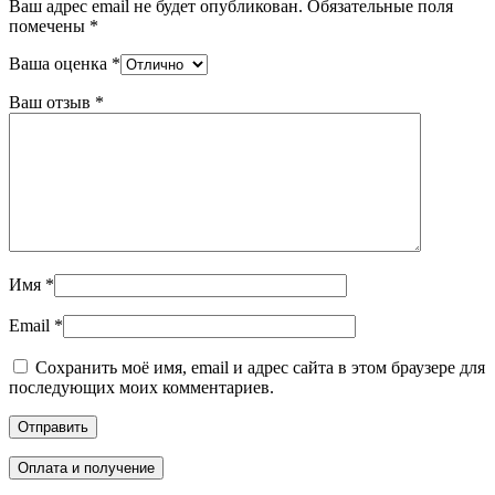
Ваш адрес email не будет опубликован.
Обязательные поля
помечены
*
Ваша оценка
*
Ваш отзыв
*
Имя
*
Email
*
Сохранить моё имя, email и адрес сайта в этом браузере для
последующих моих комментариев.
Оплата и получение