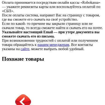
Оплата принимается посредствам онлайн кассы «Robokassa»
— укажите реквизиты карты или воспользуйтесь оплатой по
«СБП».
После оплаты система, направит Вас на страницу с товаром,
где вы сможете его скачать на своё устройство.
Если по какой- то причине вы закрыли страницу или не
скачали товар, то всегда сможете найти и скачать его на почте.
Указывайте настоящий Email — при утере документа вы
сможете скачать его из письма.
При возникновении трудностей с оплатой или получением
товара обращайтесь к
нашим менеджерам
. Все контакты
указаны на
сайте
, можете выбрать любой удобный.
Похожие товары