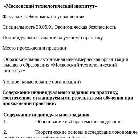
«Московский технологический институт»
Факультет «Экономики и управления»
Специальность 38.05.01 Экономическая безопасность
Индивидуальное задание на учебную практику
Место прохождения практики:
Образовательная автономная некоммерческая организация
высшего образования «Московский технологический
институт»
(полное наименование организации)
Содержание индивидуального задания на практику,
соотнесенное с планируемыми результатами обучения при
прохождении практики:
Содержание индивидуального задания
1. Обоснование выбора темы исследования
2. Теоретические основы исследования экономическ
применительно к выбранному объекту