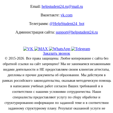
Email:
helpstudent24.ru@mail.ru
Вконтакте:
vk.com
Телеграмм:
@HelpStudent24_bot
Администрация сайта:
support@helpstudent24.ru
Заказать звонок
© 2015-2026. Все права защищены. Любое копирование с сайта без
обратной ссылки на сайт запрещено! Мы не занимаемся незаконными
видами деятельности и НЕ предоставляем своим клиентам аттестаты,
дипломы и прочие документы об образовании. Мы действуем в
рамках российского законодательства, оказывая методическую помощь
в написании учебных работ согласно Ваших требований и в
соответствии с нашими условиями сотрудничества. Наши
специалисты предоставляют услугу по сбору обработке и
структурированию информации по заданной теме и в соответствии
заданному структурному плану. Результат оказанной услуги не