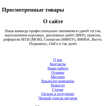
Просмотренные товары
О сайте
Наша команда профессионально занимаемся сдачей тестов,
выполнением курсовых, дипломных работ (ВКР), практик,
рефератов МТИ (МОИ), Синергии (МФПУ), МФЮА, Витте,
Педкампус, ОмГа и так далее
О нас
Контакты
Наша работа
Отзывы
Магазин
Вакансии компании
Новости
Статьи
Оплата и получение
Черный список авторов