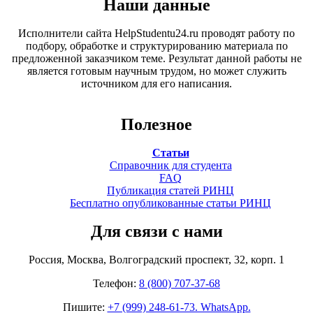
Наши данные
Исполнители сайта HelpStudentu24.ru проводят работу по
подбору, обработке и структурированию материала по
предложенной заказчиком теме. Результат данной работы не
является готовым научным трудом, но может служить
источником для его написания.
Полезное
Статьи
Справочник для студента
FAQ
Публикация статей РИНЦ
Бесплатно опубликованные статьи РИНЦ
Для связи с нами
Россия, Москва, Волгоградский проспект, 32, корп. 1
Телефон:
8 (800) 707-37-68
Пишите:
+7 (999) 248-61-73. WhatsApp.