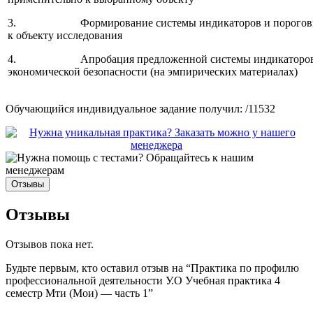
3. Формирование системы индикаторов и пороговых 
к объекту исследования
4. Апробация предложенной системы индикаторов и 
экономической безопасности (на эмпирических материалах)
Обучающийся индивидуальное задание получил: /11532
Отзывы
Отзывы
Отзывов пока нет.
Будьте первым, кто оставил отзыв на “Практика по профилю
профессиональной деятельности У.О Учебная практика 4
семестр Мти (Мои) — часть 1”