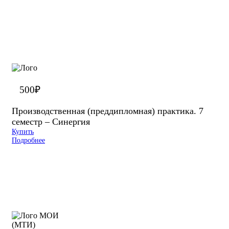
500
₽
Производственная (преддипломная) практика. 7
семестр – Синергия
Купить
Подробнее