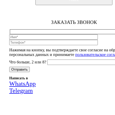
ЗАКАЗАТЬ ЗВОНОК
Нажимая на кнопку, вы подтверждаете свое согласие на об
персональных данных и принимаете
пользовательское сог
Что больше, 2 или 8?
Написать в
WhatsApp
Telegram
Close
this