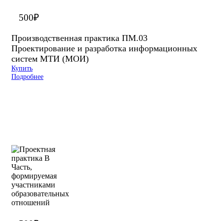
500
₽
Производственная практика ПМ.03
Проектирование и разработка информационных
систем МТИ (МОИ)
Купить
Подробнее