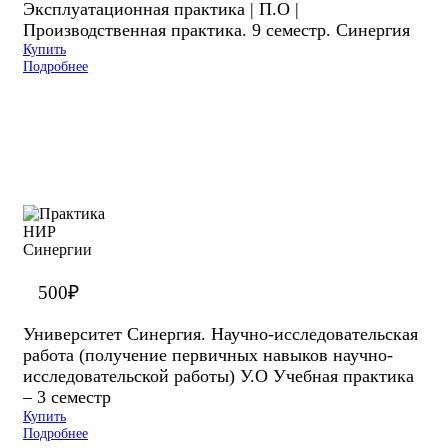
Эксплуатационная практика | П.О |
Производственная практика. 9 семестр. Синергия
Купить
Подробнее
500
₽
Университет Синергия. Научно-исследовательская
работа (получение первичных навыков научно-
исследовательской работы) У.О Учебная практика
– 3 семестр
Купить
Подробнее