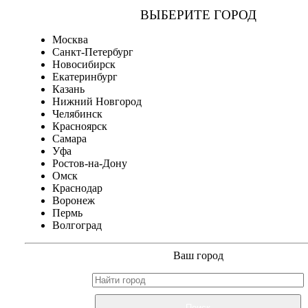
ВЫБЕРИТЕ ГОРОД
Москва
Санкт-Петербург
Новосибирск
Екатеринбург
Казань
Нижний Новгород
Челябинск
Красноярск
Самара
Уфа
Ростов-на-Дону
Омск
Краснодар
Воронеж
Пермь
Волгоград
Ваш город
Поиск