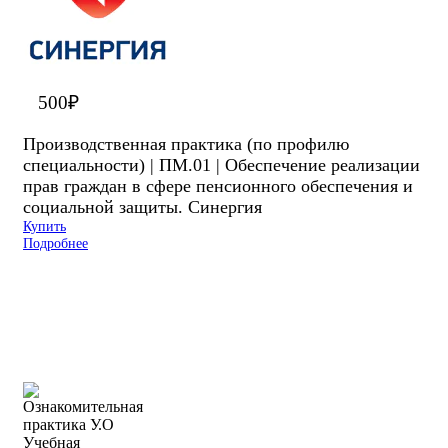
500
₽
Производственная практика (по профилю
специальности) | ПМ.01 | Обеспечение реализации
прав граждан в сфере пенсионного обеспечения и
социальной защиты. Синергия
Купить
Подробнее