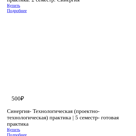
Купить
Подробнее
500
₽
Синергия- Технологическая (проектно-
технологическая) практика | 5 семестр- готовая
практика
Купить
Подробнее