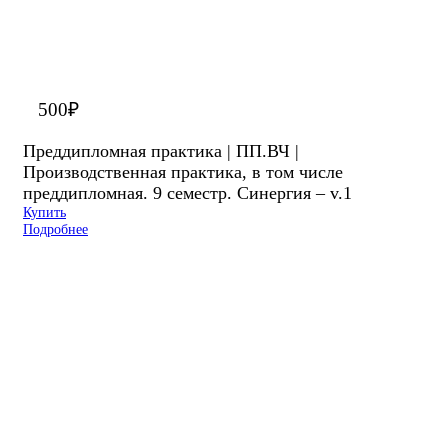
500
₽
Преддипломная практика | ПП.ВЧ |
Производственная практика, в том числе
преддипломная. 9 семестр. Синергия – v.1
Купить
Подробнее