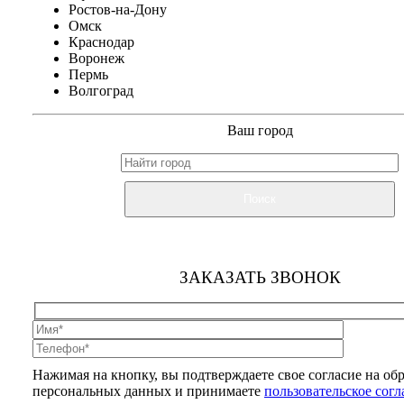
Ростов-на-Дону
Омск
Краснодар
Воронеж
Пермь
Волгоград
Ваш город
Поиск
ЗАКАЗАТЬ ЗВОНОК
Нажимая на кнопку, вы подтверждаете свое согласие на об
персональных данных и принимаете
пользовательское сог