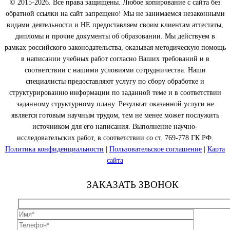
© 2015-2026. Все права защищены. Любое копирование с сайта без
обратной ссылки на сайт запрещено! Мы не занимаемся незаконными
видами деятельности и НЕ предоставляем своим клиентам аттестаты,
дипломы и прочие документы об образовании. Мы действуем в
рамках российского законодательства, оказывая методическую помощь
в написании учебных работ согласно Ваших требований и в
соответствии с нашими условиями сотрудничества. Наши
специалисты предоставляют услугу по сбору обработке и
структурированию информации по заданной теме и в соответствии
заданному структурному плану. Результат оказанной услуги не
является готовым научным трудом, тем не менее может послужить
источником для его написания. Выполнение научно-
исследовательских работ, в соответствии со ст. 769-778 ГК РФ.
Политика конфиденциальности
|
Пользовательское соглашение
|
Карта
сайта
ЗАКАЗАТЬ ЗВОНОК