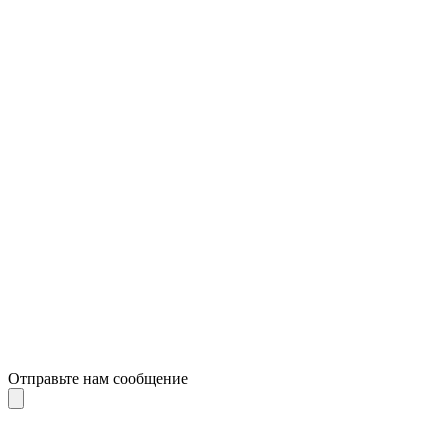
Отправьте нам сообщение