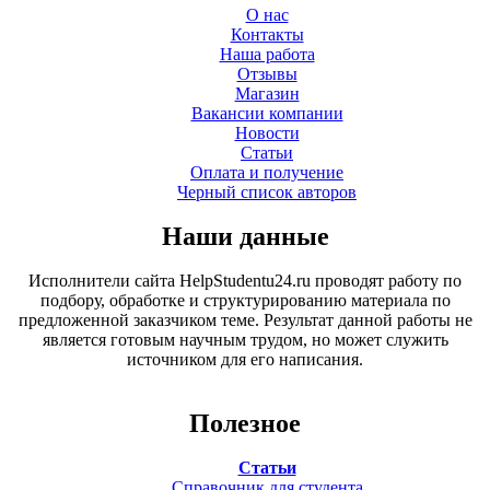
О нас
Контакты
Наша работа
Отзывы
Магазин
Вакансии компании
Новости
Статьи
Оплата и получение
Черный список авторов
Наши данные
Исполнители сайта HelpStudentu24.ru проводят работу по
подбору, обработке и структурированию материала по
предложенной заказчиком теме. Результат данной работы не
является готовым научным трудом, но может служить
источником для его написания.
Полезное
Статьи
Справочник для студента