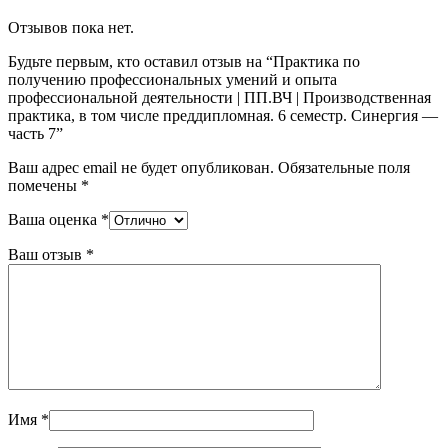
Отзывов пока нет.
Будьте первым, кто оставил отзыв на “Практика по
получению профессиональных умений и опыта
профессиональной деятельности | ПП.ВЧ | Производственная
практика, в том числе преддипломная. 6 семестр. Синергия —
часть 7”
Ваш адрес email не будет опубликован.
Обязательные поля
помечены
*
Ваша оценка
*
Ваш отзыв
*
Имя
*