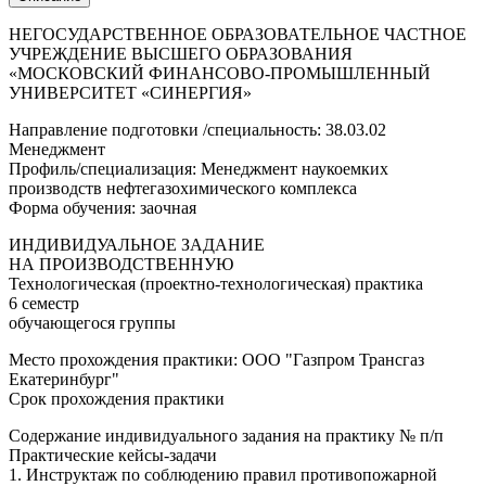
НЕГОСУДАРСТВЕННОЕ ОБРАЗОВАТЕЛЬНОЕ ЧАСТНОЕ
УЧРЕЖДЕНИЕ ВЫСШЕГО ОБРАЗОВАНИЯ
«МОСКОВСКИЙ ФИНАНСОВО-ПРОМЫШЛЕННЫЙ
УНИВЕРСИТЕТ «СИНЕРГИЯ»
Направление подготовки /специальность: 38.03.02
Менеджмент
Профиль/специализация: Менеджмент наукоемких
производств нефтегазохимического комплекса
Форма обучения: заочная
ИНДИВИДУАЛЬНОЕ ЗАДАНИЕ
НА ПРОИЗВОДСТВЕННУЮ
Технологическая (проектно-технологическая) практика
6 семестр
обучающегося группы
Место прохождения практики: ООО "Газпром Трансгаз
Екатеринбург"
Срок прохождения практики
Содержание индивидуального задания на практику № п/п
Практические кейсы-задачи
1. Инструктаж по соблюдению правил противопожарной