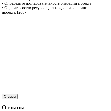
• Определите последовательность операций проекта
• Оцените состав ресурсов для каждой из операций
проекта/12687
Отзывы
Отзывы