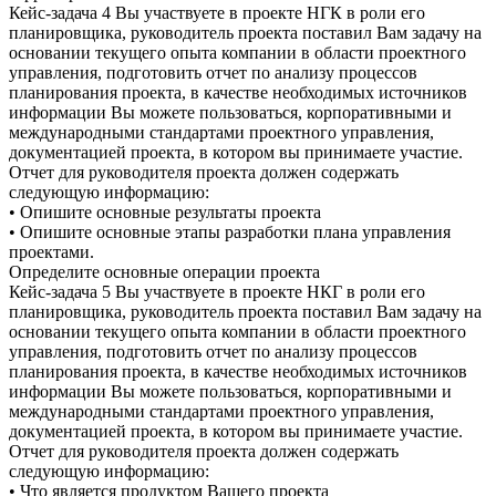
Кейс-задача 4 Вы участвуете в проекте НГК в роли его
планировщика, руководитель проекта поставил Вам задачу на
основании текущего опыта компании в области проектного
управления, подготовить отчет по анализу процессов
планирования проекта, в качестве необходимых источников
информации Вы можете пользоваться, корпоративными и
международными стандартами проектного управления,
документацией проекта, в котором вы принимаете участие.
Отчет для руководителя проекта должен содержать
следующую информацию:
• Опишите основные результаты проекта
• Опишите основные этапы разработки плана управления
проектами.
Определите основные операции проекта
Кейс-задача 5 Вы участвуете в проекте НКГ в роли его
планировщика, руководитель проекта поставил Вам задачу на
основании текущего опыта компании в области проектного
управления, подготовить отчет по анализу процессов
планирования проекта, в качестве необходимых источников
информации Вы можете пользоваться, корпоративными и
международными стандартами проектного управления,
документацией проекта, в котором вы принимаете участие.
Отчет для руководителя проекта должен содержать
следующую информацию:
• Что является продуктом Вашего проекта