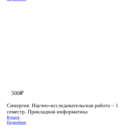
500
₽
Синергия. Научно-исследовательская работа – 1
семестр. Прикладная информатика
Купить
Подробнее