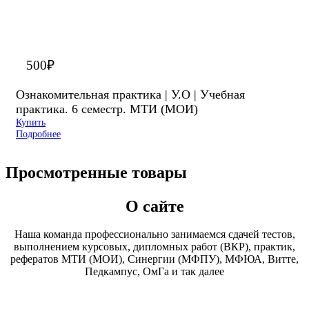
500
₽
Ознакомительная практика | У.О | Учебная
практика. 6 семестр. МТИ (МОИ)
Купить
Подробнее
Просмотренные товары
О сайте
Наша команда профессионально занимаемся сдачей тестов,
выполнением курсовых, дипломных работ (ВКР), практик,
рефератов МТИ (МОИ), Синергии (МФПУ), МФЮА, Витте,
Педкампус, ОмГа и так далее