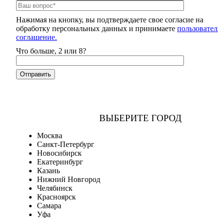
Нажимая на кнопку, вы подтверждаете свое согласие на
обработку персональных данных и принимаете
пользовател
соглашение.
Что больше, 2 или 8?
ВЫБЕРИТЕ ГОРОД
Москва
Санкт-Петербург
Новосибирск
Екатеринбург
Казань
Нижний Новгород
Челябинск
Красноярск
Самара
Уфа