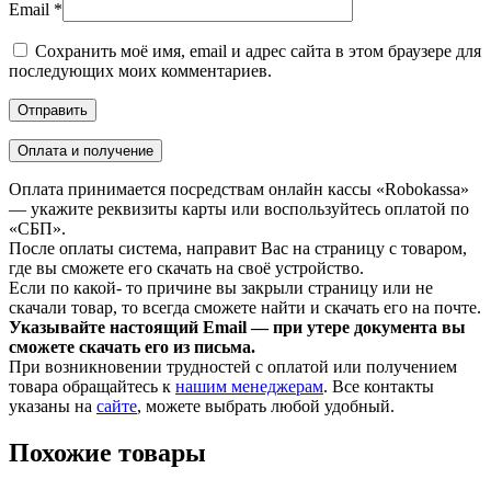
Email
*
Сохранить моё имя, email и адрес сайта в этом браузере для
последующих моих комментариев.
Оплата и получение
Оплата принимается посредствам онлайн кассы «Robokassa»
— укажите реквизиты карты или воспользуйтесь оплатой по
«СБП».
После оплаты система, направит Вас на страницу с товаром,
где вы сможете его скачать на своё устройство.
Если по какой- то причине вы закрыли страницу или не
скачали товар, то всегда сможете найти и скачать его на почте.
Указывайте настоящий Email — при утере документа вы
сможете скачать его из письма.
При возникновении трудностей с оплатой или получением
товара обращайтесь к
нашим менеджерам
. Все контакты
указаны на
сайте
, можете выбрать любой удобный.
Похожие товары