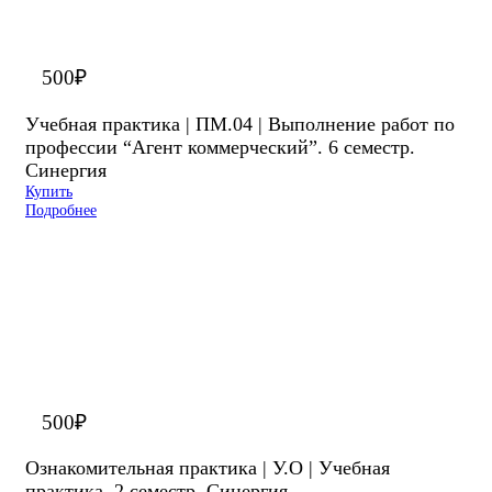
500
₽
Учебная практика | ПМ.04 | Выполнение работ по
профессии “Агент коммерческий”. 6 семестр.
Синергия
Купить
Подробнее
500
₽
Ознакомительная практика | У.О | Учебная
практика. 2 семестр. Синергия