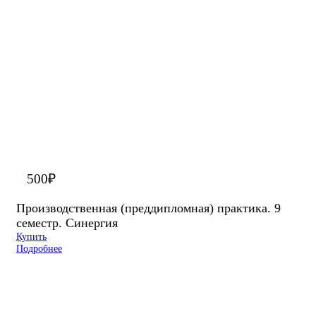
500
₽
Производственная (преддипломная) практика. 9
семестр. Синергия
Купить
Подробнее