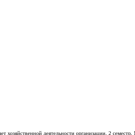
ет хозяйственной деятельности организации. 2 семестр