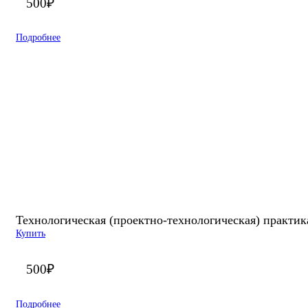
500
₽
Подробнее
Технологическая (проектно-технологическая) практика
Купить
500
₽
Подробнее