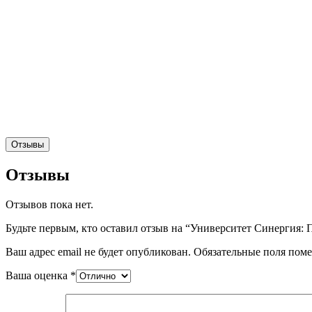
Отзывы
Отзывы
Отзывов пока нет.
Будьте первым, кто оставил отзыв на “Университет Синергия:
Ваш адрес email не будет опубликован.
Обязательные поля пом
Ваша оценка
*