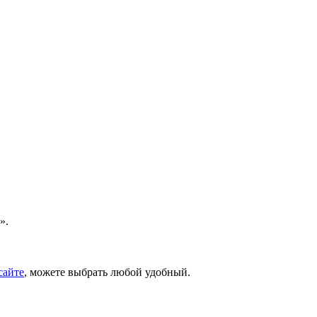
».
сайте
, можете выбрать любой удобный.