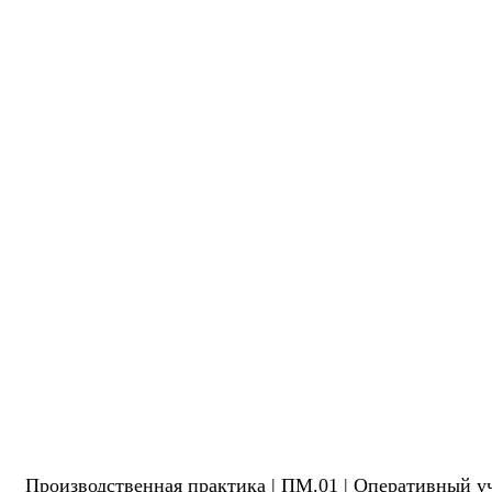
Производственная практика | ПМ.01 | Оперативный уч