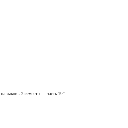
навыков - 2 семестр — часть 19”