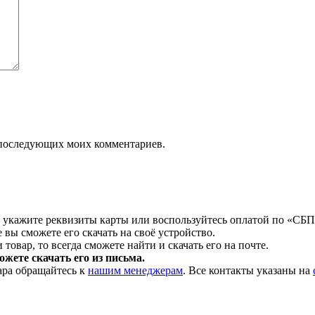
ля последующих моих комментариев.
 укажите реквизиты карты или воспользуйтесь оплатой по «СБП
 вы сможете его скачать на своё устройство.
товар, то всегда сможете найти и скачать его на почте.
жете скачать его из письма.
ара обращайтесь к
нашим менеджерам
. Все контакты указаны на