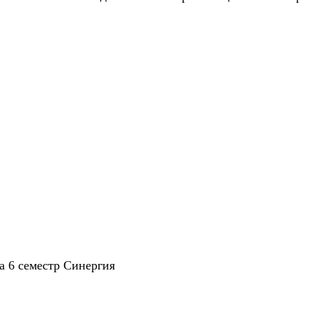
а 6 семестр Синергия