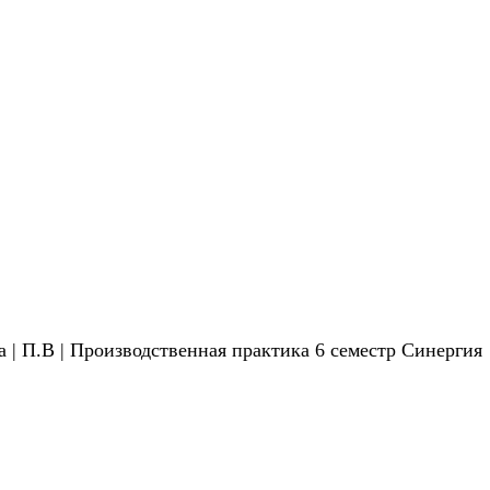
 | П.В | Производственная практика 6 семестр Синергия