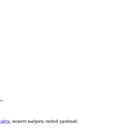
».
сайте
, можете выбрать любой удобный.