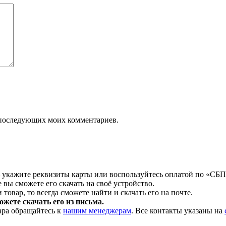
ля последующих моих комментариев.
 укажите реквизиты карты или воспользуйтесь оплатой по «СБП
 вы сможете его скачать на своё устройство.
товар, то всегда сможете найти и скачать его на почте.
жете скачать его из письма.
ара обращайтесь к
нашим менеджерам
. Все контакты указаны на