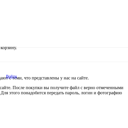
корзину.
Войти
ют с теми, что представлены у нас на сайте.
 сайте. После покупки вы получите файл с верно отмеченными
. Для этого понадобится передать пароль, логин и фотографию