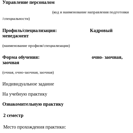
Управление персоналом
(код и наименование направления подготовки
/специальности)
Профиль/специализация:
Кадровый
менеджмент
(наименование профиля/специализации)
Форма обучения:
очно- заочная,
заочная
(очная, очно-заочная, заочная)
Индивидуальное задание
На учебную практику
Ознакомительную практику
2 семестр
Место прохождения практики: