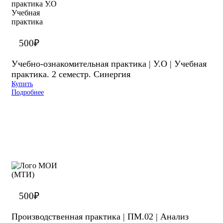
500
₽
Учебно-ознакомительная практика | У.О | Учебная
практика. 2 семестр. Синергия
Купить
Подробнее
500
₽
Производственная практика | ПМ.02 | Анализ