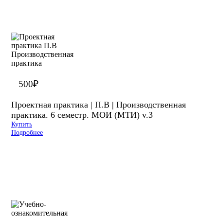
500
₽
Проектная практика | П.В | Производственная
практика. 6 семестр. МОИ (МТИ) v.3
Купить
Подробнее