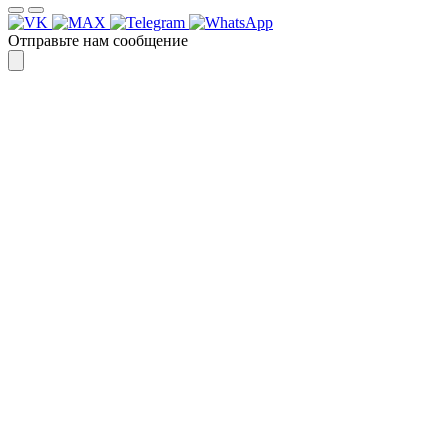
Отправьте нам сообщение