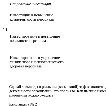
Направление инвестиций
Инвестиции в повышение
компетентности персонала
2.1.
Инвестирование в повышение
лояльности персонала
Инвестирование в укрепление
физического и психологического
здоровья персонала
Сделайте выводы о реальной (возможной) эффективности 
деятельности организации это повлияло. Как именно измен
изменений можно ожидать)?
Кейс-задача № 2