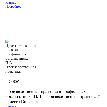
Купить
Подробнее
500
₽
Производственная практика в профильных
организациях | П.В | Производственная практика 7
семестр Синергия
Купить