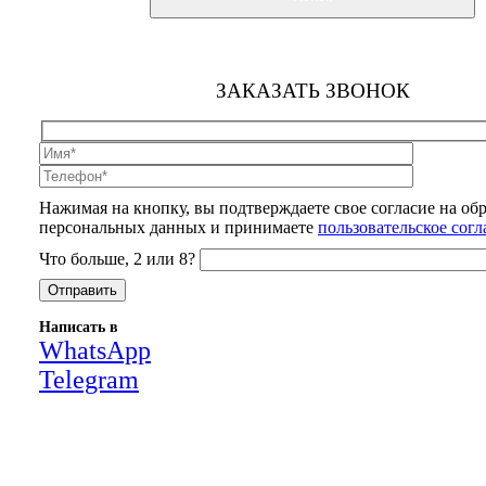
ЗАКАЗАТЬ ЗВОНОК
Нажимая на кнопку, вы подтверждаете свое согласие на об
персональных данных и принимаете
пользовательское сог
Что больше, 2 или 8?
Написать в
WhatsApp
Telegram
Close
this
module