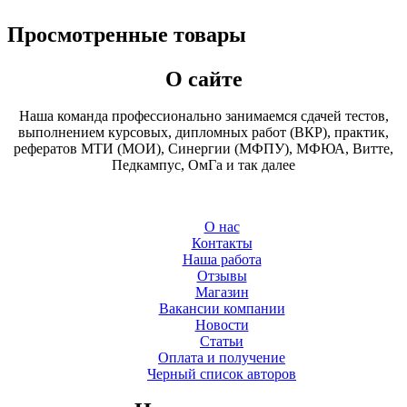
Просмотренные товары
О сайте
Наша команда профессионально занимаемся сдачей тестов,
выполнением курсовых, дипломных работ (ВКР), практик,
рефератов МТИ (МОИ), Синергии (МФПУ), МФЮА, Витте,
Педкампус, ОмГа и так далее
О нас
Контакты
Наша работа
Отзывы
Магазин
Вакансии компании
Новости
Статьи
Оплата и получение
Черный список авторов