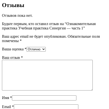
Отзывы
Отзывов пока нет.
Будьте первым, кто оставил отзыв на “Ознакомительная
практика Учебная практика Синергия — часть 1”
Ваш адрес email не будет опубликован.
Обязательные поля
помечены
*
Ваша оценка
*
Ваш отзыв
*
Имя
*
Email
*