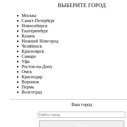
ВЫБЕРИТЕ ГОРОД
Москва
Санкт-Петербург
Новосибирск
Екатеринбург
Казань
Нижний Новгород
Челябинск
Красноярск
Самара
Уфа
Ростов-на-Дону
Омск
Краснодар
Воронеж
Пермь
Волгоград
Ваш город
Поиск