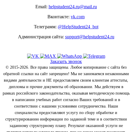
Email:
helpstudent24.ru@mail.ru
Вконтакте:
vk.com
Телеграмм:
@HelpStudent24_bot
Администрация сайта:
support@helpstudent24.ru
Заказать звонок
© 2015-2026. Все права защищены. Любое копирование с сайта без
обратной ссылки на сайт запрещено! Мы не занимаемся незаконными
видами деятельности и НЕ предоставляем своим клиентам аттестаты,
дипломы и прочие документы об образовании. Мы действуем в
рамках российского законодательства, оказывая методическую помощь
в написании учебных работ согласно Ваших требований и в
соответствии с нашими условиями сотрудничества. Наши
специалисты предоставляют услугу по сбору обработке и
структурированию информации по заданной теме и в соответствии
заданному структурному плану. Результат оказанной услуги не