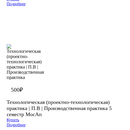
Подробнее
500
₽
Технологическая (проектно-технологическая)
практика | П.В | Производственная практика 5
семестр МосАп
Купить
Подробнее