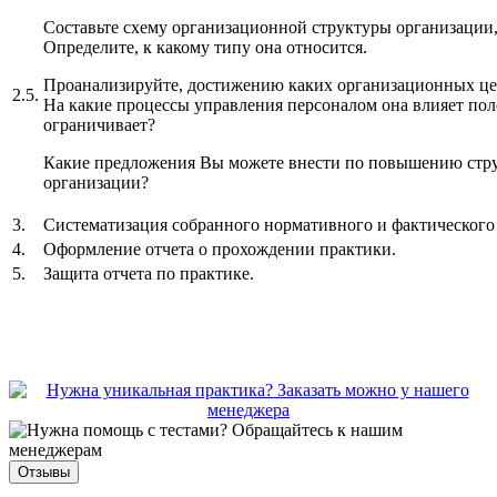
Составьте схему организационной структуры организации,
Определите, к какому типу она относится.
Проанализируйте, достижению каких организационных цел
2.5.
На какие процессы управления персоналом она влияет по
ограничивает?
Какие предложения Вы можете внести по повышению стру
организации?
3.
Систематизация собранного нормативного и фактического
4.
Оформление отчета о прохождении практики.
5.
Защита отчета по практике.
Отзывы