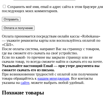
Сохранить моё имя, email и адрес сайта в этом браузере для
последующих моих комментариев.
Оплата и получение
Оплата принимается посредствам онлайн кассы «Robokassa»
— укажите реквизиты карты или воспользуйтесь оплатой по
«СБП».
После оплаты система, направит Вас на страницу с товаром,
где вы сможете его скачать на своё устройство.
Если по какой- то причине вы закрыли страницу или не
скачали товар, то всегда сможете найти и скачать его на почте.
Указывайте настоящий Email — при утере документа вы
сможете скачать его из письма.
При возникновении трудностей с оплатой или получением
товара обращайтесь к
нашим менеджерам
. Все контакты
указаны на
сайте
, можете выбрать любой удобный.
Похожие товары