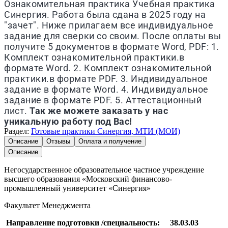
Ознакомительная практика Учебная практика
Синергия. Работа была сдана в 2025 году на
"зачет". Ниже прилагаем все индивидуальное
задание для сверки со своим. После оплаты вы
получите 5 документов в формате Word, PDF: 1.
Комплект ознакомительной практики.в
формате Word. 2. Комплект ознакомительной
практики.в формате PDF. 3. Индивидуальное
задание в формате Word. 4. Индивидуальное
задание в формате PDF. 5. Аттестационный
лист.
Так же можете заказать у нас
уникальную работу под Вас!
Раздел:
Готовые практики Синергия, МТИ (МОИ)
Описание
Отзывы
Оплата и получение
Описание
Негосударственное образовательное частное учреждение
высшего образования «Московский финансово-
промышленный университет «Синергия»
Факультет Менеджмента
Направление подготовки /специальность:
38.03.03