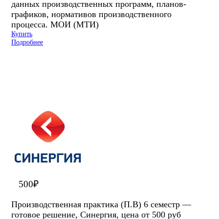
данных производственных программ, планов-
графиков, нормативов производственного
процесса. МОИ (МТИ)
Купить
Подробнее
500
₽
Производственная практика (П.В) 6 семестр —
готовое решение, Синергия, цена от 500 руб