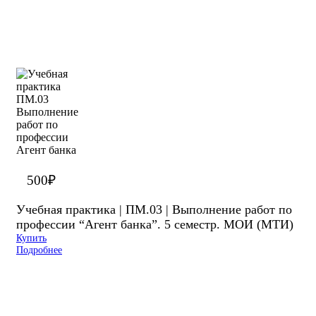
500
₽
Учебная практика | ПМ.03 | Выполнение работ по
профессии “Агент банка”. 5 семестр. МОИ (МТИ)
Купить
Подробнее