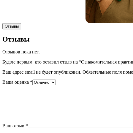
Отзывы
Отзывы
Отзывов пока нет.
Будьте первым, кто оставил отзыв на “Ознакомительная практика
Ваш адрес email не будет опубликован.
Обязательные поля пом
Ваша оценка
*
Ваш отзыв
*