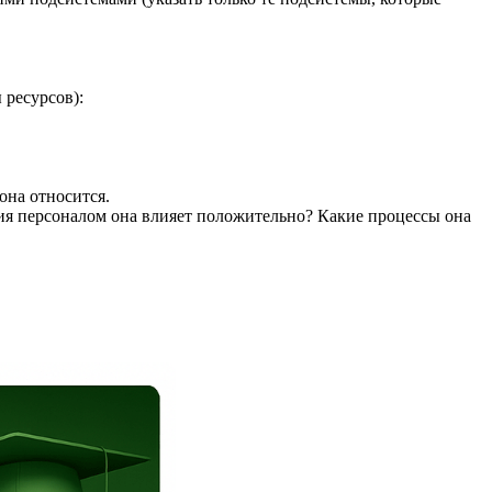
 ресурсов):
она относится.
ия персоналом она влияет положительно? Какие процессы она