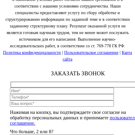
соответствии с нашими условиями сотрудничества. Наши
специалисты предоставляют услугу по сбору обработке и
структурированию информации по заданной теме и в соответствии
заданному структурному плану. Результат оказанной услуги не
является готовым научным трудом, тем не менее может послужить
источником для его написания. Выполнение научно-
исследовательских работ, в соответствии со ст. 769-778 ГК РФ.
Политика конфиденциальности
|
Пользовательское соглашение
|
Карта
сайта
ЗАКАЗАТЬ ЗВОНОК
Нажимая на кнопку, вы подтверждаете свое согласие на
обработку персональных данных и принимаете
пользовател
соглашение.
Что больше, 2 или 8?