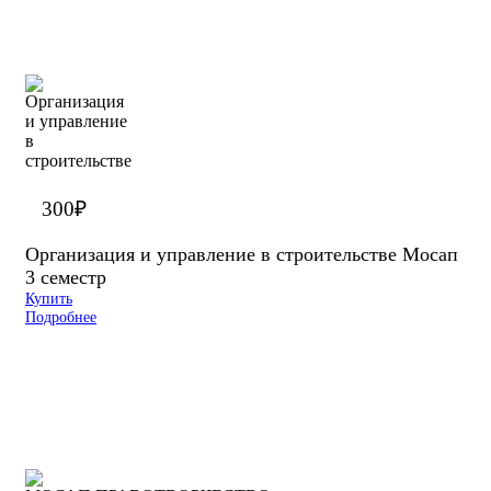
300
₽
Организация и управление в строительстве Мосап
3 семестр
Купить
Подробнее