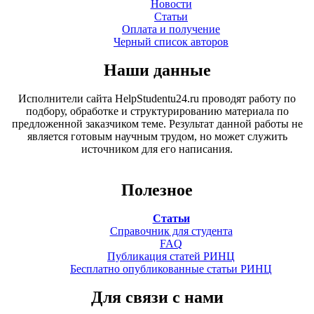
Новости
Статьи
Оплата и получение
Черный список авторов
Наши данные
Исполнители сайта HelpStudentu24.ru проводят работу по
подбору, обработке и структурированию материала по
предложенной заказчиком теме. Результат данной работы не
является готовым научным трудом, но может служить
источником для его написания.
Полезное
Статьи
Справочник для студента
FAQ
Публикация статей РИНЦ
Бесплатно опубликованные статьи РИНЦ
Для связи с нами