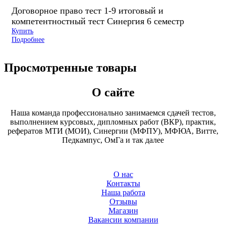
Договорное право тест 1-9 итоговый и
компетентностный тест Синергия 6 семестр
Купить
Подробнее
Просмотренные товары
О сайте
Наша команда профессионально занимаемся сдачей тестов,
выполнением курсовых, дипломных работ (ВКР), практик,
рефератов МТИ (МОИ), Синергии (МФПУ), МФЮА, Витте,
Педкампус, ОмГа и так далее
О нас
Контакты
Наша работа
Отзывы
Магазин
Вакансии компании