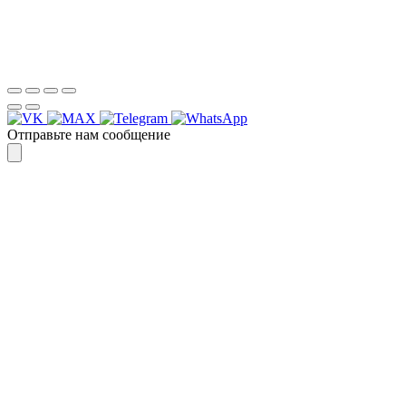
Спасибо, я знаю!
Отправьте нам сообщение