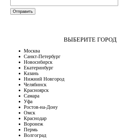
ВЫБЕРИТЕ ГОРОД
Москва
Санкт-Петербург
Новосибирск
Екатеринбург
Казань
Нижний Новгород
Челябинск
Красноярск
Самара
Уфа
Ростов-на-Дону
Омск
Краснодар
Воронеж
Пермь
Волгоград