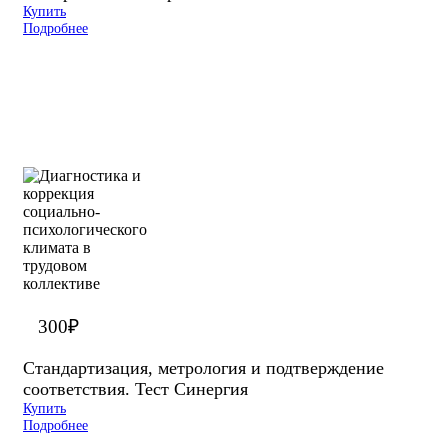
Купить
Подробнее
300
₽
Стандартизация, метрология и подтверждение
соответствия. Тест Синергия
Купить
Подробнее