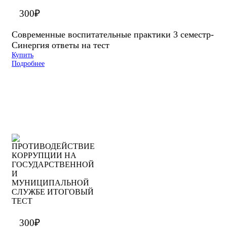
300
₽
Современные воспитательные практики 3 семестр-
Синергия ответы на тест
Купить
Подробнее
300
₽