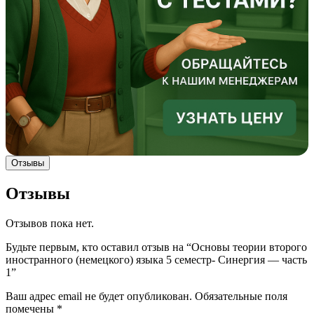
Отзывы
Отзывы
Отзывов пока нет.
Будьте первым, кто оставил отзыв на “Основы теории второго
иностранного (немецкого) языка 5 семестр- Синергия — часть
1”
Ваш адрес email не будет опубликован.
Обязательные поля
помечены
*