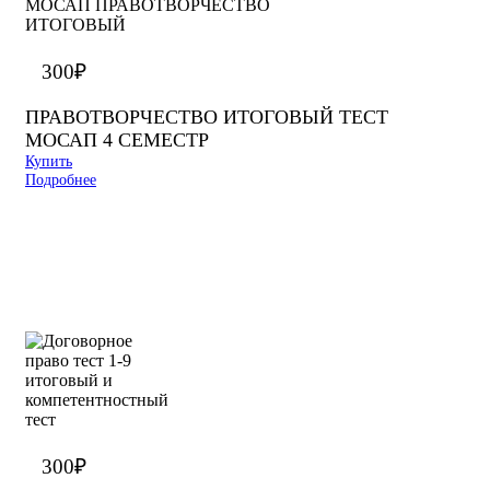
300
₽
ПРАВОТВОРЧЕСТВО ИТОГОВЫЙ ТЕСТ
МОСАП 4 СЕМЕСТР
Купить
Подробнее
300
₽