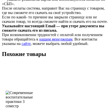
«СБП».
После оплаты система, направит Вас на страницу с товаром,
где вы сможете его скачать на своё устройство.
Если по какой- то причине вы закрыли страницу или не
скачали товар, то всегда сможете найти и скачать его на почте.
Указывайте настоящий Email — при утере документа вы
сможете скачать его из письма.
При возникновении трудностей с оплатой или получением
товара обращайтесь к
нашим менеджерам
. Все контакты
указаны на
сайте
, можете выбрать любой удобный.
Похожие товары