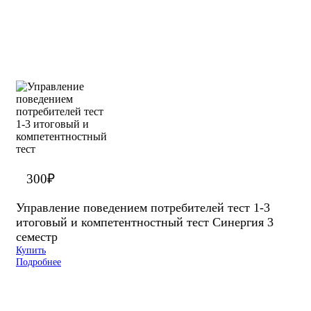
300
₽
Управление поведением потребителей тест 1-3
итоговый и компетентностный тест Синергия 3
семестр
Купить
Подробнее