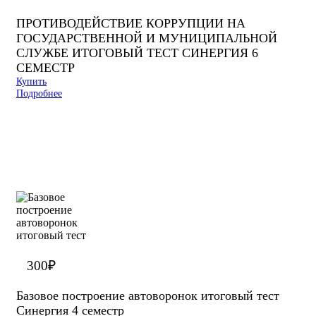
ПРОТИВОДЕЙСТВИЕ КОРРУПЦИИ НА
ГОСУДАРСТВЕННОЙ И МУНИЦИПАЛЬНОЙ
СЛУЖБЕ ИТОГОВЫЙ ТЕСТ СИНЕРГИЯ 6
СЕМЕСТР
Купить
Подробнее
300
₽
Базовое построение автоворонок итоговый тест
Синергия 4 семестр