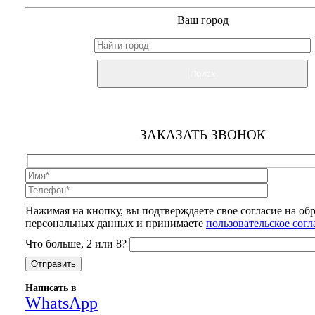
Ваш город
Поиск
ЗАКАЗАТЬ ЗВОНОК
Нажимая на кнопку, вы подтверждаете свое согласие на об
персональных данных и принимаете
пользовательское сог
Что больше, 2 или 8?
Написать в
WhatsApp