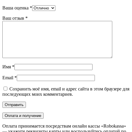
Ваша оценка
*
Ваш отзыв
*
Имя
*
Email
*
Сохранить моё имя, email и адрес сайта в этом браузере для
последующих моих комментариев.
Оплата и получение
Оплата принимается посредствам онлайн кассы «Robokassa»
— укажите реквизиты карты или воспользуйтесь оплатой по