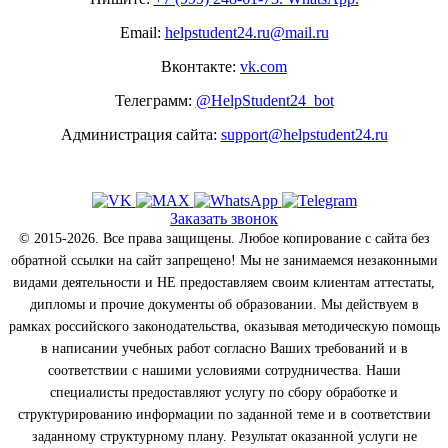
Email:
helpstudent24.ru@mail.ru
Вконтакте:
vk.com
Телеграмм:
@HelpStudent24_bot
Администрация сайта:
support@helpstudent24.ru
Заказать звонок
© 2015-2026. Все права защищены. Любое копирование с сайта без
обратной ссылки на сайт запрещено! Мы не занимаемся незаконными
видами деятельности и НЕ предоставляем своим клиентам аттестаты,
дипломы и прочие документы об образовании. Мы действуем в
рамках российского законодательства, оказывая методическую помощь
в написании учебных работ согласно Ваших требований и в
соответствии с нашими условиями сотрудничества. Наши
специалисты предоставляют услугу по сбору обработке и
структурированию информации по заданной теме и в соответствии
заданному структурному плану. Результат оказанной услуги не