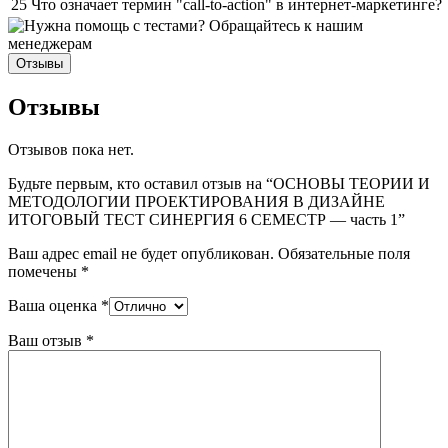
25
Что означает термин "call-to-action" в интернет-маркетинге?
Отзывы
Отзывы
Отзывов пока нет.
Будьте первым, кто оставил отзыв на “ОСНОВЫ ТЕОРИИ И
МЕТОДОЛОГИИ ПРОЕКТИРОВАНИЯ В ДИЗАЙНЕ
ИТОГОВЫЙ ТЕСТ СИНЕРГИЯ 6 СЕМЕСТР — часть 1”
Ваш адрес email не будет опубликован.
Обязательные поля
помечены
*
Ваша оценка
*
Ваш отзыв
*