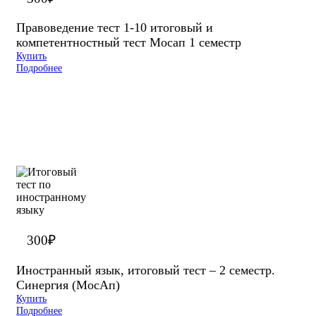
Правоведение тест 1-10 итоговый и
компетентностный тест Мосап 1 семестр
Купить
Подробнее
300
₽
Иностранный язык, итоговый тест – 2 семестр.
Синергия (МосАп)
Купить
Подробнее