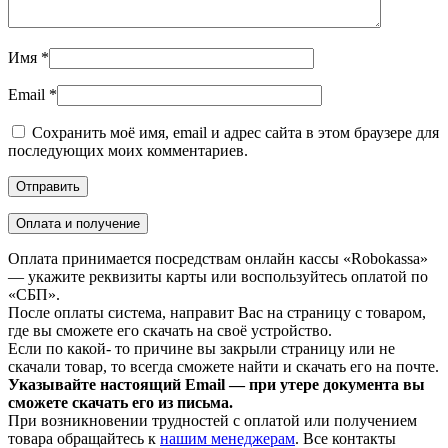
Имя
*
Email
*
Сохранить моё имя, email и адрес сайта в этом браузере для
последующих моих комментариев.
Оплата и получение
Оплата принимается посредствам онлайн кассы «Robokassa»
— укажите реквизиты карты или воспользуйтесь оплатой по
«СБП».
После оплаты система, направит Вас на страницу с товаром,
где вы сможете его скачать на своё устройство.
Если по какой- то причине вы закрыли страницу или не
скачали товар, то всегда сможете найти и скачать его на почте.
Указывайте настоящий Email — при утере документа вы
сможете скачать его из письма.
При возникновении трудностей с оплатой или получением
товара обращайтесь к
нашим менеджерам
. Все контакты