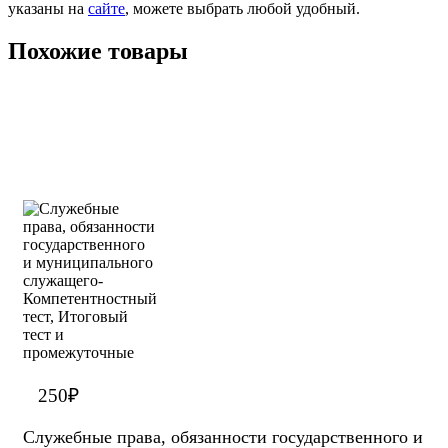
указаны на
сайте
, можете выбрать любой удобный.
Похожие товары
250
₽
Служебные права, обязанности государственного и