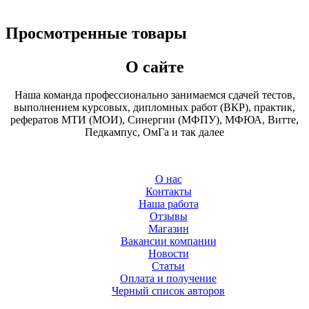
Просмотренные товары
О сайте
Наша команда профессионально занимаемся сдачей тестов,
выполнением курсовых, дипломных работ (ВКР), практик,
рефератов МТИ (МОИ), Синергии (МФПУ), МФЮА, Витте,
Педкампус, ОмГа и так далее
О нас
Контакты
Наша работа
Отзывы
Магазин
Вакансии компании
Новости
Статьи
Оплата и получение
Черный список авторов