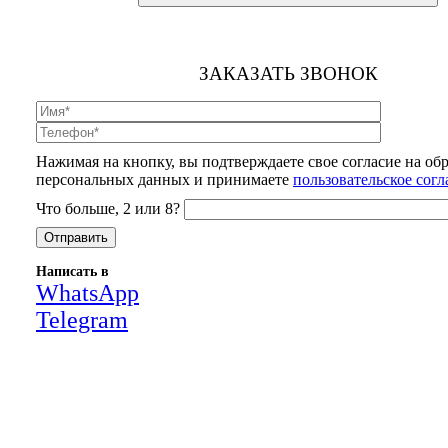
ЗАКАЗАТЬ ЗВОНОК
Нажимая на кнопку, вы подтверждаете свое согласие на об
персональных данных и принимаете
пользовательское сог
Что больше, 2 или 8?
Написать в
WhatsApp
Telegram
Close
this
module