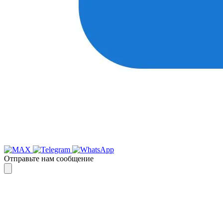
Отправьте нам сообщение