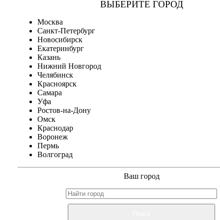
ВЫБЕРИТЕ ГОРОД
Москва
Санкт-Петербург
Новосибирск
Екатеринбург
Казань
Нижний Новгород
Челябинск
Красноярск
Самара
Уфа
Ростов-на-Дону
Омск
Краснодар
Воронеж
Пермь
Волгоград
Ваш город
Поиск