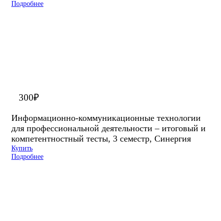
Подробнее
300
₽
Информационно-коммуникационные технологии
для профессиональной деятельности – итоговый и
компетентностный тесты, 3 семестр, Синергия
Купить
Подробнее