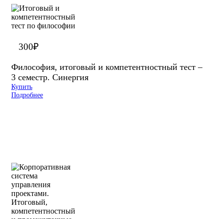
300
₽
Философия, итоговый и компетентностный тест –
3 семестр. Синергия
Купить
Подробнее