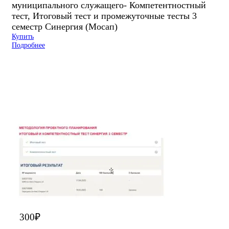
муниципального служащего- Компетентностный
тест, Итоговый тест и промежуточные тесты 3
семестр Синергия (Мосап)
Купить
Подробнее
300
₽