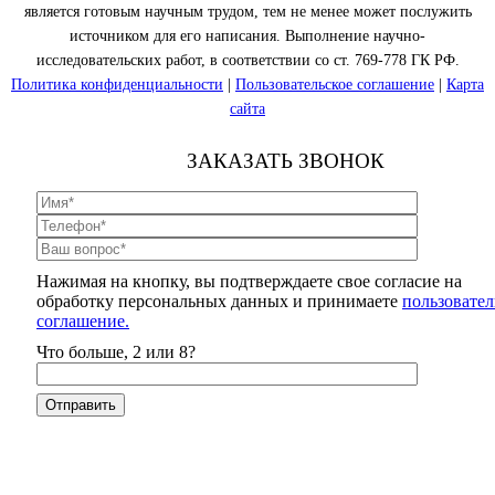
является готовым научным трудом, тем не менее может послужить
источником для его написания. Выполнение научно-
исследовательских работ, в соответствии со ст. 769-778 ГК РФ.
Политика конфиденциальности
|
Пользовательское соглашение
|
Карта
сайта
ЗАКАЗАТЬ ЗВОНОК
Нажимая на кнопку, вы подтверждаете свое согласие на
обработку персональных данных и принимаете
пользовател
соглашение.
Что больше, 2 или 8?