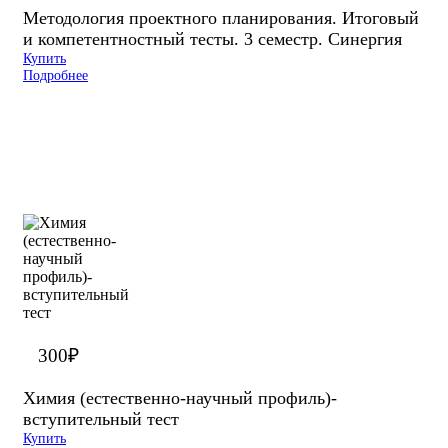
Методология проектного планирования. Итоговый
и компетентностный тесты. 3 семестр. Синергия
Купить
Подробнее
300
₽
Химия (естественно-научный профиль)-
вступительный тест
Купить