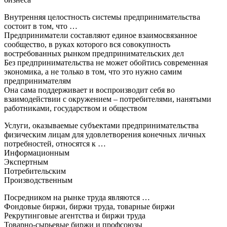
Внутренняя целостность системы предпринимательства
состоит в том, что …
Предприниматели составляют единое взаимосвязанное
сообщество, в руках которого вся совокупность
востребованных рынком предпринимательских дел
Без предпринимательства не может обойтись современная
экономика, а не только в том, что это нужно самим
предпринимателям
Она сама поддерживает и воспроизводит себя во
взаимодействии с окружением – потребителями, нанятыми
работниками, государством и обществом
Услуги, оказываемые субъектами предпринимательства
физическим лицам для удовлетворения конечных личных
потребностей, относятся к …
Информационным
Экспертным
Потребительским
Производственным
Посредником на рынке труда являются …
Фондовые биржи, биржи труда, товарные биржи
Рекрутинговые агентства и биржи труда
Товарно-сырьевые биржи и профсоюзы