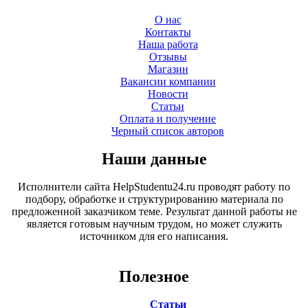
О нас
Контакты
Наша работа
Отзывы
Магазин
Вакансии компании
Новости
Статьи
Оплата и получение
Черный список авторов
Наши данные
Исполнители сайта HelpStudentu24.ru проводят работу по
подбору, обработке и структурированию материала по
предложенной заказчиком теме. Результат данной работы не
является готовым научным трудом, но может служить
источником для его написания.
Полезное
Статьи