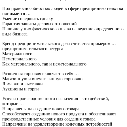
Под правоспособностью людей в сфере предпринимательства
понимается …
Умение совершить сделку
Гарантия защиты деловых отношений
Наличие у них фактического права на ведение определенного
вида бизнеса
Бренд предпринимательского дела считается примером …
предпринимательского ресурса
Материального
Нематериального
Как материального, так и нематериального
Розничная торговля включает в себя …
Магазинную и внемагазинную торговлю
Ярмарки и выставки
Аукционы и торги
Услуги производственного назначения – это действий,
которые …
Направлены на создание нового товара
Способствуют созданию нового продукта и обеспечивают
производственные условия для создания товара
Направлены на удовлетворение конечных потребностей