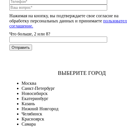
Нажимая на кнопку, вы подтверждаете свое согласие на
обработку персональных данных и принимаете
пользовател
соглашение.
Что больше, 2 или 8?
ВЫБЕРИТЕ ГОРОД
Москва
Санкт-Петербург
Новосибирск
Екатеринбург
Казань
Нижний Новгород
Челябинск
Красноярск
Самара