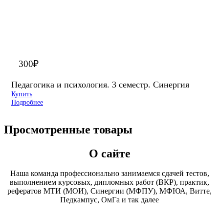
300
₽
Педагогика и психология. 3 семестр. Синергия
Купить
Подробнее
Просмотренные товары
О сайте
Наша команда профессионально занимаемся сдачей тестов,
выполнением курсовых, дипломных работ (ВКР), практик,
рефератов МТИ (МОИ), Синергии (МФПУ), МФЮА, Витте,
Педкампус, ОмГа и так далее