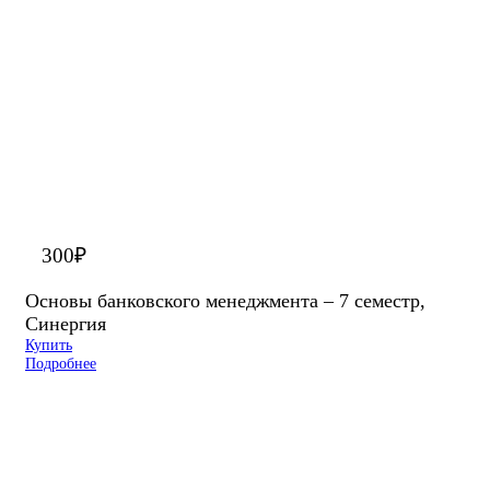
300
₽
Основы банковского менеджмента – 7 семестр,
Синергия
Купить
Подробнее