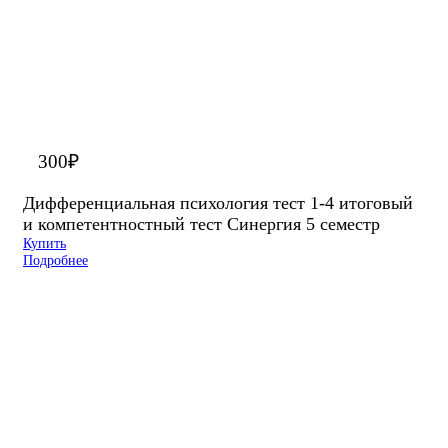
300
₽
Дифференциальная психология тест 1-4 итоговый
и компетентностный тест Синергия 5 семестр
Купить
Подробнее