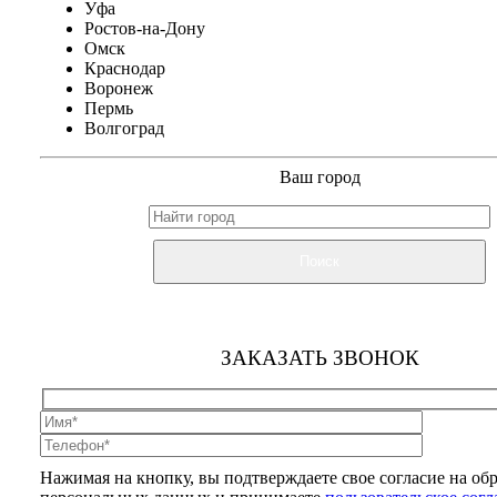
Уфа
Ростов-на-Дону
Омск
Краснодар
Воронеж
Пермь
Волгоград
Ваш город
Поиск
ЗАКАЗАТЬ ЗВОНОК
Нажимая на кнопку, вы подтверждаете свое согласие на об