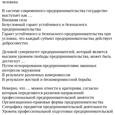
человека
В системе современного предпринимательства государство
выступает как …
Внешняя сила
Безусловный гарант устойчивого и безопасного
предпринимательства
Гарант устойчивого и безопасного предпринимательства при
условии, что каждый субъект предпринимательства действует
добросовестно
Деловой суверенитет предпринимателей, который является
высшим уровнем свободы предпринимательства, может быть
достигнут …
Путем игнорирования предпринимателями законных
интересов окружения
В результате различных компромиссов
В результате жесткой и бескомпромиссной борьбы
Неверно, что … можно отнести к критериям, согласно
которым определяются различия направлений
профессиональной предпринимательской занятости
Организационно-правовые формы предпринимательства
Специфику предметов предпринимательской деятельности
Уровень профессиональной подготовки предпринимательской