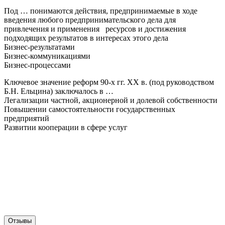
Под … понимаются действия, предпринимаемые в ходе
введения любого предпринимательского дела для
привлечения и применения ресурсов и достижения
подходящих результатов в интересах этого дела
Бизнес-результатами
Бизнес-коммуникациями
Бизнес-процессами
Ключевое значение реформ 90-х гг. ХХ в. (под руководством
Б.Н. Ельцина) заключалось в …
Легализации частной, акционерной и долевой собственности
Повышении самостоятельности государственных
предприятий
Развитии кооперации в сфере услуг
Отзывы