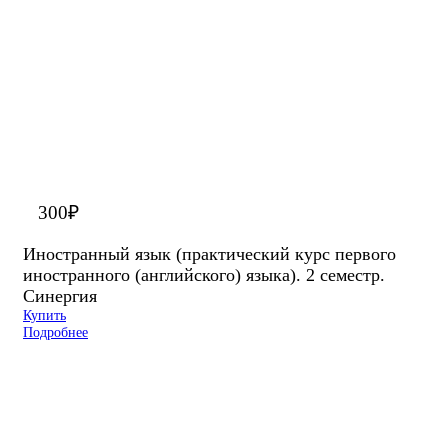
300
₽
Иностранный язык (практический курс первого
иностранного (английского) языка). 2 семестр.
Синергия
Купить
Подробнее