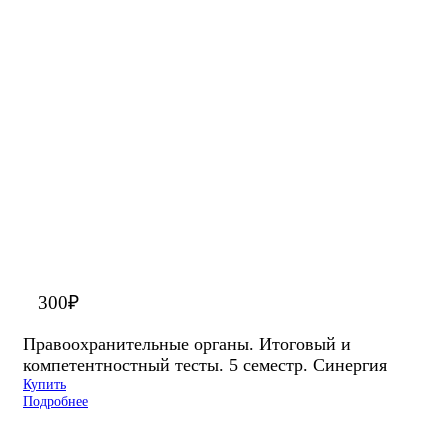
300
₽
Правоохранительные органы. Итоговый и
компетентностный тесты. 5 семестр. Синергия
Купить
Подробнее