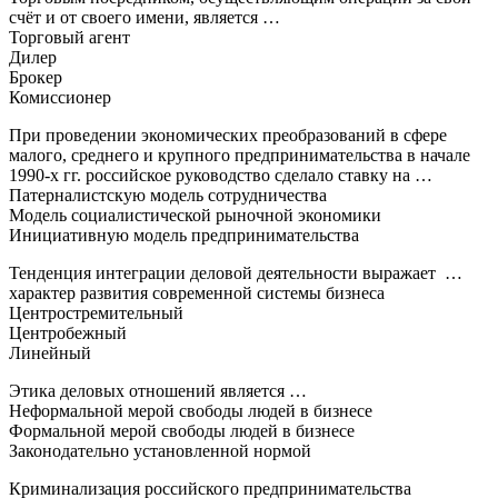
счёт и от своего имени, является …
Торговый агент
Дилер
Брокер
Комиссионер
При проведении экономических преобразований в сфере
малого, среднего и крупного предпринимательства в начале
1990-х гг. российское руководство сделало ставку на …
Патерналистскую модель сотрудничества
Модель социалистической рыночной экономики
Инициативную модель предпринимательства
Тенденция интеграции деловой деятельности выражает …
характер развития современной системы бизнеса
Центростремительный
Центробежный
Линейный
Этика деловых отношений является …
Неформальной мерой свободы людей в бизнесе
Формальной мерой свободы людей в бизнесе
Законодательно установленной нормой
Криминализация российского предпринимательства