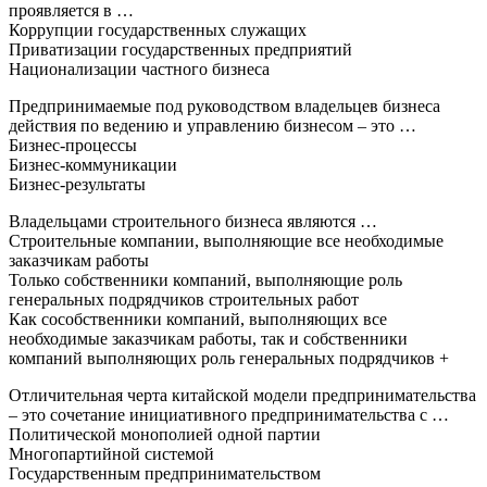
проявляется в …
Коррупции государственных служащих
Приватизации государственных предприятий
Национализации частного бизнеса
Предпринимаемые под руководством владельцев бизнеса
действия по ведению и управлению бизнесом – это …
Бизнес-процессы
Бизнес-коммуникации
Бизнес-результаты
Владельцами строительного бизнеса являются …
Строительные компании, выполняющие все необходимые
заказчикам работы
Только собственники компаний, выполняющие роль
генеральных подрядчиков строительных работ
Как сособственники компаний, выполняющих все
необходимые заказчикам работы, так и собственники
компаний выполняющих роль генеральных подрядчиков +
Отличительная черта китайской модели предпринимательства
– это сочетание инициативного предпринимательства с …
Политической монополией одной партии
Многопартийной системой
Государственным предпринимательством