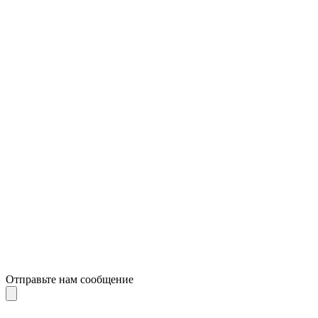
Отправьте нам сообщение