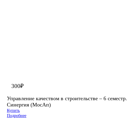
300
₽
Управление качеством в строительстве – 6 семестр.
Синергия (МосАп)
Купить
Подробнее