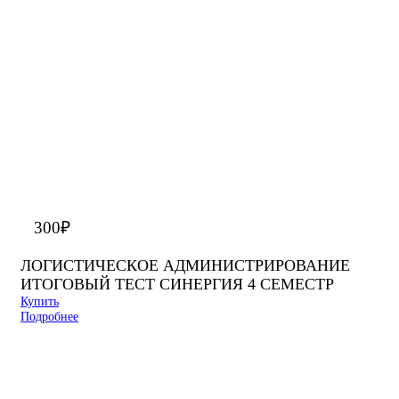
300
₽
ЛОГИСТИЧЕСКОЕ АДМИНИСТРИРОВАНИЕ
ИТОГОВЫЙ ТЕСТ СИНЕРГИЯ 4 СЕМЕСТР
Купить
Подробнее