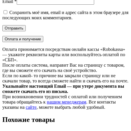
Email
*
Сохранить моё имя, email и адрес сайта в этом браузере для
последующих моих комментариев.
Оплата и получение
Оплата принимается посредствам онлайн кассы «Robokassa»
— укажите реквизиты карты или воспользуйтесь оплатой по
«СБП».
После оплаты система, направит Вас на страницу с товаром,
где вы сможете его скачать на своё устройство.
Если по какой- то причине вы закрыли страницу или не
скачали товар, то всегда сможете найти и скачать его на почте.
Указывайте настоящий Email — при утере документа вы
сможете скачать его из письма.
При возникновении трудностей с оплатой или получением
товара обращайтесь к
нашим менеджерам
. Все контакты
указаны на
сайте
, можете выбрать любой удобный.
Похожие товары