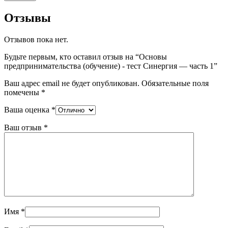
Отзывы
Отзывов пока нет.
Будьте первым, кто оставил отзыв на “Основы
предпринимательства (обучение) - тест Синергия — часть 1”
Ваш адрес email не будет опубликован.
Обязательные поля
помечены
*
Ваша оценка
*
Ваш отзыв
*
Имя
*