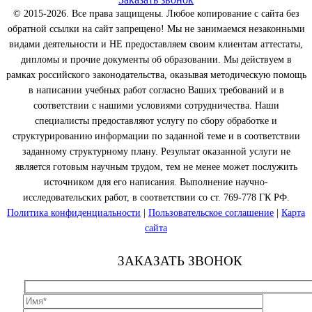
© 2015-2026. Все права защищены. Любое копирование с сайта без
обратной ссылки на сайт запрещено! Мы не занимаемся незаконными
видами деятельности и НЕ предоставляем своим клиентам аттестаты,
дипломы и прочие документы об образовании. Мы действуем в
рамках российского законодательства, оказывая методическую помощь
в написании учебных работ согласно Ваших требований и в
соответствии с нашими условиями сотрудничества. Наши
специалисты предоставляют услугу по сбору обработке и
структурированию информации по заданной теме и в соответствии
заданному структурному плану. Результат оказанной услуги не
является готовым научным трудом, тем не менее может послужить
источником для его написания. Выполнение научно-
исследовательских работ, в соответствии со ст. 769-778 ГК РФ.
Политика конфиденциальности
|
Пользовательское соглашение
|
Карта
сайта
ЗАКАЗАТЬ ЗВОНОК