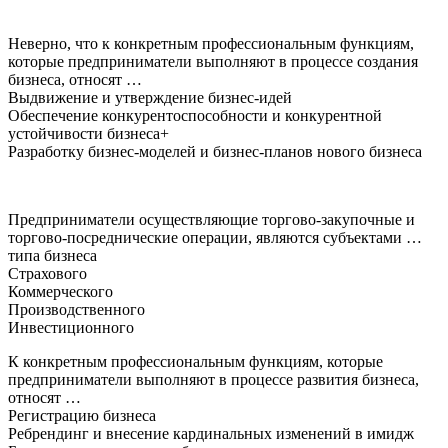
Неверно, что к конкретным профессиональным функциям,
которые предприниматели выполняют в процессе создания
бизнеса, относят …
Выдвижение и утверждение бизнес-идей
Обеспечение конкурентоспособности и конкурентной
устойчивости бизнеса+
Разработку бизнес-моделей и бизнес-планов нового бизнеса
Предприниматели осуществляющие торгово-закупочные и
торгово-посреднические операции, являются субъектами …
типа бизнеса
Страхового
Коммерческого
Производственного
Инвестиционного
К конкретным профессиональным функциям, которые
предприниматели выполняют в процессе развития бизнеса,
относят …
Регистрацию бизнеса
Ребрендинг и внесение кардинальных изменений в имидж