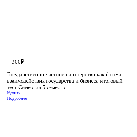
300
₽
Государственно-частное партнерство как форма
взаимодействия государства и бизнеса итоговый
тест Синергия 5 семестр
Купить
Подробнее