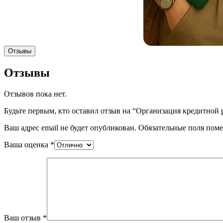
Отзывы
Отзывы
Отзывов пока нет.
Будьте первым, кто оставил отзыв на “Организация кредитной 
Ваш адрес email не будет опубликован.
Обязательные поля пом
Ваша оценка
*
Ваш отзыв
*