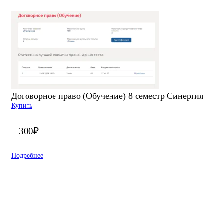
Договорное право (Обучение) 8 семестр Синергия
Купить
300
₽
Подробнее