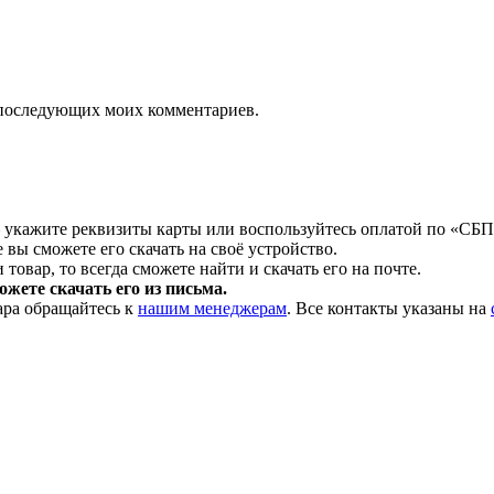
ля последующих моих комментариев.
 укажите реквизиты карты или воспользуйтесь оплатой по «СБП
 вы сможете его скачать на своё устройство.
товар, то всегда сможете найти и скачать его на почте.
жете скачать его из письма.
ара обращайтесь к
нашим менеджерам
. Все контакты указаны на