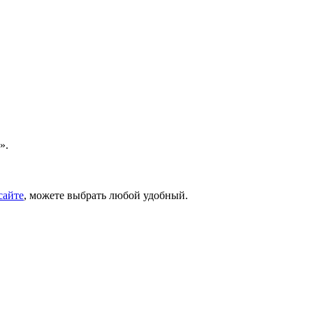
».
сайте
, можете выбрать любой удобный.