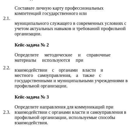
Составьте личную карту профессиональных
компетенций государственного или
2.1.
муниципального служащего в современных условиях с
учетом актуальных навыков и требований профильной
организации.
Кейс-задача № 2
Определите методические и справочные
материалы используются при
2.2.
взаимодействии с органами власти и
местного самоуправления, а также с
государственными и муниципальными учреждениями в
профильной организации.
Кейс-задача № 3
Определите направления для коммуникаций при
2.3.
взаимодействии с органами власти и самоуправления в
профильной организации, используемые способы
взаимодействия.