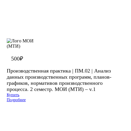
500
₽
Производственная практика | ПМ.02 | Анализ
данных производственных программ, планов-
графиков, нормативов производственного
процесса. 2 семестр. МОИ (МТИ) – v.1
Купить
Подробнее