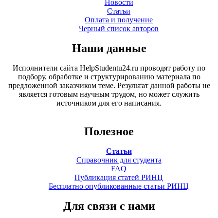
Новости
Статьи
Оплата и получение
Черный список авторов
Наши данные
Исполнители сайта HelpStudentu24.ru проводят работу по
подбору, обработке и структурированию материала по
предложенной заказчиком теме. Результат данной работы не
является готовым научным трудом, но может служить
источником для его написания.
Полезное
Статьи
Справочник для студента
FAQ
Публикация статей РИНЦ
Бесплатно опубликованные статьи РИНЦ
Для связи с нами