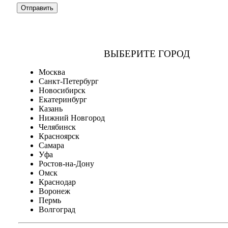
ВЫБЕРИТЕ ГОРОД
Москва
Санкт-Петербург
Новосибирск
Екатеринбург
Казань
Нижний Новгород
Челябинск
Красноярск
Самара
Уфа
Ростов-на-Дону
Омск
Краснодар
Воронеж
Пермь
Волгоград