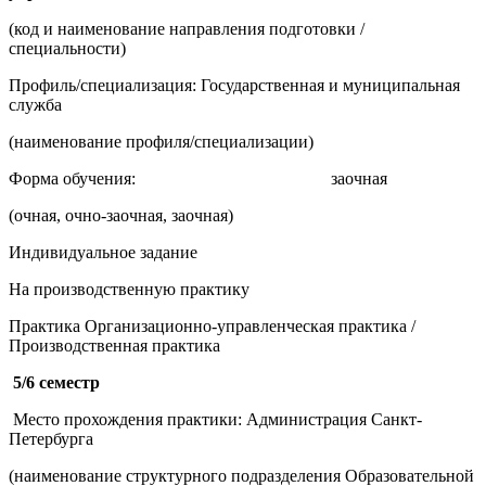
(код и наименование направления подготовки /
специальности)
Профиль/специализация: Государственная и муниципальная
служба
(наименование профиля/специализации)
Форма обучения: заочная
(очная, очно-заочная, заочная)
Индивидуальное задание
На производственную практику
Практика Организационно-управленческая практика /
Производственная практика
5/6 семестр
Место прохождения практики: Администрация Санкт-
Петербурга
(наименование структурного подразделения Образовательной