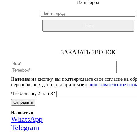
Ваш город
Поиск
ЗАКАЗАТЬ ЗВОНОК
Нажимая на кнопку, вы подтверждаете свое согласие на об
персональных данных и принимаете
пользовательское сог
Что больше, 2 или 8?
Написать в
WhatsApp
Telegram