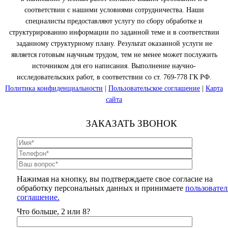
соответствии с нашими условиями сотрудничества. Наши
специалисты предоставляют услугу по сбору обработке и
структурированию информации по заданной теме и в соответствии
заданному структурному плану. Результат оказанной услуги не
является готовым научным трудом, тем не менее может послужить
источником для его написания. Выполнение научно-
исследовательских работ, в соответствии со ст. 769-778 ГК РФ.
Политика конфиденциальности
|
Пользовательское соглашение
|
Карта
сайта
ЗАКАЗАТЬ ЗВОНОК
Нажимая на кнопку, вы подтверждаете свое согласие на
обработку персональных данных и принимаете
пользовател
соглашение.
Что больше, 2 или 8?