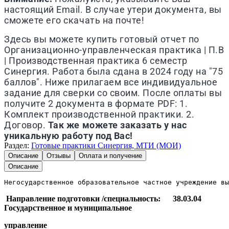
настоящий Email. В случае утери документа, вы
сможете его скачать на почте!
Здесь вы можете купить готовый отчет по
Организационно-управленческая практика | П.В
| Производственная практика 6 семестр
Синергия. Работа была сдана в 2024 году на "75
баллов". Ниже прилагаем все индивидуальное
задание для сверки со своим. После оплаты вы
получите 2 документа в формате PDF: 1.
Комплект производственной практики. 2.
Договор.
Так же можете заказать у нас
уникальную работу под Вас!
Раздел:
Готовые практики Синергия, МТИ (МОИ)
Описание
Отзывы
Оплата и получение
Описание
Негосударственное образовательное частное учреждение вы
Направление подготовки /специальность: 38.03.04
Государственное и муниципальное
управление