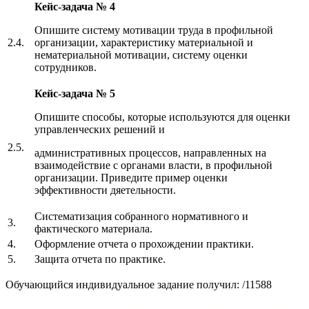
Кейс-задача № 4
Опишите систему мотивации труда в профильной
2.4.
организации, характеристику материальной и
нематериальной мотивации, систему оценки
сотрудников.
Кейс-задача № 5
Опишите способы, которые используются для оценки
управленческих решений и
2.5.
административных процессов, направленных на
взаимодействие с органами власти, в профильной
организации. Приведите пример оценки
эффективности дяетельности.
Систематизация собранного нормативного и
3.
фактического материала.
4.
Оформление отчета о прохождении практики.
5.
Защита отчета по практике.
Обучающийся индивидуальное задание получил: /11588