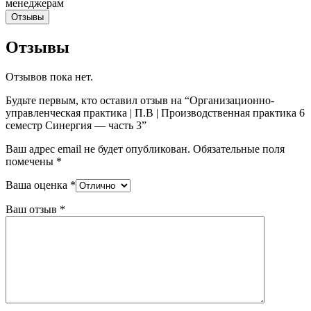
Отзывы
Отзывы
Отзывов пока нет.
Будьте первым, кто оставил отзыв на “Организационно-
управленческая практика | П.В | Производственная практика 6
семестр Синергия — часть 3”
Ваш адрес email не будет опубликован.
Обязательные поля
помечены
*
Ваша оценка
*
Ваш отзыв
*