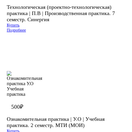
Технологическая (проектно-технологическая)
практика | П.В | Производственная практика. 7
семестр. Синергия
Купить
Подробнее
500
₽
Ознакомительная практика | У.О | Учебная
практика. 2 семестр. МТИ (МОИ)
Купить