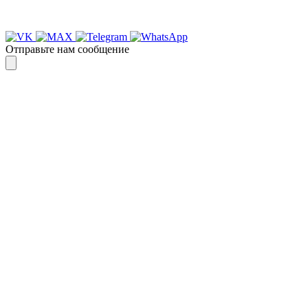
Спасибо, я знаю!
Отправьте нам сообщение