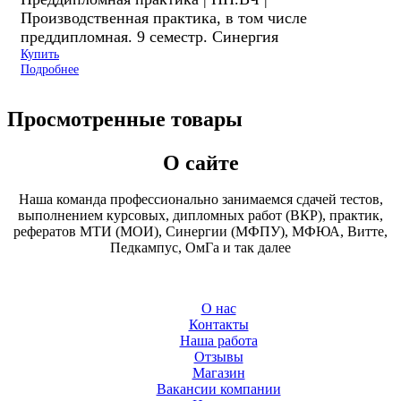
Производственная практика, в том числе
преддипломная. 9 семестр. Синергия
Купить
Подробнее
Просмотренные товары
О сайте
Наша команда профессионально занимаемся сдачей тестов,
выполнением курсовых, дипломных работ (ВКР), практик,
рефератов МТИ (МОИ), Синергии (МФПУ), МФЮА, Витте,
Педкампус, ОмГа и так далее
О нас
Контакты
Наша работа
Отзывы
Магазин
Вакансии компании