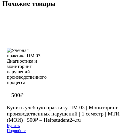
Похожие товары
500
₽
Купить учебную практику ПМ.03 | Мониторинг
производственных нарушений | 1 семестр | МТИ
(МОИ) | 500₽ – Helpstudent24.ru
Купить
Подробнее