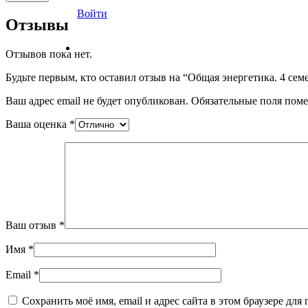
Войти
Отзывы
Отзывов пока нет.
Будьте первым, кто оставил отзыв на “Общая энергетика. 4 се
Ваш адрес email не будет опубликован.
Обязательные поля пом
Ваша оценка
*
Ваш отзыв
*
Имя
*
Email
*
Сохранить моё имя, email и адрес сайта в этом браузере д