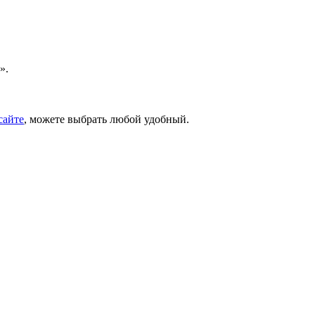
».
сайте
, можете выбрать любой удобный.