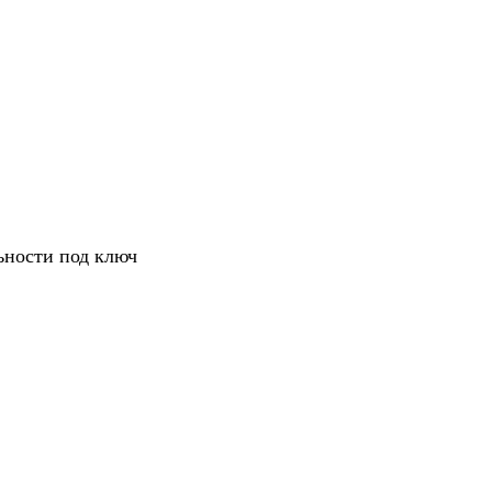
ьности под ключ