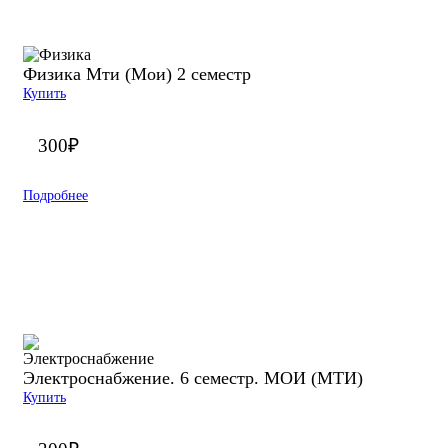
Физика Мти (Мои) 2 семестр
Купить
300
₽
Подробнее
Электроснабжение. 6 семестр. МОИ (МТИ)
Купить