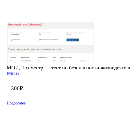
МОИ, 1 семестр — тест по безопасности жизнедеятел
Купить
300
₽
Подробнее