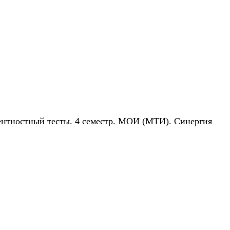
ентностный тесты. 4 семестр. МОИ (МТИ). Синергия