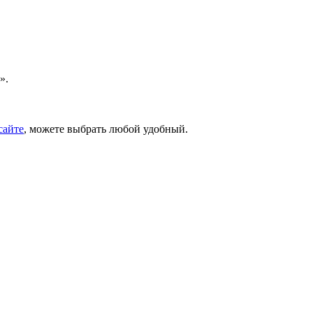
».
сайте
, можете выбрать любой удобный.