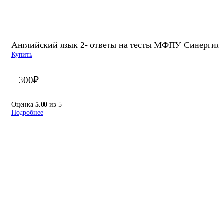
Английский язык 2- ответы на тесты МФПУ Синерги
Купить
300
₽
Оценка
5.00
из 5
Подробнее