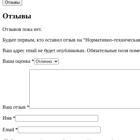
Отзывы
Отзывы
Отзывов пока нет.
Будьте первым, кто оставил отзыв на “Нормативно-техническа
Ваш адрес email не будет опубликован.
Обязательные поля пом
Ваша оценка
*
Ваш отзыв
*
Имя
*
Email
*