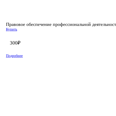
Правовое обеспечение профессиональной деятельнос
Купить
300
₽
Подробнее