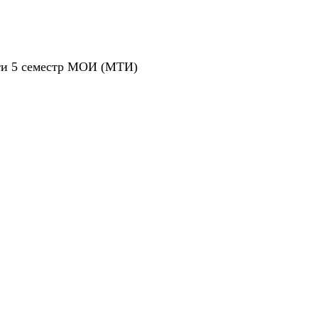
ти 5 семестр МОИ (МТИ)