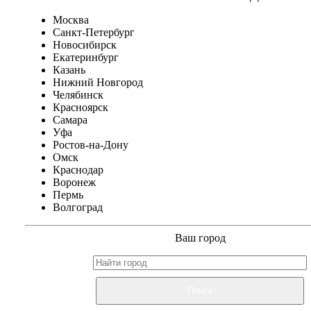
Москва
Санкт-Петербург
Новосибирск
Екатеринбург
Казань
Нижний Новгород
Челябинск
Красноярск
Самара
Уфа
Ростов-на-Дону
Омск
Краснодар
Воронеж
Пермь
Волгоград
Ваш город
Поиск