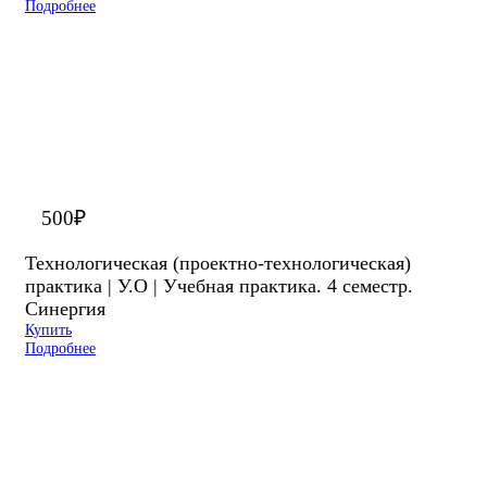
Подробнее
500
₽
Технологическая (проектно-технологическая)
практика | У.О | Учебная практика. 4 семестр.
Синергия
Купить
Подробнее