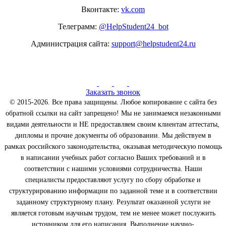
Вконтакте:
vk.com
Телеграмм:
@HelpStudent24_bot
Администрация сайта:
support@helpstudent24.ru
Заказать звонок
© 2015-2026. Все права защищены. Любое копирование с сайта без
обратной ссылки на сайт запрещено! Мы не занимаемся незаконными
видами деятельности и НЕ предоставляем своим клиентам аттестаты,
дипломы и прочие документы об образовании. Мы действуем в
рамках российского законодательства, оказывая методическую помощь
в написании учебных работ согласно Ваших требований и в
соответствии с нашими условиями сотрудничества. Наши
специалисты предоставляют услугу по сбору обработке и
структурированию информации по заданной теме и в соответствии
заданному структурному плану. Результат оказанной услуги не
является готовым научным трудом, тем не менее может послужить
источником для его написания. Выполнение научно-