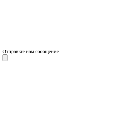
Отправьте нам сообщение