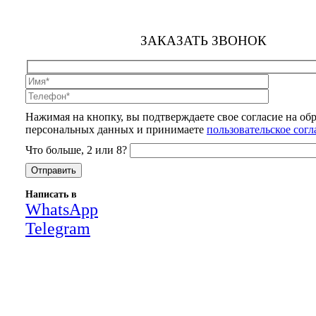
ЗАКАЗАТЬ ЗВОНОК
Нажимая на кнопку, вы подтверждаете свое согласие на об
персональных данных и принимаете
пользовательское сог
Что больше, 2 или 8?
Написать в
WhatsApp
Telegram
Close
this
module