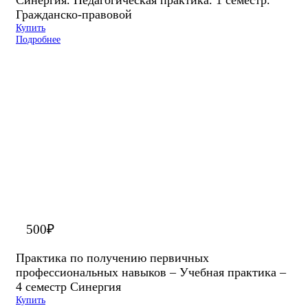
Гражданско-правовой
Купить
Подробнее
500
₽
Практика по получению первичных
профессиональных навыков – Учебная практика –
4 семестр Синергия
Купить