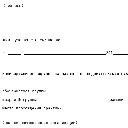
(подпись)

ФИО, ученая степеь/звание
«_
»
201
ИНДИВИДУАЛЬНОЕ ЗАДАНИЕ НА НАУЧНО- ИССЛЕДОВАТЕЛЬСКУЮ РАБ
обучающегося группы 
шифр и № группы                                фамилия,
Место прохождения практики:
(полное наименование организации)
