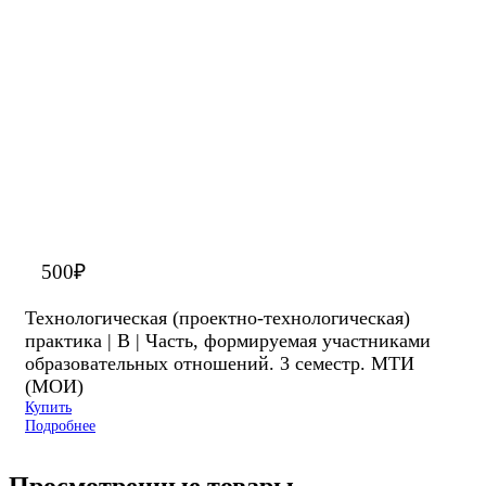
500
₽
Технологическая (проектно-технологическая)
практика | В | Часть, формируемая участниками
образовательных отношений. 3 семестр. МТИ
(МОИ)
Купить
Подробнее