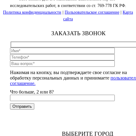
исследовательских работ, в соответствии со ст. 769-778 ГК РФ.
Политика конфиденциальности
|
Пользовательское соглашение
|
Карта
сайта
ЗАКАЗАТЬ ЗВОНОК
Нажимая на кнопку, вы подтверждаете свое согласие на
обработку персональных данных и принимаете
пользовател
соглашение.
Что больше, 2 или 8?
ВЫБЕРИТЕ ГОРОД