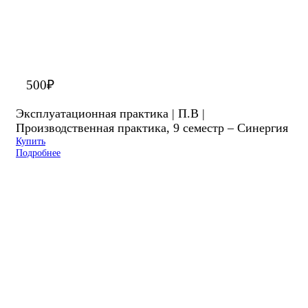
500
₽
Эксплуатационная практика | П.В |
Производственная практика, 9 семестр – Синергия
Купить
Подробнее