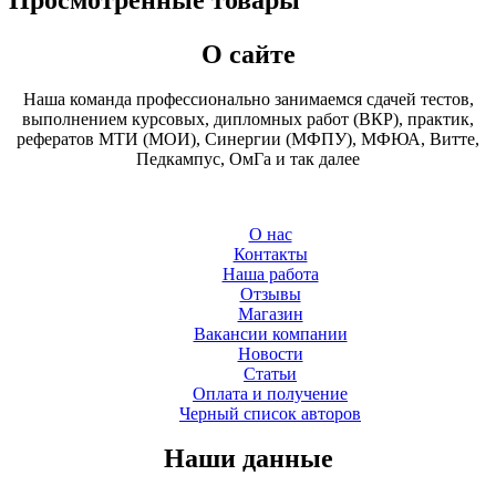
Просмотренные товары
О сайте
Наша команда профессионально занимаемся сдачей тестов,
выполнением курсовых, дипломных работ (ВКР), практик,
рефератов МТИ (МОИ), Синергии (МФПУ), МФЮА, Витте,
Педкампус, ОмГа и так далее
О нас
Контакты
Наша работа
Отзывы
Магазин
Вакансии компании
Новости
Статьи
Оплата и получение
Черный список авторов
Наши данные