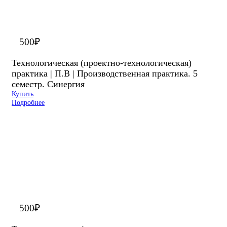
500
₽
Технологическая (проектно-технологическая)
практика | П.В | Производственная практика. 5
семестр. Синергия
Купить
Подробнее
500
₽