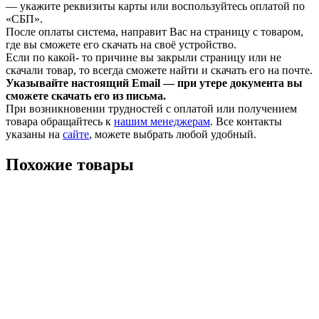
— укажите реквизиты карты или воспользуйтесь оплатой по
«СБП».
После оплаты система, направит Вас на страницу с товаром,
где вы сможете его скачать на своё устройство.
Если по какой- то причине вы закрыли страницу или не
скачали товар, то всегда сможете найти и скачать его на почте.
Указывайте настоящий Email — при утере документа вы
сможете скачать его из письма.
При возникновении трудностей с оплатой или получением
товара обращайтесь к
нашим менеджерам
. Все контакты
указаны на
сайте
, можете выбрать любой удобный.
Похожие товары