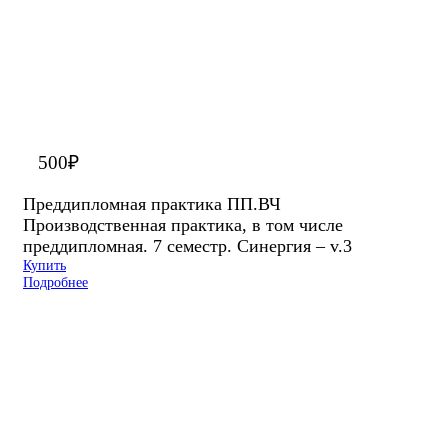
500
₽
Преддипломная практика ПП.ВЧ
Производственная практика, в том числе
преддипломная. 7 семестр. Синергия – v.3
Купить
Подробнее