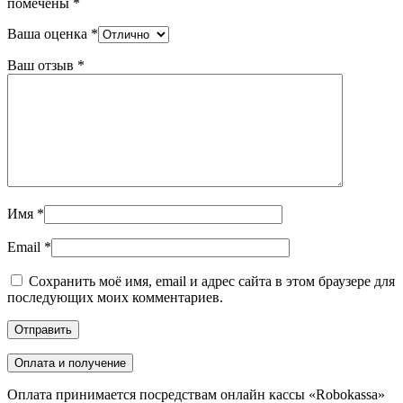
помечены
*
Ваша оценка
*
Ваш отзыв
*
Имя
*
Email
*
Сохранить моё имя, email и адрес сайта в этом браузере для
последующих моих комментариев.
Оплата и получение
Оплата принимается посредствам онлайн кассы «Robokassa»