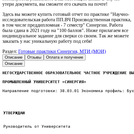
утери документа, вы сможете его скачать на почте!
Здесь вы можете купить готовый отчет по практике "Научно-
исследовательская работа ПП.ВЧ Производственная практика,
в том числе преддипломная - 7 семестр" Синергии. Работа
была сдана в 2021 году на "100 баллов". Ниже прилагаем все
индивидуальное задание для сверки со своим. Так же можете
заказать у нас уникальную работу под себя!
Раздел:
Готовые практики Синергия, МТИ (МОИ)
Описание
Отзывы
Оплата и получение
Описание
НЕГОСУДАРСТВЕННОЕ ОБРАЗОВАТЕЛЬНОЕ ЧАСТНОЕ УЧРЕЖДЕНИЕ ВЫ
ПРОМЫШЛЕННЫЙ УНИВЕРСИТЕТ «СИНЕРГИЯ»
Направление подготовки: 38.03.01 Экономика профиль: Бух
УТВЕРЖДАЮ
Руководитель от Университета