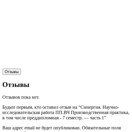
Отзывы
Отзывы
Отзывов пока нет.
Будьте первым, кто оставил отзыв на “Синергия. Научно-
исследовательская работа ПП.ВЧ Производственная практика,
в том числе преддипломная - 7 семестр. — часть 1”
Ваш адрес email не будет опубликован.
Обязательные поля