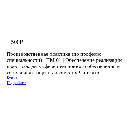
500
₽
Производственная практика (по профилю
специальности) | ПМ.01 | Обеспечение реализации
прав граждан в сфере пенсионного обеспечения и
социальной защиты. 6 семестр. Синергия
Купить
Подробнее