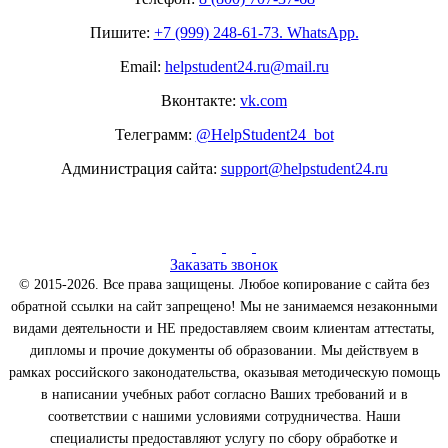
Пишите:
+7 (999) 248-61-73. WhatsApp.
Email:
helpstudent24.ru@mail.ru
Вконтакте:
vk.com
Телеграмм:
@HelpStudent24_bot
Администрация сайта:
support@helpstudent24.ru
Заказать звонок
© 2015-2026. Все права защищены. Любое копирование с сайта без
обратной ссылки на сайт запрещено! Мы не занимаемся незаконными
видами деятельности и НЕ предоставляем своим клиентам аттестаты,
дипломы и прочие документы об образовании. Мы действуем в
рамках российского законодательства, оказывая методическую помощь
в написании учебных работ согласно Ваших требований и в
соответствии с нашими условиями сотрудничества. Наши
специалисты предоставляют услугу по сбору обработке и