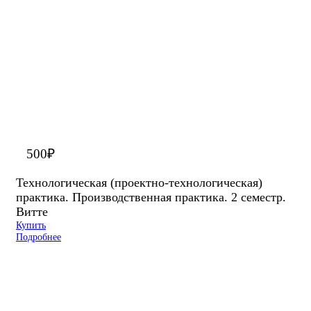
500
₽
Технологическая (проектно-технологическая)
практика. Производственная практика. 2 семестр.
Витте
Купить
Подробнее