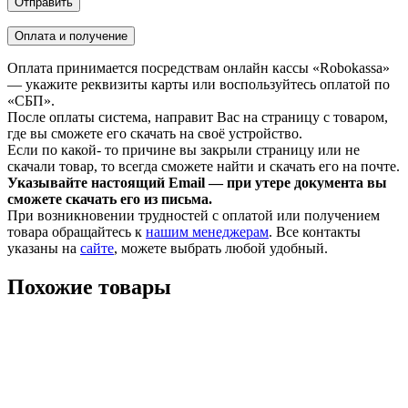
Оплата и получение
Оплата принимается посредствам онлайн кассы «Robokassa»
— укажите реквизиты карты или воспользуйтесь оплатой по
«СБП».
После оплаты система, направит Вас на страницу с товаром,
где вы сможете его скачать на своё устройство.
Если по какой- то причине вы закрыли страницу или не
скачали товар, то всегда сможете найти и скачать его на почте.
Указывайте настоящий Email — при утере документа вы
сможете скачать его из письма.
При возникновении трудностей с оплатой или получением
товара обращайтесь к
нашим менеджерам
. Все контакты
указаны на
сайте
, можете выбрать любой удобный.
Похожие товары