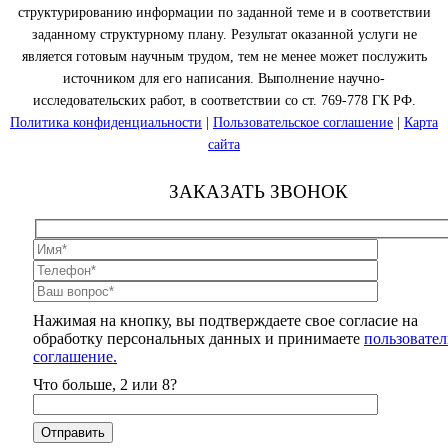
структурированию информации по заданной теме и в соответствии
заданному структурному плану. Результат оказанной услуги не
является готовым научным трудом, тем не менее может послужить
источником для его написания. Выполнение научно-
исследовательских работ, в соответствии со ст. 769-778 ГК РФ.
Политика конфиденциальности
|
Пользовательское соглашение
|
Карта
сайта
ЗАКАЗАТЬ ЗВОНОК
Нажимая на кнопку, вы подтверждаете свое согласие на
обработку персональных данных и принимаете
пользовател
соглашение.
Что больше, 2 или 8?