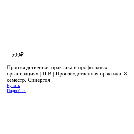
500
₽
Производственная практика в профильных
организациях | П.В | Производственная практика. 8
семестр. Синергия
Купить
Подробнее