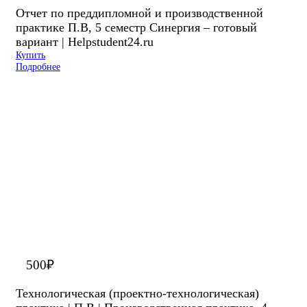
Отчет по преддипломной и производственной
практике П.В, 5 семестр Синергия – готовый
вариант | Helpstudent24.ru
Купить
Подробнее
500
₽
Технологическая (проектно-технологическая)