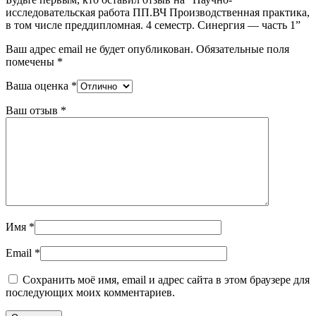
исследовательская работа ПП.ВЧ Производственная практика,
в том числе преддипломная. 4 семестр. Синергия — часть 1”
Ваш адрес email не будет опубликован.
Обязательные поля
помечены
*
Ваша оценка
*
Ваш отзыв
*
Имя
*
Email
*
Сохранить моё имя, email и адрес сайта в этом браузере для
последующих моих комментариев.