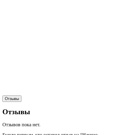
Отзывы
Отзывы
Отзывов пока нет.
Будьте первым, кто оставил отзыв на “Научно-