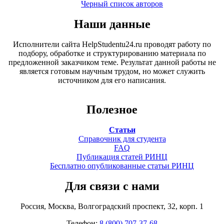
Черный список авторов
Наши данные
Исполнители сайта HelpStudentu24.ru проводят работу по
подбору, обработке и структурированию материала по
предложенной заказчиком теме. Результат данной работы не
является готовым научным трудом, но может служить
источником для его написания.
Полезное
Статьи
Справочник для студента
FAQ
Публикация статей РИНЦ
Бесплатно опубликованные статьи РИНЦ
Для связи с нами
Россия, Москва, Волгоградский проспект, 32, корп. 1
Телефон:
8 (800) 707-37-68