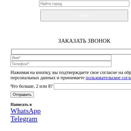
Поиск
ЗАКАЗАТЬ ЗВОНОК
Нажимая на кнопку, вы подтверждаете свое согласие на об
персональных данных и принимаете
пользовательское сог
Что больше, 2 или 8?
Написать в
WhatsApp
Telegram