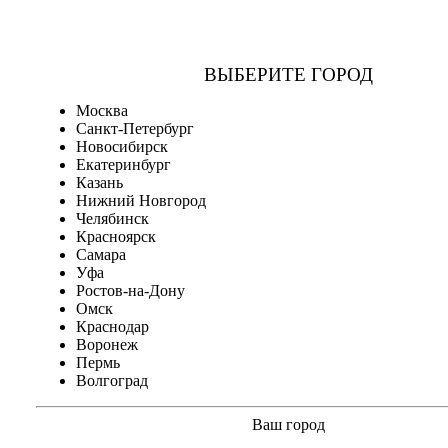
ВЫБЕРИТЕ ГОРОД
Москва
Санкт-Петербург
Новосибирск
Екатеринбург
Казань
Нижний Новгород
Челябинск
Красноярск
Самара
Уфа
Ростов-на-Дону
Омск
Краснодар
Воронеж
Пермь
Волгоград
Ваш город