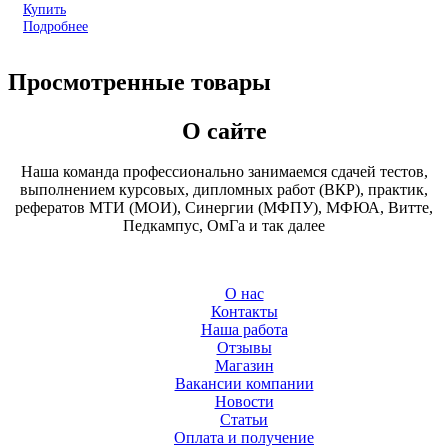
Купить
Подробнее
Просмотренные товары
О сайте
Наша команда профессионально занимаемся сдачей тестов,
выполнением курсовых, дипломных работ (ВКР), практик,
рефератов МТИ (МОИ), Синергии (МФПУ), МФЮА, Витте,
Педкампус, ОмГа и так далее
О нас
Контакты
Наша работа
Отзывы
Магазин
Вакансии компании
Новости
Статьи
Оплата и получение