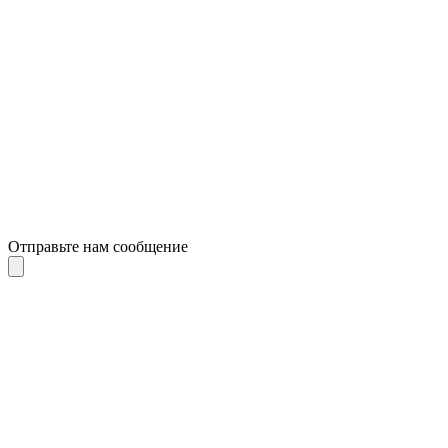
Отправьте нам сообщение