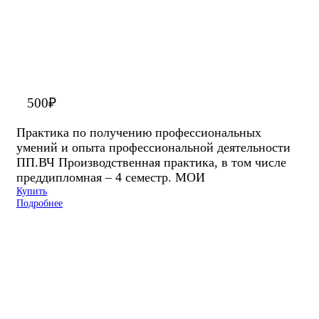
500
₽
Практика по получению профессиональных
умений и опыта профессиональной деятельности
ПП.ВЧ Производственная практика, в том числе
преддипломная – 4 семестр. МОИ
Купить
Подробнее