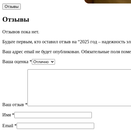
Отзывы
Отзывы
Отзывов пока нет.
Будьте первым, кто оставил отзыв на “2025 год – надежность э
Ваш адрес email не будет опубликован.
Обязательные поля пом
Ваша оценка
*
Ваш отзыв
*
Имя
*
Email
*