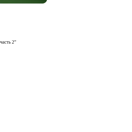
часть 2”