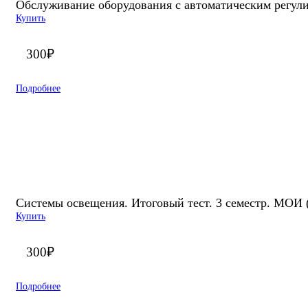
Обслуживание оборудования с автоматическим регул
Купить
300
₽
Подробнее
Системы освещения. Итоговый тест. 3 семестр. МОИ
Купить
300
₽
Подробнее