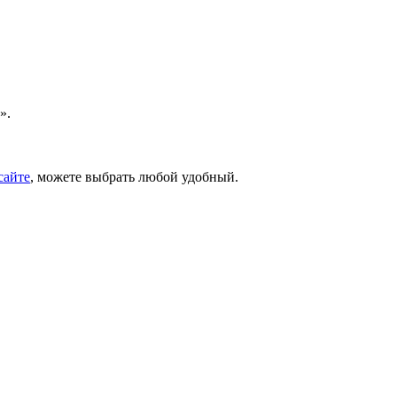
».
сайте
, можете выбрать любой удобный.