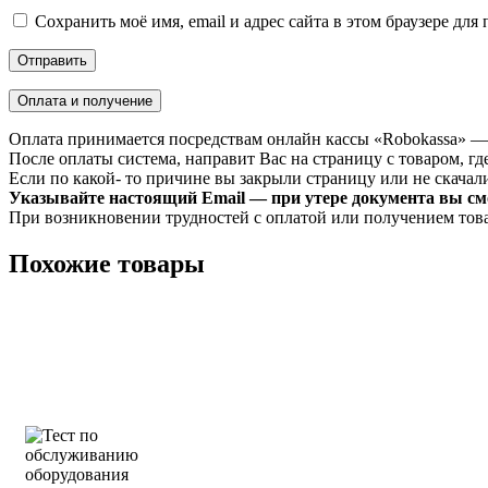
Сохранить моё имя, email и адрес сайта в этом браузере д
Оплата и получение
Оплата принимается посредствам онлайн кассы «Robokassa» —
После оплаты система, направит Вас на страницу с товаром, где
Если по какой- то причине вы закрыли страницу или не скачали 
Указывайте настоящий Email — при утере документа вы смо
При возникновении трудностей с оплатой или получением тов
Похожие товары