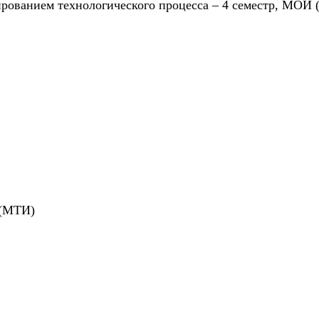
ированием технологического процесса – 4 семестр, МОИ
 (МТИ)