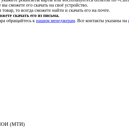
 вы сможете его скачать на своё устройство.
товар, то всегда сможете найти и скачать его на почте.
жете скачать его из письма.
ара обращайтесь к
нашим менеджерам
. Все контакты указаны на
 МОИ (МТИ)