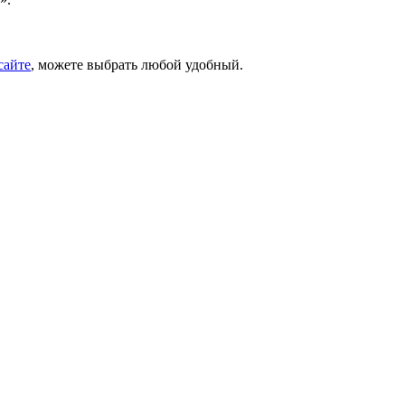
сайте
, можете выбрать любой удобный.