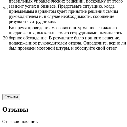
правильных управленческих решений, поскольку от этого
зависит успех в бизнесе. Представьте ситуацию, когда
29
приемлемым вариантом будет принятие решения самим
руководителем и, в случае необходимости, сообщение
результата сотрудникам.
Во время проведения мозгового штурма после каждого
предложения, высказываемого сотрудниками, начиналось
30
бурное обсуждение. В результате было принято решение,
поддержанное руководителем отдела. Определите, верно ли
был проведен мозговой штурм, и обоснуйте свой ответ.
Отзывы
Отзывы
Отзывов пока нет.