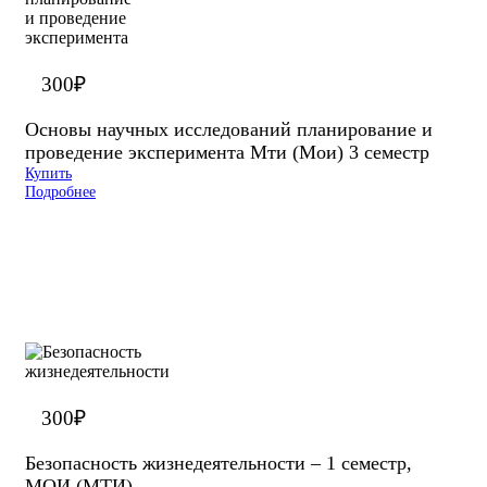
300
₽
Основы научных исследований планирование и
проведение эксперимента Мти (Мои) 3 семестр
Купить
Подробнее
300
₽
Безопасность жизнедеятельности – 1 семестр,
МОИ (МТИ)