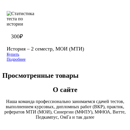
300
₽
История – 2 семестр, МОИ (МТИ)
Купить
Подробнее
Просмотренные товары
О сайте
Наша команда профессионально занимаемся сдачей тестов,
выполнением курсовых, дипломных работ (ВКР), практик,
рефератов МТИ (МОИ), Синергии (МФПУ), МФЮА, Витте,
Педкампус, ОмГа и так далее