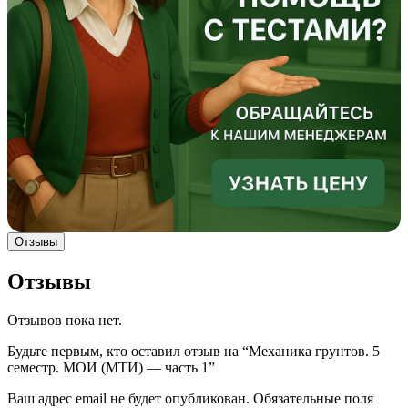
Отзывы
Отзывы
Отзывов пока нет.
Будьте первым, кто оставил отзыв на “Механика грунтов. 5
семестр. МОИ (МТИ) — часть 1”
Ваш адрес email не будет опубликован.
Обязательные поля