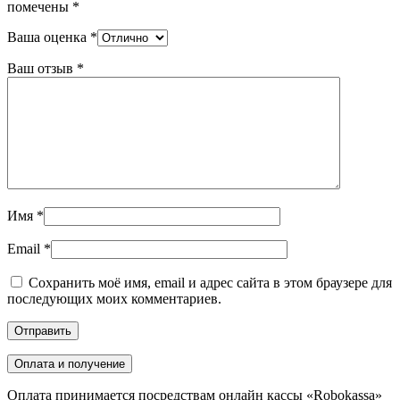
помечены
*
Ваша оценка
*
Ваш отзыв
*
Имя
*
Email
*
Сохранить моё имя, email и адрес сайта в этом браузере для
последующих моих комментариев.
Оплата и получение
Оплата принимается посредствам онлайн кассы «Robokassa»