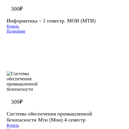
300
₽
Информатика – 1 семестр. МОИ (МТИ)
Купить
Подробнее
300
₽
Системы обеспечения промышленной
безопасности Мти (Мои) 4 семестр
Купить