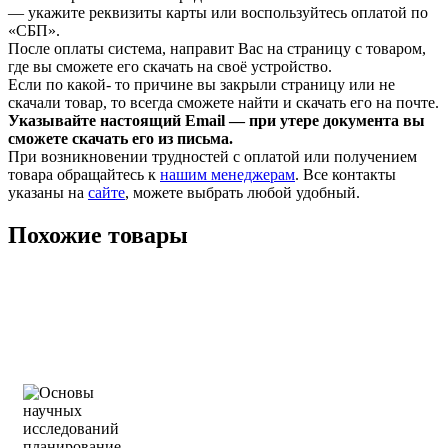
— укажите реквизиты карты или воспользуйтесь оплатой по
«СБП».
После оплаты система, направит Вас на страницу с товаром,
где вы сможете его скачать на своё устройство.
Если по какой- то причине вы закрыли страницу или не
скачали товар, то всегда сможете найти и скачать его на почте.
Указывайте настоящий Email — при утере документа вы
сможете скачать его из письма.
При возникновении трудностей с оплатой или получением
товара обращайтесь к
нашим менеджерам
. Все контакты
указаны на
сайте
, можете выбрать любой удобный.
Похожие товары