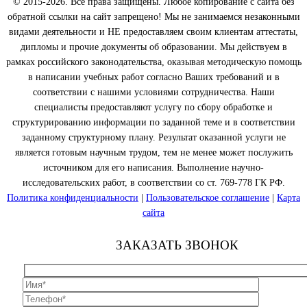
© 2015-2026. Все права защищены. Любое копирование с сайта без
обратной ссылки на сайт запрещено! Мы не занимаемся незаконными
видами деятельности и НЕ предоставляем своим клиентам аттестаты,
дипломы и прочие документы об образовании. Мы действуем в
рамках российского законодательства, оказывая методическую помощь
в написании учебных работ согласно Ваших требований и в
соответствии с нашими условиями сотрудничества. Наши
специалисты предоставляют услугу по сбору обработке и
структурированию информации по заданной теме и в соответствии
заданному структурному плану. Результат оказанной услуги не
является готовым научным трудом, тем не менее может послужить
источником для его написания. Выполнение научно-
исследовательских работ, в соответствии со ст. 769-778 ГК РФ.
Политика конфиденциальности
|
Пользовательское соглашение
|
Карта
сайта
ЗАКАЗАТЬ ЗВОНОК