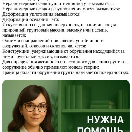
Неравномерные осадки уплотнения могут вызываться:
Неравномерные осадки разуплотнения могут вызываться:
Деформации уплотнения вызываются:
Деформации оседания - это:
Искусственно созданная поверхность, ограничивающая
природный грунтовый массив, выемку или насыпь,
называется:
Одним из направлений повышения устойчивости
сооружений, откосов и склонов является:
Конструкции, удерживающие от обрушения находящийся за
ними грунтовый массив, называются:
Для определения активного и пассивного давления грунта на
сооружение обычно применяют модель теории:
Граница области обрушения грунта называется поверхностью: