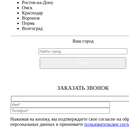
Ростов-на-Дону
Омск
Краснодар
Воронеж
Пермь
Волгоград
Ваш город
Поиск
ЗАКАЗАТЬ ЗВОНОК
Нажимая на кнопку, вы подтверждаете свое согласие на об
персональных данных и принимаете
пользовательское сог