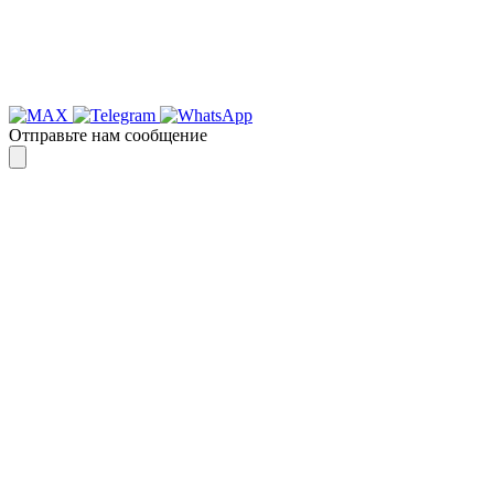
Отправьте нам сообщение