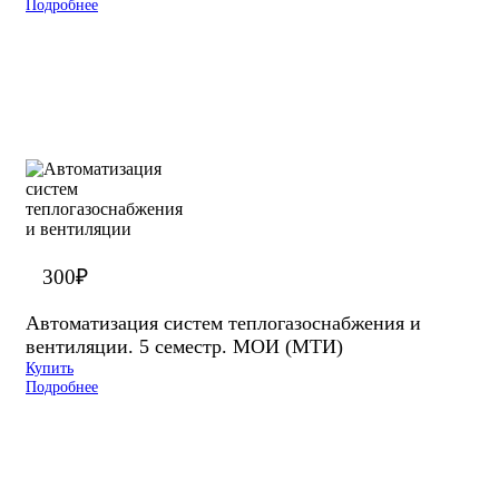
Подробнее
300
₽
Автоматизация систем теплогазоснабжения и
вентиляции. 5 семестр. МОИ (МТИ)
Купить
Подробнее