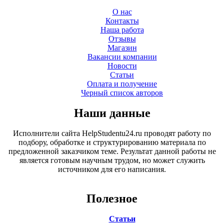
О нас
Контакты
Наша работа
Отзывы
Магазин
Вакансии компании
Новости
Статьи
Оплата и получение
Черный список авторов
Наши данные
Исполнители сайта HelpStudentu24.ru проводят работу по
подбору, обработке и структурированию материала по
предложенной заказчиком теме. Результат данной работы не
является готовым научным трудом, но может служить
источником для его написания.
Полезное
Статьи