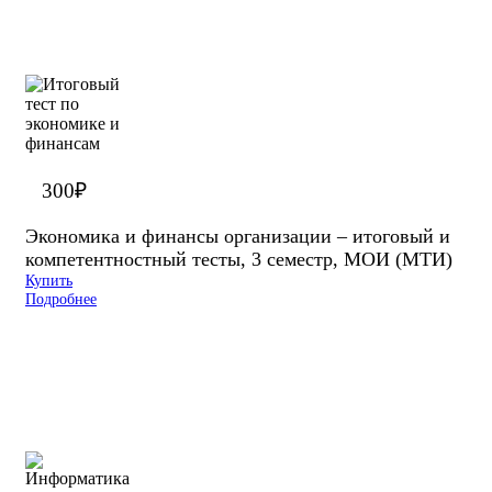
300
₽
Экономика и финансы организации – итоговый и
компетентностный тесты, 3 семестр, МОИ (МТИ)
Купить
Подробнее