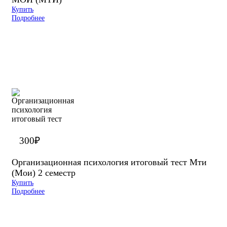
Купить
Подробнее
300
₽
Организационная психология итоговый тест Мти
(Мои) 2 семестр
Купить
Подробнее