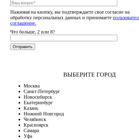
Нажимая на кнопку, вы подтверждаете свое согласие на
обработку персональных данных и принимаете
пользовател
соглашение.
Что больше, 2 или 8?
ВЫБЕРИТЕ ГОРОД
Москва
Санкт-Петербург
Новосибирск
Екатеринбург
Казань
Нижний Новгород
Челябинск
Красноярск
Самара
Уфа