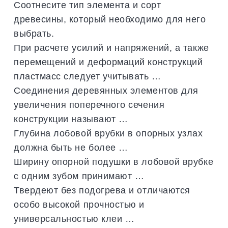
Соотнесите тип элемента и сорт
древесины, который необходимо для него
выбрать.
При расчете усилий и напряжений, а также
перемещений и деформаций конструкций
пластмасс следует учитывать …
Соединения деревянных элементов для
увеличения поперечного сечения
конструкции называют …
Глубина лобовой врубки в опорных узлах
должна быть не более …
Ширину опорной подушки в лобовой врубке
с одним зубом принимают …
Твердеют без подогрева и отличаются
особо высокой прочностью и
универсальностью клеи …