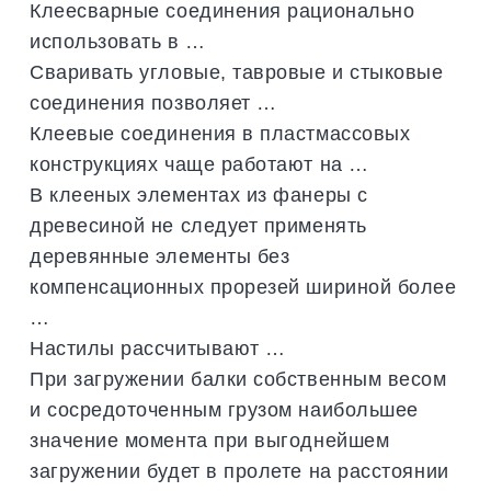
Клеесварные соединения рационально
использовать в …
Сваривать угловые, тавровые и стыковые
соединения позволяет …
Клеевые соединения в пластмассовых
конструкциях чаще работают на …
В клееных элементах из фанеры с
древесиной не следует применять
деревянные элементы без
компенсационных прорезей шириной более
…
Настилы рассчитывают …
При загружении балки собственным весом
и сосредоточенным грузом наибольшее
значение момента при выгоднейшем
загружении будет в пролете на расстоянии