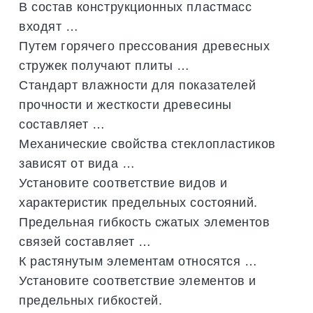
В состав конструкционных пластмасс
входят …
Путем горячего прессования древесных
стружек получают плиты …
Стандарт влажности для показателей
прочности и жесткости древесины
составляет …
Механические свойства стеклопластиков
зависят от вида …
Установите соответствие видов и
характеристик предельных состояний.
Предельная гибкость сжатых элементов
связей составляет …
К растянутым элементам относятся …
Установите соответствие элементов и
предельных гибкостей.