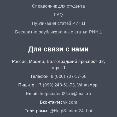
Справочник для студента
FAQ
Публикация статей РИНЦ
Бесплатно опубликованные статьи РИНЦ
Для связи с нами
Россия, Москва, Волгоградский проспект, 32,
корп. 1
Телефон:
8 (800) 707-37-68
Пишите:
+7 (999) 248-61-73. WhatsApp.
Email:
helpstudent24.ru@mail.ru
Вконтакте:
vk.com
Телеграмм:
@HelpStudent24_bot