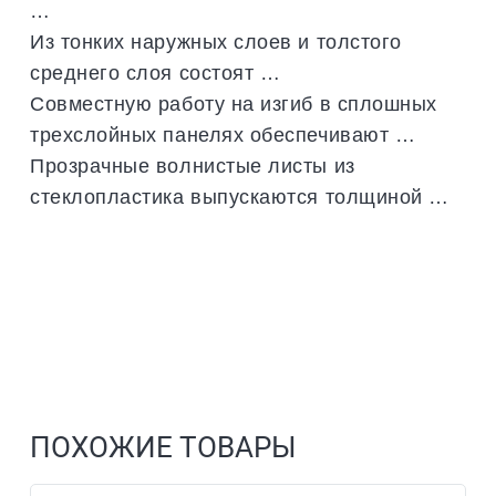
…
Из тонких наружных слоев и толстого
среднего слоя состоят …
Совместную работу на изгиб в сплошных
трехслойных панелях обеспечивают …
Прозрачные волнистые листы из
стеклопластика выпускаются толщиной …
ПОХОЖИЕ ТОВАРЫ