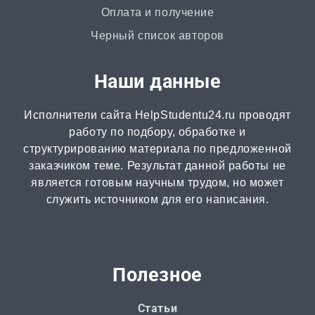
Оплата и получение
Черный список авторов
Наши данные
Исполнители сайта HelpStudentu24.ru проводят
работу по подбору, обработке и
структурированию материала по предложенной
заказчиком теме. Результат данной работы не
является готовым научным трудом, но может
служить источником для его написания.
Полезное
Статьи