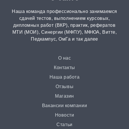
Наша команда профессионально занимаемся
сдачей тестов, выполнением курсовых,
дипломных работ (ВКР), практик, рефератов
МТИ (МОИ), Синергии (МФПУ), МФЮА, Витте,
Педкампус, ОмГа и так далее
О нас
Контакты
Наша работа
Отзывы
Магазин
Вакансии компании
Новости
Статьи