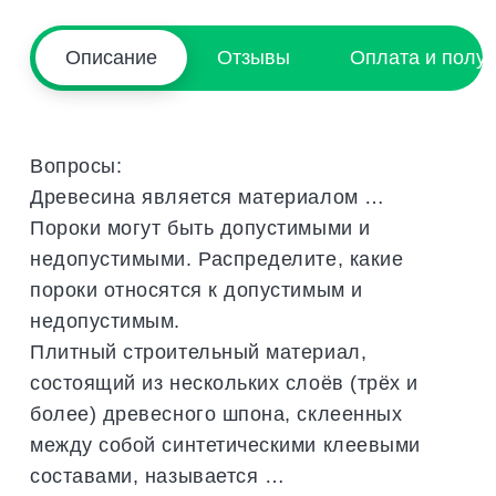
Описание
Отзывы
Оплата и полу
Вопросы:
Древесина является материалом …
Пороки могут быть допустимыми и
недопустимыми. Распределите, какие
пороки относятся к допустимым и
недопустимым.
Плитный строительный материал,
состоящий из нескольких слоёв (трёх и
более) древесного шпона, склеенных
между собой синтетическими клеевыми
составами, называется …