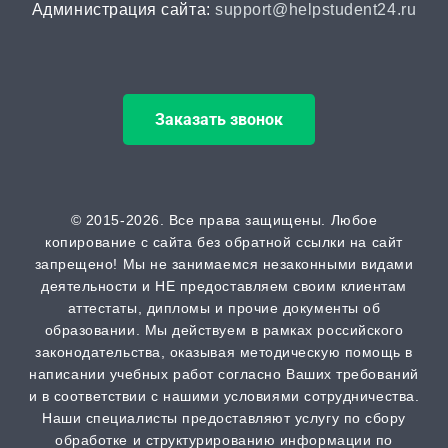
Администрация сайта:
support@helpstudent24.ru
Заказать звонок
© 2015-2026. Все права защищены. Любое
копирование с сайта без обратной ссылки на сайт
запрещено! Мы не занимаемся незаконными видами
деятельности и НЕ предоставляем своим клиентам
аттестаты, дипломы и прочие документы об
образовании. Мы действуем в рамках российского
законодательства, оказывая методическую помощь в
написании учебных работ согласно Ваших требований
и в соответствии с нашими условиями сотрудничества.
Наши специалисты предоставляют услугу по сбору
обработке и структурированию информации по