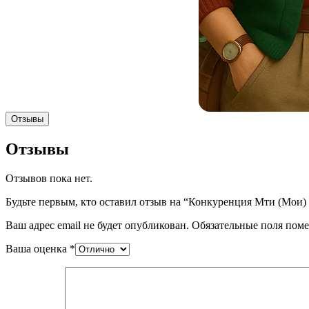
Отзывы
Отзывы
Отзывов пока нет.
Будьте первым, кто оставил отзыв на “Конкуренция Мти (Мои) 
Ваш адрес email не будет опубликован.
Обязательные поля пом
Ваша оценка
*