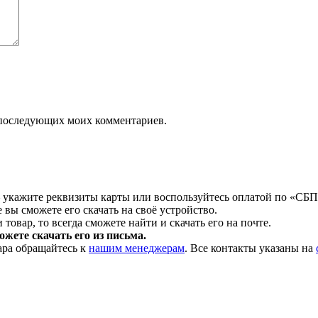
ля последующих моих комментариев.
 укажите реквизиты карты или воспользуйтесь оплатой по «СБП
 вы сможете его скачать на своё устройство.
товар, то всегда сможете найти и скачать его на почте.
жете скачать его из письма.
ара обращайтесь к
нашим менеджерам
. Все контакты указаны на