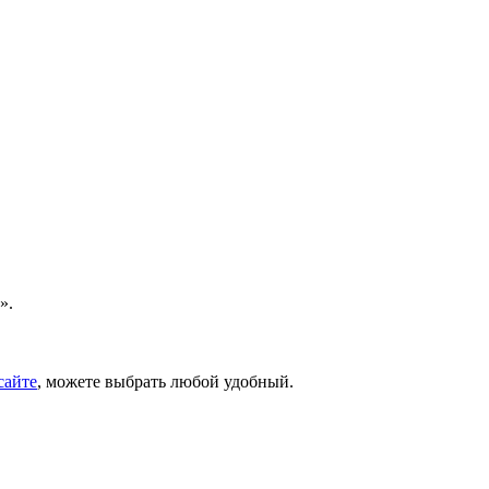
».
сайте
, можете выбрать любой удобный.