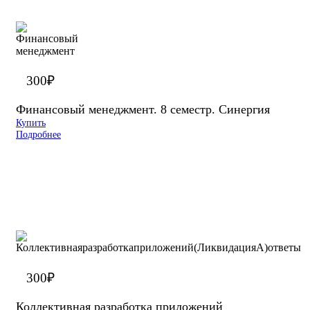
300
₽
Финансовый менеджмент. 8 семестр. Синергия
Купить
Подробнее
300
₽
Коллективная разработка приложений