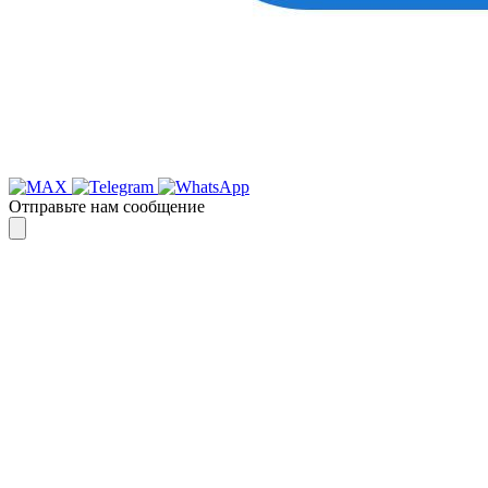
Отправьте нам сообщение