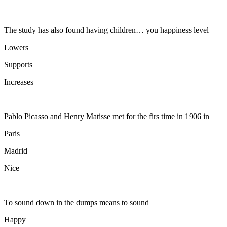
The study has also found having children… you happiness level
Lowers
Supports
Increases
Pablo Picasso and Henry Matisse met for the firs time in 1906 in
Paris
Madrid
Nice
To sound down in the dumps means to sound
Happy