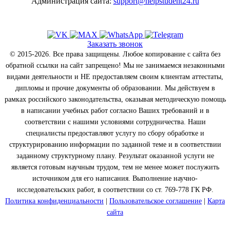
Администрация сайта:
support@helpstudent24.ru
Заказать звонок
© 2015-2026. Все права защищены. Любое копирование с сайта без
обратной ссылки на сайт запрещено! Мы не занимаемся незаконными
видами деятельности и НЕ предоставляем своим клиентам аттестаты,
дипломы и прочие документы об образовании. Мы действуем в
рамках российского законодательства, оказывая методическую помощь
в написании учебных работ согласно Ваших требований и в
соответствии с нашими условиями сотрудничества. Наши
специалисты предоставляют услугу по сбору обработке и
структурированию информации по заданной теме и в соответствии
заданному структурному плану. Результат оказанной услуги не
является готовым научным трудом, тем не менее может послужить
источником для его написания. Выполнение научно-
исследовательских работ, в соответствии со ст. 769-778 ГК РФ.
Политика конфиденциальности
|
Пользовательское соглашение
|
Карта
сайта