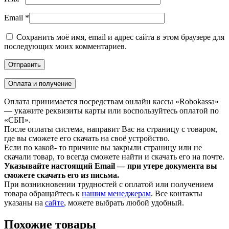
Email
*
Сохранить моё имя, email и адрес сайта в этом браузере для
последующих моих комментариев.
Оплата и получение
Оплата принимается посредствам онлайн кассы «Robokassa»
— укажите реквизиты карты или воспользуйтесь оплатой по
«СБП».
После оплаты система, направит Вас на страницу с товаром,
где вы сможете его скачать на своё устройство.
Если по какой- то причине вы закрыли страницу или не
скачали товар, то всегда сможете найти и скачать его на почте.
Указывайте настоящий Email — при утере документа вы
сможете скачать его из письма.
При возникновении трудностей с оплатой или получением
товара обращайтесь к
нашим менеджерам
. Все контакты
указаны на
сайте
, можете выбрать любой удобный.
Похожие товары