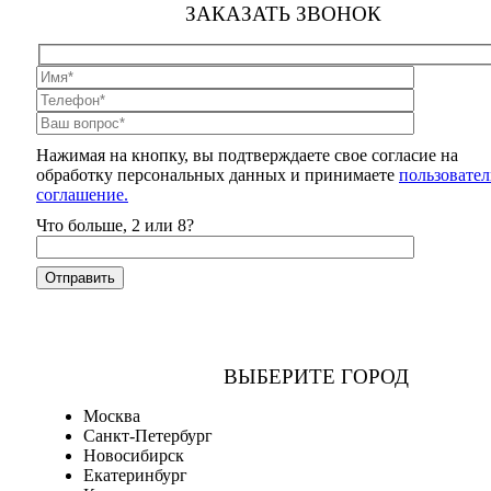
ЗАКАЗАТЬ ЗВОНОК
Нажимая на кнопку, вы подтверждаете свое согласие на
обработку персональных данных и принимаете
пользовател
соглашение.
Что больше, 2 или 8?
ВЫБЕРИТЕ ГОРОД
Москва
Санкт-Петербург
Новосибирск
Екатеринбург