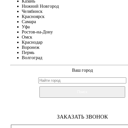
Казань
Нижний Новгород
Челябинск
Красноярск
Самара
Уфа
Ростов-на-Дону
Омск
Краснодар
Воронеж
Пермь
Волгоград
Ваш город
Поиск
ЗАКАЗАТЬ ЗВОНОК