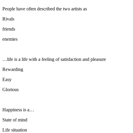
People have often described the two artists as
Rivals
friends
enemies
…life is a life with a feeling of satisfaction and pleasure
Rewarding
Easy
Glorious
Happiness is a…
State of mind
Life situation