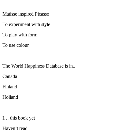
Matisse inspired Picasso
To experiment with style
To play with form
To use colour
The World Happiness Database is in..
Canada
Finland
Holland
I… this book yet
Haven’t read