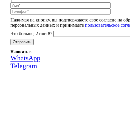
Нажимая на кнопку, вы подтверждаете свое согласие на об
персональных данных и принимаете
пользовательское сог
Что больше, 2 или 8?
Написать в
WhatsApp
Telegram
Close
this
module