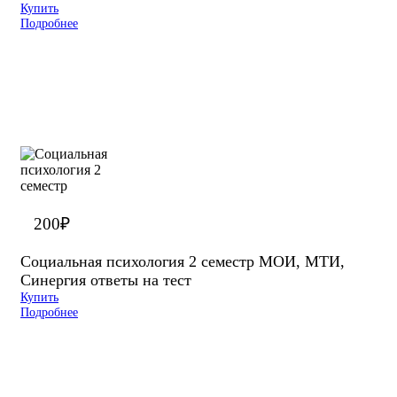
Купить
Подробнее
200
₽
Социальная психология 2 семестр МОИ, МТИ,
Синергия ответы на тест
Купить
Подробнее