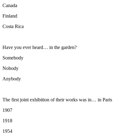
Canada
Finland
Costa Rica
Have you ever heard… in the garden?
Somebody
Nobody
Anybody
The first joint exhibition of their works was in… in Paris
1907
1918
1954