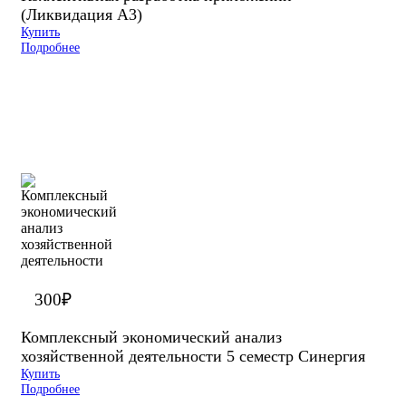
(Ликвидация А3)
Купить
Подробнее
300
₽
Комплексный экономический анализ
хозяйственной деятельности 5 семестр Синергия
Купить
Подробнее