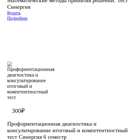
Математические методы принятия решений. Тест
Синергия
Купить
Подробнее
300
₽
Профориентационная диагностика и
консультирование итоговый и компетентностный
тест Синергия 6 семестр