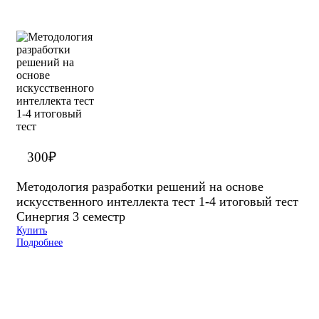
300
₽
Методология разработки решений на основе
искусственного интеллекта тест 1-4 итоговый тест
Синергия 3 семестр
Купить
Подробнее