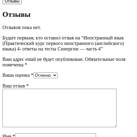
Отзывы
Отзывы
Отзывов пока нет.
Будьте первым, кто оставил отзыв на “Иностранный язык
(Практический курс первого иностранного (английского)
языка) 4- ответы на тесты Синергии — часть 4”
Ваш адрес email не будет опубликован.
Обязательные поля
помечены
*
Ваша оценка
*
Ваш отзыв
*
Имя
*