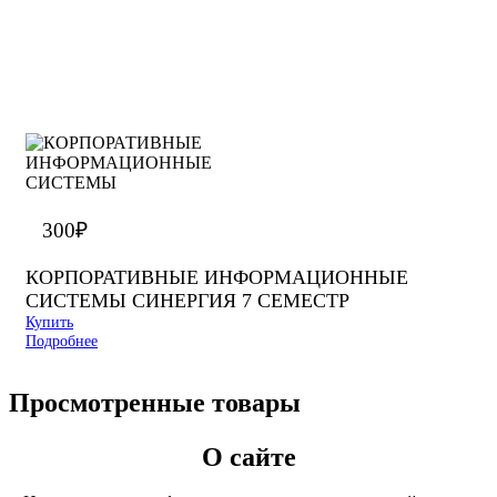
300
₽
КОРПОРАТИВНЫЕ ИНФОРМАЦИОННЫЕ
СИСТЕМЫ СИНЕРГИЯ 7 СЕМЕСТР
Купить
Подробнее
Просмотренные товары
О сайте