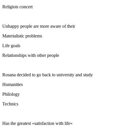
Religiois concert
Unhappy people are more aware of their
Materialistic problems
Life goals
Relationships with other people
Rosana decided to go back to university and study
Humanities
Philology
Technics
Has the greatest «satisfaction with life»