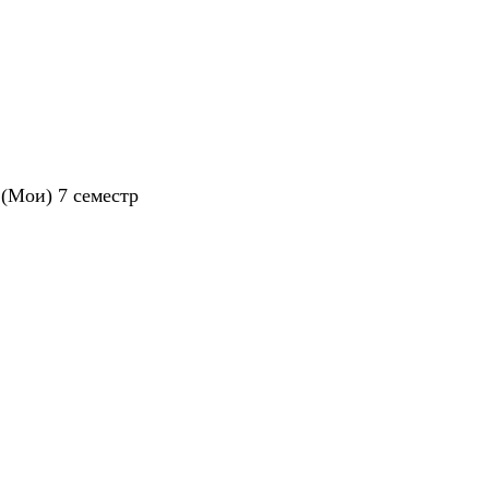
(Мои) 7 семестр