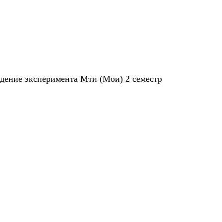
дение эксперимента Мти (Мои) 2 семестр