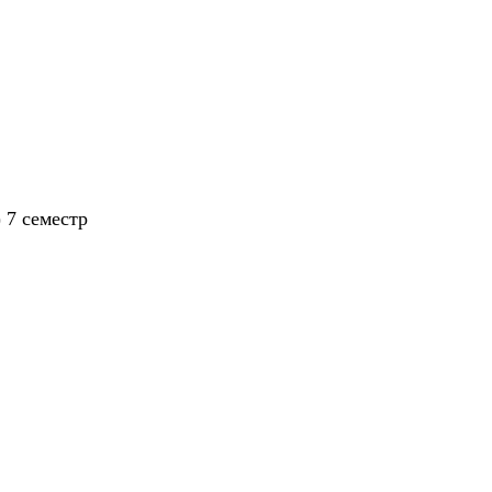
 7 семестр