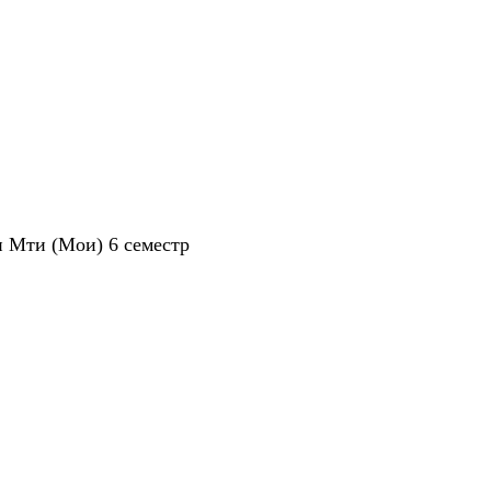
 Мти (Мои) 6 семестр