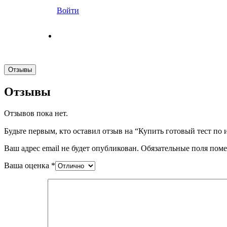
Войти
Отзывы
Отзывы
Отзывов пока нет.
Будьте первым, кто оставил отзыв на “Купить готовый тест по
Ваш адрес email не будет опубликован.
Обязательные поля пом
Ваша оценка
*