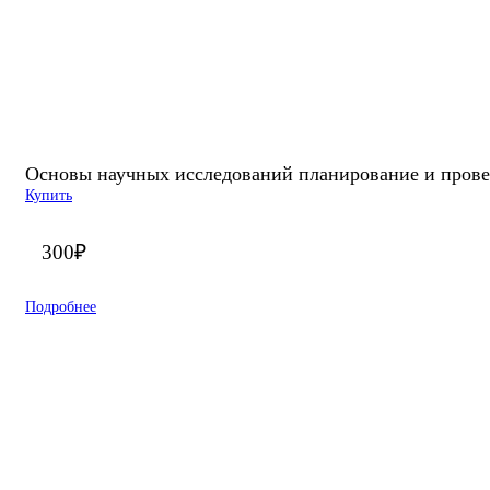
Основы научных исследований планирование и прове
Купить
300
₽
Подробнее