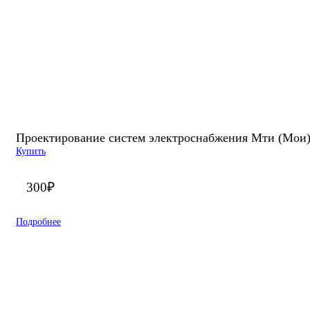
Проектирование систем электроснабжения Мти (Мои)
Купить
300
₽
Подробнее