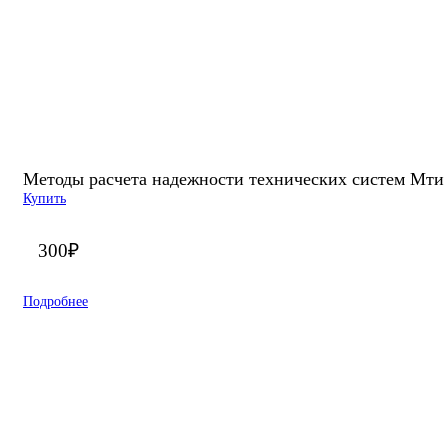
Методы расчета надежности технических систем Мти 
Купить
300
₽
Подробнее