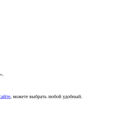
».
сайте
, можете выбрать любой удобный.