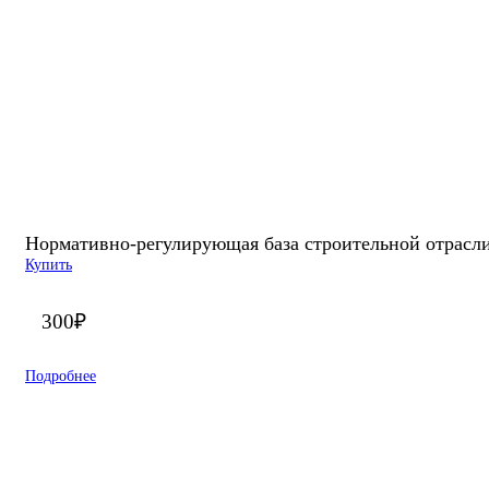
Нормативно-регулирующая база строительной отрасли
Купить
300
₽
Подробнее