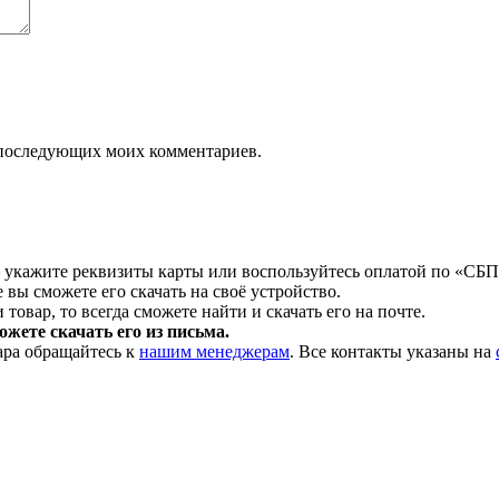
ля последующих моих комментариев.
 укажите реквизиты карты или воспользуйтесь оплатой по «СБП
 вы сможете его скачать на своё устройство.
товар, то всегда сможете найти и скачать его на почте.
жете скачать его из письма.
ара обращайтесь к
нашим менеджерам
. Все контакты указаны на