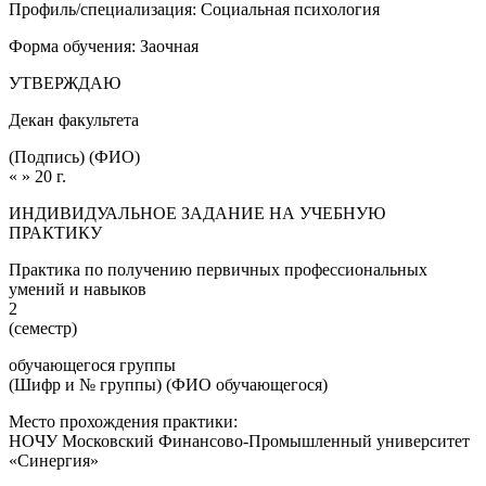
Профиль/специализация: Социальная психология
Форма обучения: Заочная
УТВЕРЖДАЮ
Декан факультета
(Подпись) (ФИО)
« » 20 г.
ИНДИВИДУАЛЬНОЕ ЗАДАНИЕ НА УЧЕБНУЮ
ПРАКТИКУ
Практика по получению первичных профессиональных
умений и навыков
2
(семестр)
обучающегося группы
(Шифр и № группы) (ФИО обучающегося)
Место прохождения практики:
НОЧУ Московский Финансово-Промышленный университет
«Синергия»