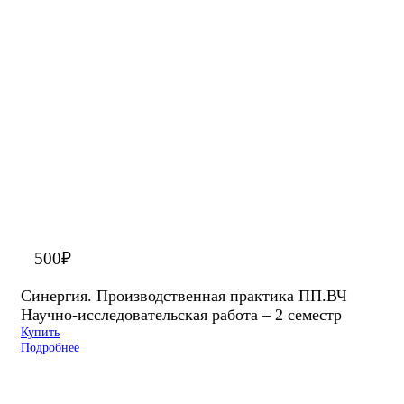
500
₽
Синергия. Производственная практика ПП.ВЧ
Научно-исследовательская работа – 2 семестр
Купить
Подробнее