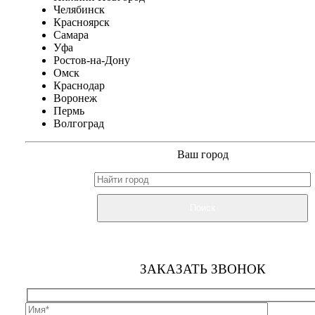
Челябинск
Красноярск
Самара
Уфа
Ростов-на-Дону
Омск
Краснодар
Воронеж
Пермь
Волгоград
Ваш город
Поиск
ЗАКАЗАТЬ ЗВОНОК