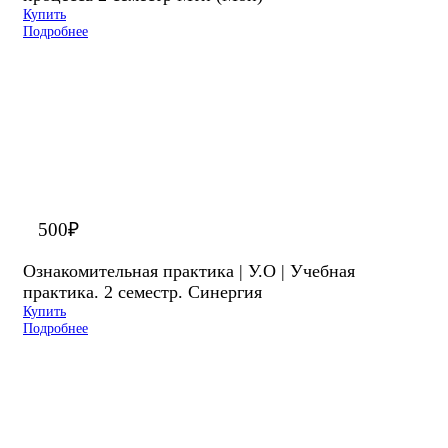
Купить
Подробнее
500
₽
Ознакомительная практика | У.О | Учебная
практика. 2 семестр. Синергия
Купить
Подробнее