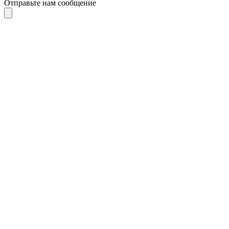
Отправьте нам сообщение