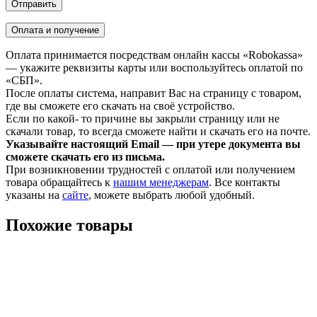
Оплата и получение
Оплата принимается посредствам онлайн кассы «Robokassa»
— укажите реквизиты карты или воспользуйтесь оплатой по
«СБП».
После оплаты система, направит Вас на страницу с товаром,
где вы сможете его скачать на своё устройство.
Если по какой- то причине вы закрыли страницу или не
скачали товар, то всегда сможете найти и скачать его на почте.
Указывайте настоящий Email — при утере документа вы
сможете скачать его из письма.
При возникновении трудностей с оплатой или получением
товара обращайтесь к
нашим менеджерам
. Все контакты
указаны на
сайте
, можете выбрать любой удобный.
Похожие товары