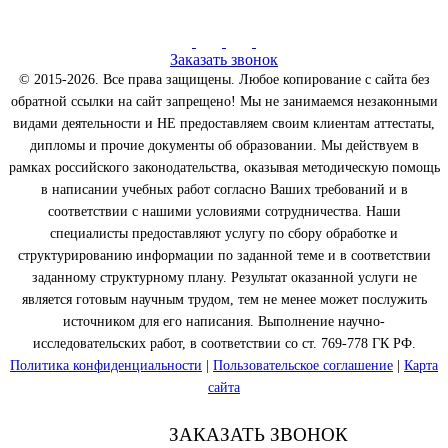
Заказать звонок
© 2015-2026. Все права защищены. Любое копирование с сайта без
обратной ссылки на сайт запрещено! Мы не занимаемся незаконными
видами деятельности и НЕ предоставляем своим клиентам аттестаты,
дипломы и прочие документы об образовании. Мы действуем в
рамках российского законодательства, оказывая методическую помощь
в написании учебных работ согласно Ваших требований и в
соответствии с нашими условиями сотрудничества. Наши
специалисты предоставляют услугу по сбору обработке и
структурированию информации по заданной теме и в соответствии
заданному структурному плану. Результат оказанной услуги не
является готовым научным трудом, тем не менее может послужить
источником для его написания. Выполнение научно-
исследовательских работ, в соответствии со ст. 769-778 ГК РФ.
Политика конфиденциальности
|
Пользовательское соглашение
|
Карта
сайта
ЗАКАЗАТЬ ЗВОНОК