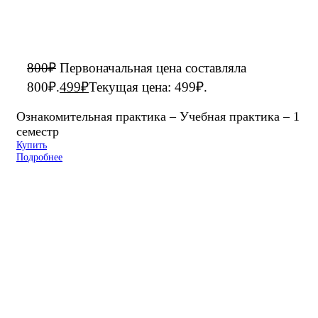
800
₽
Первоначальная цена составляла
800₽.
499
₽
Текущая цена: 499₽.
Ознакомительная практика – Учебная практика – 1
семестр
Купить
Подробнее