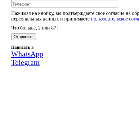
Нажимая на кнопку, вы подтверждаете свое согласие на об
персональных данных и принимаете
пользовательское сог
Что больше, 2 или 8?
Написать в
WhatsApp
Telegram
Close
this
module
НАША КОМПАНИЯ РАБОТАЕТ НА