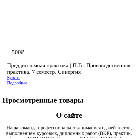
500
₽
Преддипломная практика | П.В | Производственная
практика. 7 семестр. Синергия
Купить
Подробнее
Просмотренные товары
О сайте
Наша команда профессионально занимаемся сдачей тестов,
выполнением курсовых, дипломных работ (ВКР), практик,