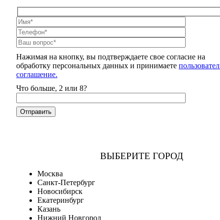
Нажимая на кнопку, вы подтверждаете свое согласие на
обработку персональных данных и принимаете
пользовател
соглашение.
Что больше, 2 или 8?
ВЫБЕРИТЕ ГОРОД
Москва
Санкт-Петербург
Новосибирск
Екатеринбург
Казань
Нижний Новгород