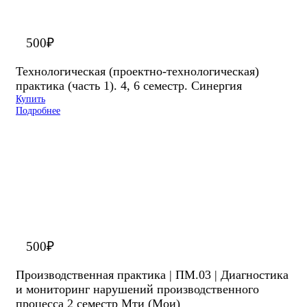
500
₽
Технологическая (проектно-технологическая)
практика (часть 1). 4, 6 семестр. Синергия
Купить
Подробнее
500
₽
Производственная практика | ПМ.03 | Диагностика
и мониторинг нарушений производственного
процесса 2 семестр Мти (Мои)