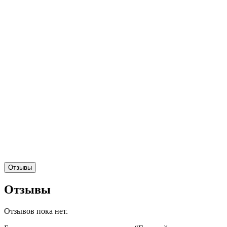
Отзывы
Отзывы
Отзывов пока нет.