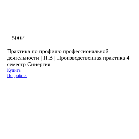
500
₽
Практика по профилю профессиональной
деятельности | П.В | Производственная практика 4
семестр Синергия
Купить
Подробнее