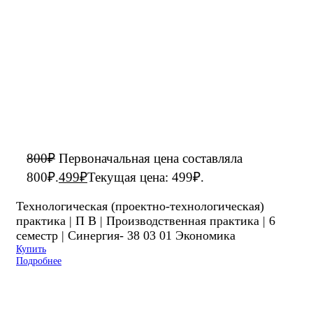
800
₽
Первоначальная цена составляла
800₽.
499
₽
Текущая цена: 499₽.
Технологическая (проектно-технологическая)
практика | П В | Производственная практика | 6
семестр | Синергия- 38 03 01 Экономика
Купить
Подробнее