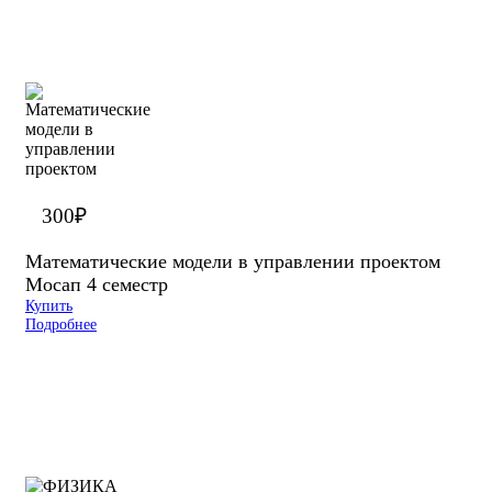
300
₽
Математические модели в управлении проектом
Мосап 4 семестр
Купить
Подробнее