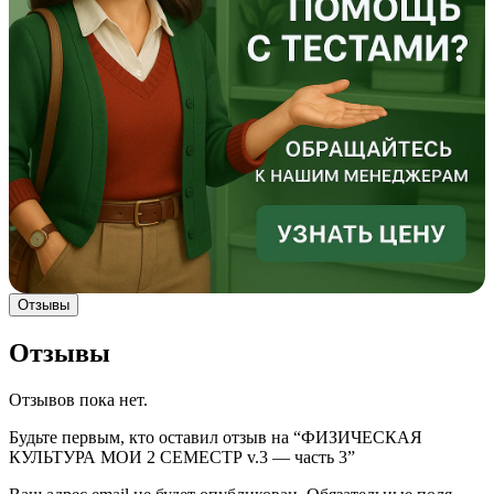
Отзывы
Отзывы
Отзывов пока нет.
Будьте первым, кто оставил отзыв на “ФИЗИЧЕСКАЯ
КУЛЬТУРА МОИ 2 СЕМЕСТР v.3 — часть 3”