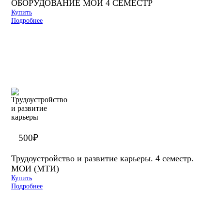
ОБОРУДОВАНИЕ МОИ 4 СЕМЕСТР
Купить
Подробнее
500
₽
Трудоустройство и развитие карьеры. 4 семестр.
МОИ (МТИ)
Купить
Подробнее