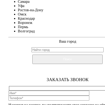
Самара
Уфа
Ростов-на-Дону
Омск
Краснодар
Воронеж
Пермь
Волгоград
Ваш город
Поиск
ЗАКАЗАТЬ ЗВОНОК
Нажимая на кнопку, вы подтверждаете свое согласие на об