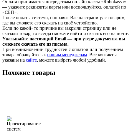
Оплата принимается посредствам онлайн кассы «Robokassa»
— укажите реквизиты карты или воспользуйтесь оплатой по
«СБП».
После оплаты система, направит Вас на страницу с товаром,
где вы сможете его скачать на своё устройство.
Если по какой- то причине вы закрыли страницу или не
скачали товар, то всегда сможете найти и скачать его на почте.
Указывайте настоящий Email — при утере документа вы
сможете скачать его из письма.
При возникновении трудностей с оплатой или получением
товара обращайтесь к
нашим менеджерам
. Все контакты
указаны на
сайте
, можете выбрать любой удобный.
Похожие товары