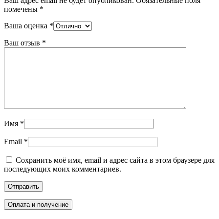
Ваш адрес email не будет опубликован.
Обязательные поля
помечены
*
Ваша оценка
*
Ваш отзыв
*
Имя
*
Email
*
Сохранить моё имя, email и адрес сайта в этом браузере для
последующих моих комментариев.
Оплата и получение