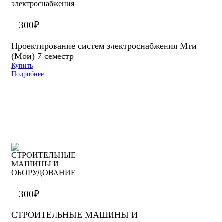
300
₽
Проектирование систем электроснабжения Мти
(Мои) 7 семестр
Купить
Подробнее
300
₽
СТРОИТЕЛЬНЫЕ МАШИНЫ И