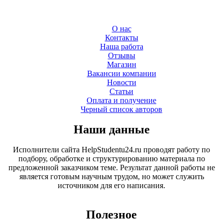
О нас
Контакты
Наша работа
Отзывы
Магазин
Вакансии компании
Новости
Статьи
Оплата и получение
Черный список авторов
Наши данные
Исполнители сайта HelpStudentu24.ru проводят работу по
подбору, обработке и структурированию материала по
предложенной заказчиком теме. Результат данной работы не
является готовым научным трудом, но может служить
источником для его написания.
Полезное