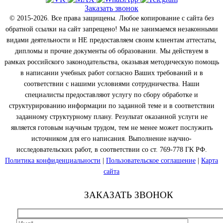
Заказать звонок
© 2015-2026. Все права защищены. Любое копирование с сайта без
обратной ссылки на сайт запрещено! Мы не занимаемся незаконными
видами деятельности и НЕ предоставляем своим клиентам аттестаты,
дипломы и прочие документы об образовании. Мы действуем в
рамках российского законодательства, оказывая методическую помощь
в написании учебных работ согласно Ваших требований и в
соответствии с нашими условиями сотрудничества. Наши
специалисты предоставляют услугу по сбору обработке и
структурированию информации по заданной теме и в соответствии
заданному структурному плану. Результат оказанной услуги не
является готовым научным трудом, тем не менее может послужить
источником для его написания. Выполнение научно-
исследовательских работ, в соответствии со ст. 769-778 ГК РФ.
Политика конфиденциальности
|
Пользовательское соглашение
|
Карта
сайта
ЗАКАЗАТЬ ЗВОНОК