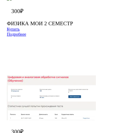
300
₽
ФИЗИКА МОИ 2 СЕМЕСТР
Купить
Подробнее
300
₽