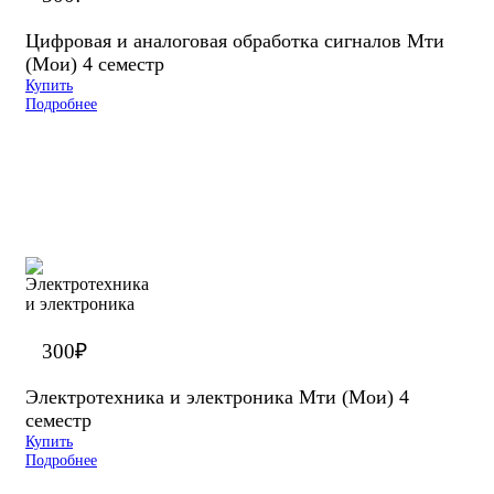
Цифровая и аналоговая обработка сигналов Мти
(Мои) 4 семестр
Купить
Подробнее
300
₽
Электротехника и электроника Мти (Мои) 4
семестр
Купить
Подробнее