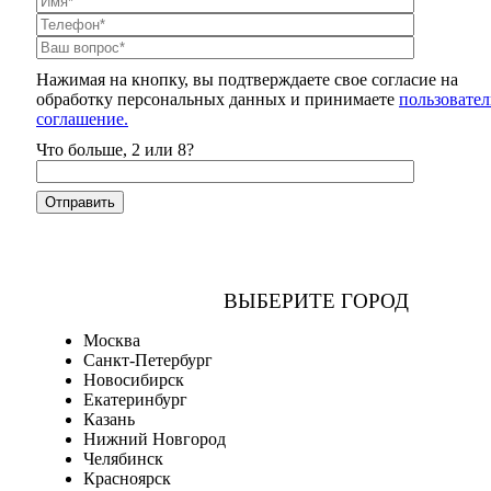
Нажимая на кнопку, вы подтверждаете свое согласие на
обработку персональных данных и принимаете
пользовател
соглашение.
Что больше, 2 или 8?
ВЫБЕРИТЕ ГОРОД
Москва
Санкт-Петербург
Новосибирск
Екатеринбург
Казань
Нижний Новгород
Челябинск
Красноярск