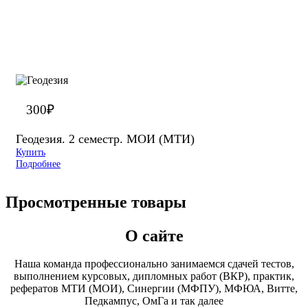
300
₽
Геодезия. 2 семестр. МОИ (МТИ)
Купить
Подробнее
Просмотренные товары
О сайте
Наша команда профессионально занимаемся сдачей тестов,
выполнением курсовых, дипломных работ (ВКР), практик,
рефератов МТИ (МОИ), Синергии (МФПУ), МФЮА, Витте,
Педкампус, ОмГа и так далее