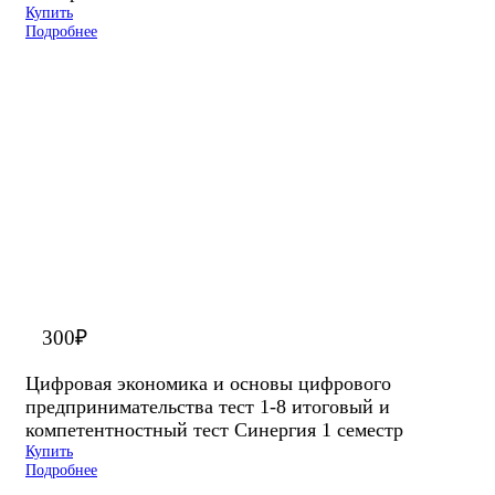
Купить
Подробнее
300
₽
Цифровая экономика и основы цифрового
предпринимательства тест 1-8 итоговый и
компетентностный тест Синергия 1 семестр
Купить
Подробнее