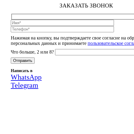
ЗАКАЗАТЬ ЗВОНОК
Нажимая на кнопку, вы подтверждаете свое согласие на об
персональных данных и принимаете
пользовательское сог
Что больше, 2 или 8?
Написать в
WhatsApp
Telegram
Close
this
module