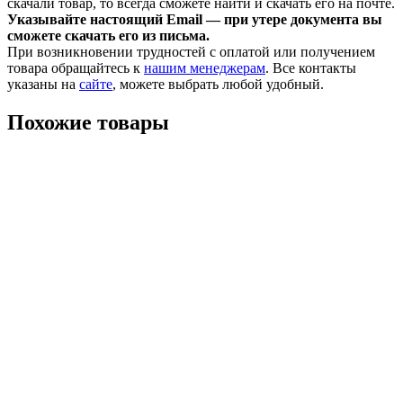
скачали товар, то всегда сможете найти и скачать его на почте.
Указывайте настоящий Email — при утере документа вы
сможете скачать его из письма.
При возникновении трудностей с оплатой или получением
товара обращайтесь к
нашим менеджерам
. Все контакты
указаны на
сайте
, можете выбрать любой удобный.
Похожие товары