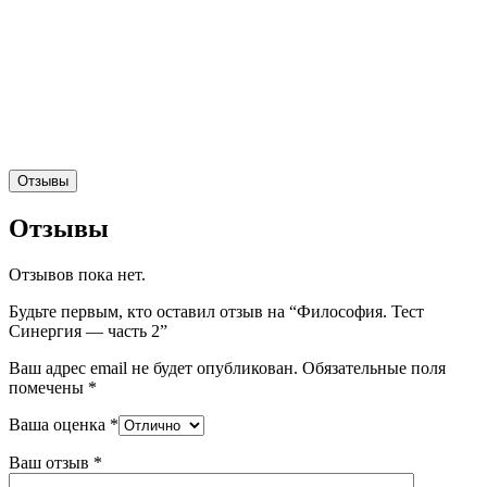
Отзывы
Отзывы
Отзывов пока нет.
Будьте первым, кто оставил отзыв на “Философия. Тест
Синергия — часть 2”
Ваш адрес email не будет опубликован.
Обязательные поля
помечены
*
Ваша оценка
*
Ваш отзыв
*