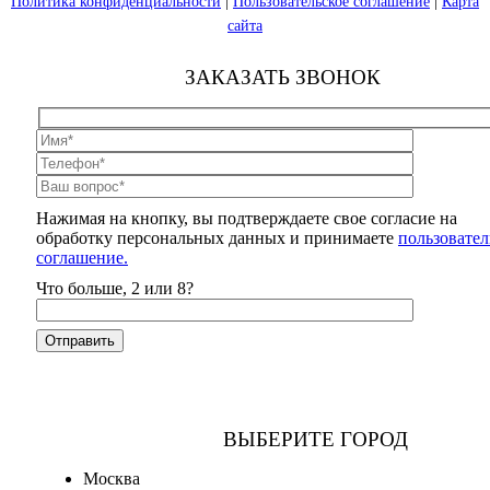
Политика конфиденциальности
|
Пользовательское соглашение
|
Карта
сайта
ЗАКАЗАТЬ ЗВОНОК
Нажимая на кнопку, вы подтверждаете свое согласие на
обработку персональных данных и принимаете
пользовател
соглашение.
Что больше, 2 или 8?
ВЫБЕРИТЕ ГОРОД
Москва