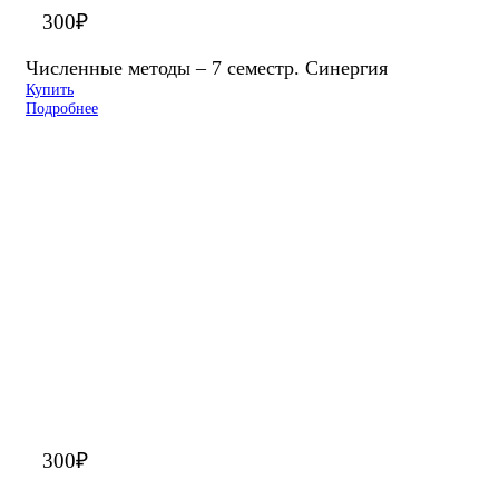
300
₽
Численные методы – 7 семестр. Синергия
Купить
Подробнее
300
₽