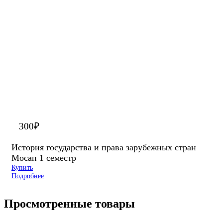
300
₽
История государства и права зарубежных стран
Мосап 1 семестр
Купить
Подробнее
Просмотренные товары