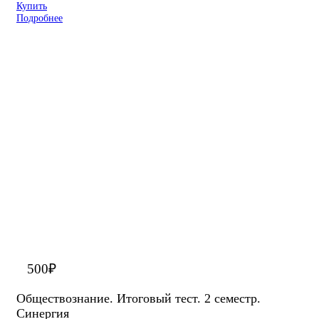
Купить
Подробнее
500
₽
Обществознание. Итоговый тест. 2 семестр.
Синергия