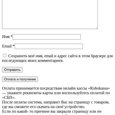
Имя
*
Email
*
Сохранить моё имя, email и адрес сайта в этом браузере для
последующих моих комментариев.
Оплата и получение
Оплата принимается посредствам онлайн кассы «Robokassa»
— укажите реквизиты карты или воспользуйтесь оплатой по
«СБП».
После оплаты система, направит Вас на страницу с товаром,
где вы сможете его скачать на своё устройство.
Если по какой- то причине вы закрыли страницу или не