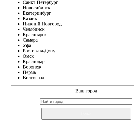
Санкт-Петербург
Новосибирск
Екатеринбург
Казань
Нижний Новгород
Челябинск
Красноярск
Самара
Уфа
Ростов-на-Дону
Омск
Краснодар
Воронеж
Пермь
Волгоград
Ваш город
Поиск