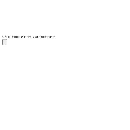
Отправьте нам сообщение