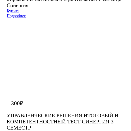
Синергия
Купить
Подробнее
300
₽
УПРАВЛЕНЧЕСКИЕ РЕШЕНИЯ ИТОГОВЫЙ И
КОМПЕТЕНТНОСТНЫЙ ТЕСТ СИНЕРГИЯ 3
СЕМЕСТР