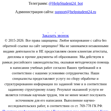
Телеграмм:
@HelpStudent24_bot
Администрация сайта:
support@helpstudent24.ru
Заказать звонок
© 2015-2026. Все права защищены. Любое копирование с сайта без
обратной ссылки на сайт запрещено! Мы не занимаемся незаконными
видами деятельности и НЕ предоставляем своим клиентам аттестаты,
дипломы и прочие документы об образовании. Мы действуем в
рамках российского законодательства, оказывая методическую помощь
в написании учебных работ согласно Ваших требований и в
соответствии с нашими условиями сотрудничества. Наши
специалисты предоставляют услугу по сбору обработке и
структурированию информации по заданной теме и в соответствии
заданному структурному плану. Результат оказанной услуги не
является готовым научным трудом, тем не менее может послужить
источником для его написания. Выполнение научно-
исследовательских работ, в соответствии со ст. 769-778 ГК РФ.