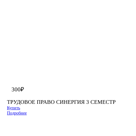
300
₽
ТРУДОВОЕ ПРАВО СИНЕРГИЯ 3 СЕМЕСТР
Купить
Подробнее