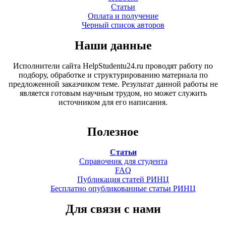
Статьи
Оплата и получение
Черный список авторов
Наши данные
Исполнители сайта HelpStudentu24.ru проводят работу по
подбору, обработке и структурированию материала по
предложенной заказчиком теме. Результат данной работы не
является готовым научным трудом, но может служить
источником для его написания.
Полезное
Статьи
Справочник для студента
FAQ
Публикация статей РИНЦ
Бесплатно опубликованные статьи РИНЦ
Для связи с нами