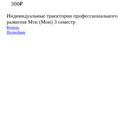
300
₽
Индивидуальные траектории профессионального
развития Мти (Мои) 3 семестр
Купить
Подробнее