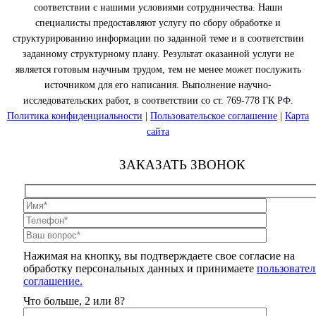
соответствии с нашими условиями сотрудничества. Наши
специалисты предоставляют услугу по сбору обработке и
структурированию информации по заданной теме и в соответствии
заданному структурному плану. Результат оказанной услуги не
является готовым научным трудом, тем не менее может послужить
источником для его написания. Выполнение научно-
исследовательских работ, в соответствии со ст. 769-778 ГК РФ.
Политика конфиденциальности
|
Пользовательское соглашение
|
Карта
сайта
ЗАКАЗАТЬ ЗВОНОК
Нажимая на кнопку, вы подтверждаете свое согласие на
обработку персональных данных и принимаете
пользовател
соглашение.
Что больше, 2 или 8?