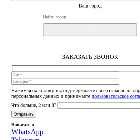
Ваш город
Поиск
ЗАКАЗАТЬ ЗВОНОК
Нажимая на кнопку, вы подтверждаете свое согласие на об
персональных данных и принимаете
пользовательское сог
Что больше, 2 или 8?
Написать в
WhatsApp
Telegram