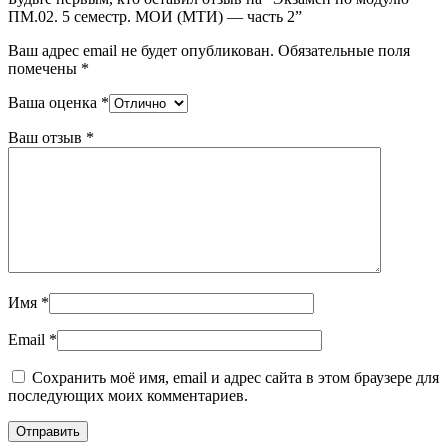
ПМ.02. 5 семестр. МОИ (МТИ) — часть 2”
Ваш адрес email не будет опубликован.
Обязательные поля
помечены
*
Ваша оценка
*
Ваш отзыв
*
Имя
*
Email
*
Сохранить моё имя, email и адрес сайта в этом браузере для
последующих моих комментариев.