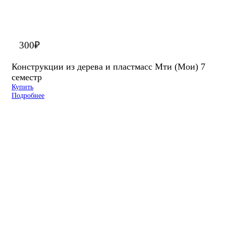
300
₽
Конструкции из дерева и пластмасс Мти (Мои) 7
семестр
Купить
Подробнее