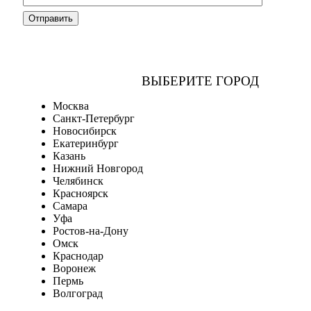
ВЫБЕРИТЕ ГОРОД
Москва
Санкт-Петербург
Новосибирск
Екатеринбург
Казань
Нижний Новгород
Челябинск
Красноярск
Самара
Уфа
Ростов-на-Дону
Омск
Краснодар
Воронеж
Пермь
Волгоград