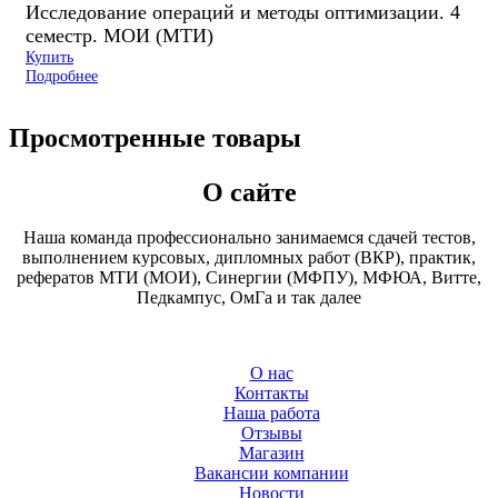
Исследование операций и методы оптимизации. 4
семестр. МОИ (МТИ)
Купить
Подробнее
Просмотренные товары
О сайте
Наша команда профессионально занимаемся сдачей тестов,
выполнением курсовых, дипломных работ (ВКР), практик,
рефератов МТИ (МОИ), Синергии (МФПУ), МФЮА, Витте,
Педкампус, ОмГа и так далее
О нас
Контакты
Наша работа
Отзывы
Магазин
Вакансии компании
Новости