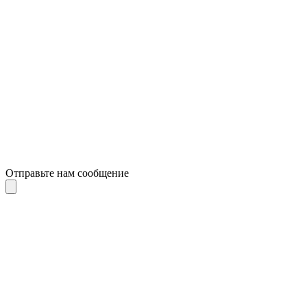
Отправьте нам сообщение