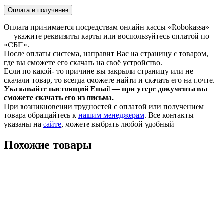
Оплата и получение
Оплата принимается посредствам онлайн кассы «Robokassa»
— укажите реквизиты карты или воспользуйтесь оплатой по
«СБП».
После оплаты система, направит Вас на страницу с товаром,
где вы сможете его скачать на своё устройство.
Если по какой- то причине вы закрыли страницу или не
скачали товар, то всегда сможете найти и скачать его на почте.
Указывайте настоящий Email — при утере документа вы
сможете скачать его из письма.
При возникновении трудностей с оплатой или получением
товара обращайтесь к
нашим менеджерам
. Все контакты
указаны на
сайте
, можете выбрать любой удобный.
Похожие товары