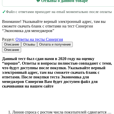
💬 Отзывы о данном товаре
✓
Файл с ответами приходит на email моментально после оплаты
Внимание! Указывайте верный электронный адрес, там вы
сможете скачать бланк с ответами на тест Синергии
“Экономика для менеджеров”
Раздел:
Ответы на тесты Синергия
Описание
Отзывы
Оплата и получение
Описание
Данный тест был сдан нами в 2020 году на оценку
“хорошо”. Ответы и вопросы полностью совпадают с теми,
что будут доступны после покупки. Указывайте верный
электронный адрес, там вы сможете скачать бланк с
ответами. После покупки теста Экономика для
менеджеров Синергии Вам будет доступен файл для
скачивания на нашем сайте
Линия спроса с ростом числа покупателей сдвигается …