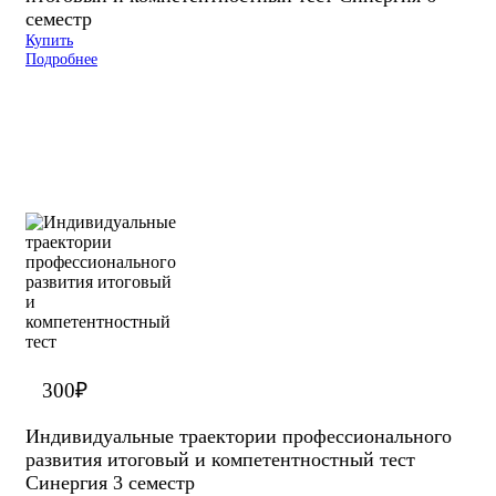
семестр
Купить
Подробнее
300
₽
Индивидуальные траектории профессионального
развития итоговый и компетентностный тест
Синергия 3 семестр