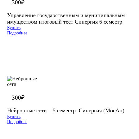
300
₽
Управление государственным и муниципальным
имуществом итоговый тест Синергия 6 семестр
Купить
Подробнее
300
₽
Нейронные сети – 5 семестр. Синергия (МосАп)
Купить
Подробнее