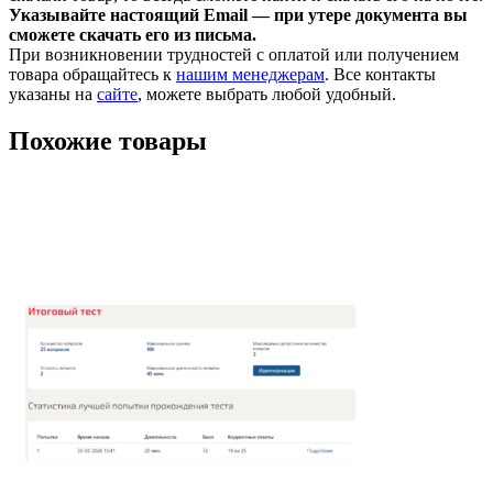
Указывайте настоящий Email — при утере документа вы
сможете скачать его из письма.
При возникновении трудностей с оплатой или получением
товара обращайтесь к
нашим менеджерам
. Все контакты
указаны на
сайте
, можете выбрать любой удобный.
Похожие товары