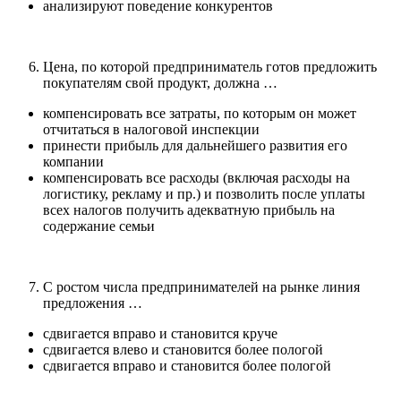
анализируют поведение конкурентов
Цена, по которой предприниматель готов предложить
покупателям свой продукт, должна …
компенсировать все затраты, по которым он может
отчитаться в налоговой инспекции
принести прибыль для дальнейшего развития его
компании
компенсировать все расходы (включая расходы на
логистику, рекламу и пр.) и позволить после уплаты
всех налогов получить адекватную прибыль на
содержание семьи
С ростом числа предпринимателей на рынке линия
предложения …
сдвигается вправо и становится круче
сдвигается влево и становится более пологой
сдвигается вправо и становится более пологой