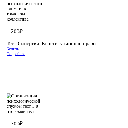
200
₽
Тест Синергия: Конституционное право
Купить
Подробнее
300
₽