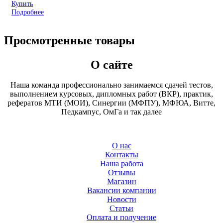
Купить
Подробнее
Просмотренные товары
О сайте
Наша команда профессионально занимаемся сдачей тестов,
выполнением курсовых, дипломных работ (ВКР), практик,
рефератов МТИ (МОИ), Синергии (МФПУ), МФЮА, Витте,
Педкампус, ОмГа и так далее
О нас
Контакты
Наша работа
Отзывы
Магазин
Вакансии компании
Новости
Статьи
Оплата и получение