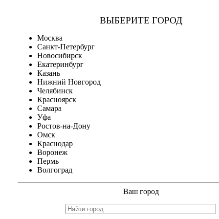
ВЫБЕРИТЕ ГОРОД
Москва
Санкт-Петербург
Новосибирск
Екатеринбург
Казань
Нижний Новгород
Челябинск
Красноярск
Самара
Уфа
Ростов-на-Дону
Омск
Краснодар
Воронеж
Пермь
Волгоград
Ваш город