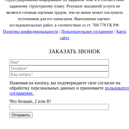
заданному структурному плану. Результат оказанной услуги не
является готовым научным трудом, тем не менее может послужить
источником для его написания. Выполнение научно-
исследовательских работ, в соответствии со ст. 769-778 ГК РФ.
Политика конфиденциальности
|
Пользовательское соглашение
|
Карта
сайта
ЗАКАЗАТЬ ЗВОНОК
Нажимая на кнопку, вы подтверждаете свое согласие на
обработку персональных данных и принимаете
пользовател
соглашение.
Что больше, 2 или 8?