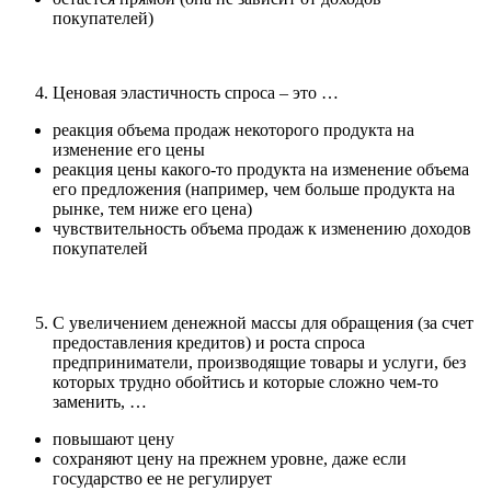
покупателей)
Ценовая эластичность спроса – это …
реакция объема продаж некоторого продукта на
изменение его цены
реакция цены какого-то продукта на изменение объема
его предложения (например, чем больше продукта на
рынке, тем ниже его цена)
чувствительность объема продаж к изменению доходов
покупателей
С увеличением денежной массы для обращения (за счет
предоставления кредитов) и роста спроса
предприниматели, производящие товары и услуги, без
которых трудно обойтись и которые сложно чем-то
заменить, …
повышают цену
сохраняют цену на прежнем уровне, даже если
государство ее не регулирует