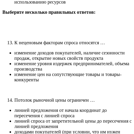
использованию ресурсов
Выберите несколько правильных ответов:
К неценовым факторам спроса относятся …
изменение доходов покупателей, наличие сезонности
продаж, открытие новых свойств продукта
изменение уровня издержек предпринимателей, объема
производства
изменение цен на сопутствующие товары и товары-
конкуренты
Потолок рыночной цены ограничен …
линией предложения от начала координат до
пересечения с линией спроса
линией спроса от запретительной цены до пересечения с
линией предложения
доходами покупателей (при условии, что им нужен