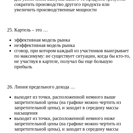
сократить производство другого продукта или
увеличить производственные мощности
Картель – это …
эффективная модель рынка
неэффективная модель рынка
сговор, при котором каждый из участников выигрывает
по максимуму: не существует ситуации, когда бы кто-то,
не участвуя в картеле, получал бы еще большую
прибыль
Линия предельного дохода …
выходит из точки, расположенной немного выше
запретительной цены (на графике можно чертить из
запретительной цены), и заходит в середину массы
насыщения
выходит из точки, расположенной немного ниже
запретительной цены (на графике можно чертить из
запретительной цены), и заходит в середину массы