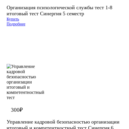
Организация психологической службы тест 1-8
итоговый тест Синергия 5 семестр
Купить
Подробнее
300
₽
Управление кадровой безопасностью организации
итоговый и компетентностный тест Синергия 6