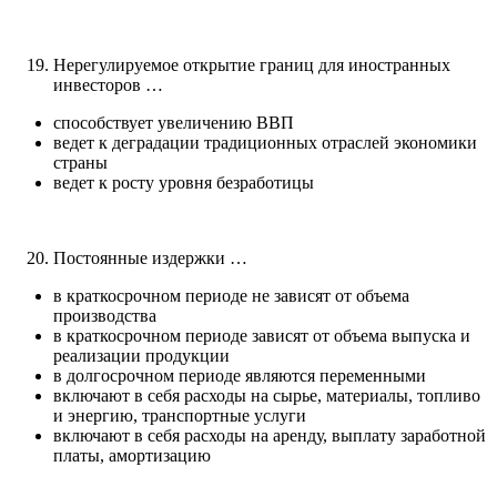
Нерегулируемое открытие границ для иностранных
инвесторов …
способствует увеличению ВВП
ведет к деградации традиционных отраслей экономики
страны
ведет к росту уровня безработицы
Постоянные издержки …
в краткосрочном периоде не зависят от объема
производства
в краткосрочном периоде зависят от объема выпуска и
реализации продукции
в долгосрочном периоде являются переменными
включают в себя расходы на сырье, материалы, топливо
и энергию, транспортные услуги
включают в себя расходы на аренду, выплату заработной
платы, амортизацию