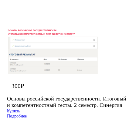
300
₽
Основы российской государственности. Итоговый
и компетентностный тесты. 2 семестр. Синергия
Купить
Подробнее