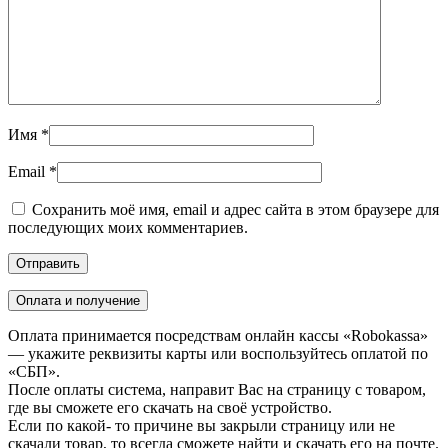
Имя
*
Email
*
Сохранить моё имя, email и адрес сайта в этом браузере для
последующих моих комментариев.
Оплата и получение
Оплата принимается посредствам онлайн кассы «Robokassa»
— укажите реквизиты карты или воспользуйтесь оплатой по
«СБП».
После оплаты система, направит Вас на страницу с товаром,
где вы сможете его скачать на своё устройство.
Если по какой- то причине вы закрыли страницу или не
скачали товар, то всегда сможете найти и скачать его на почте.