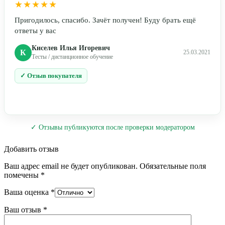
★★★★★
Пригодилось, спасибо. Зачёт получен! Буду брать ещё
ответы у вас
Киселев Илья Игоревич
К
25.03.2021
Тесты / дистанционное обучение
✓ Отзыв покупателя
✓ Отзывы публикуются после проверки модератором
Добавить отзыв
Ваш адрес email не будет опубликован.
Обязательные поля
помечены
*
Ваша оценка
*
Ваш отзыв
*