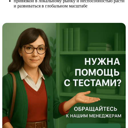
привязкой в локальному рынку и неспособностью расти
и развиваться в глобальном масштабе