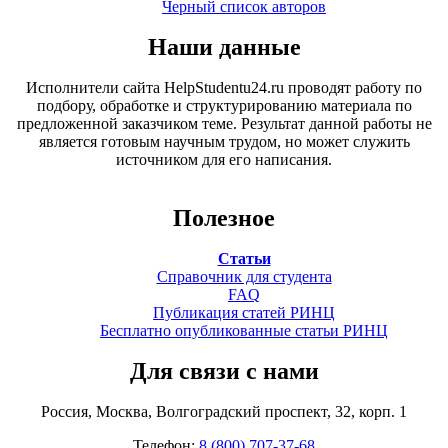
Черный список авторов
Наши данные
Исполнители сайта HelpStudentu24.ru проводят работу по
подбору, обработке и структурированию материала по
предложенной заказчиком теме. Результат данной работы не
является готовым научным трудом, но может служить
источником для его написания.
Полезное
Статьи
Справочник для студента
FAQ
Публикация статей РИНЦ
Бесплатно опубликованные статьи РИНЦ
Для связи с нами
Россия, Москва, Волгоградский проспект, 32, корп. 1
Телефон:
8 (800) 707-37-68