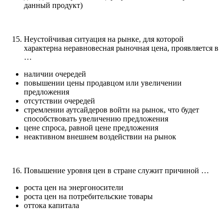
данный продукт)
Неустойчивая ситуация на рынке, для которой
характерна неравновесная рыночная цена, проявляется в
…
наличии очередей
повышении цены продавцом или увеличении
предложения
отсутствии очередей
стремлении аутсайдеров войти на рынок, что будет
способствовать увеличению предложения
цене спроса, равной цене предложения
неактивном внешнем воздействии на рынок
Повышение уровня цен в стране служит причиной …
роста цен на энергоносители
роста цен на потребительские товары
оттока капитала