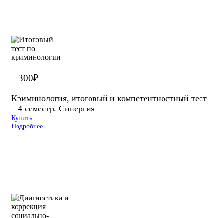
300
₽
Криминология, итоговый и компетентностный тест
– 4 семестр. Синергия
Купить
Подробнее