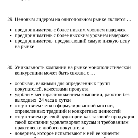
Ценовым лидером на олигопольном рынке является …
предприниматель с более низким уровнем издержек
предприниматель с более высоким уровнем издержек
предприниматель, предлагающий самую низкую цену
на рынке
Уникальность компании на рынке монополистической
конкуренции может быть связана с …
особыми, важными для определенных групп
покупателей, качествами продукта
удобным месторасположением компании, работой без
выходных, 24 часа в сутки
отсутствием четко сформулированной миссии,
определенных традиций и конкретных ценностей
отсутствием целевой аудитории как таковой: продукция
такой компании удовлетворяет вкусам и требованиям
практически любого покупателя
доверием, которое испытывают к ней ее клиенты