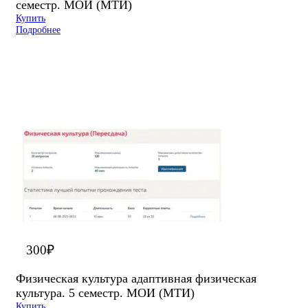
семестр. МОИ (МТИ)
Купить
Подробнее
300
₽
Физическая культура адаптивная физическая
культура. 5 семестр. МОИ (МТИ)
Купить