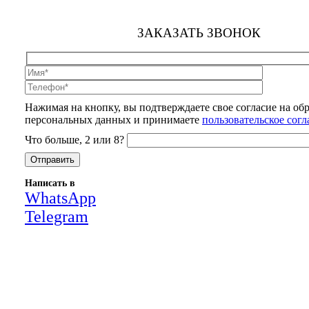
ЗАКАЗАТЬ ЗВОНОК
Нажимая на кнопку, вы подтверждаете свое согласие на об
персональных данных и принимаете
пользовательское сог
Что больше, 2 или 8?
Написать в
WhatsApp
Telegram
Close
this
module