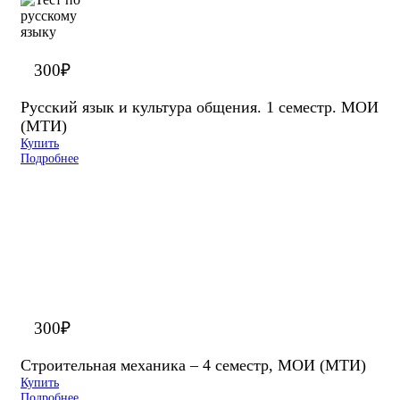
300
₽
Русский язык и культура общения. 1 семестр. МОИ
(МТИ)
Купить
Подробнее
300
₽
Строительная механика – 4 семестр, МОИ (МТИ)
Купить
Подробнее