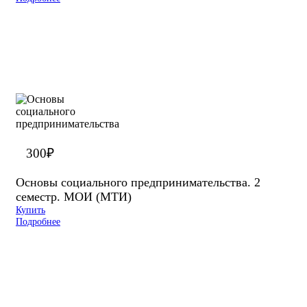
300
₽
Основы социального предпринимательства. 2
семестр. МОИ (МТИ)
Купить
Подробнее