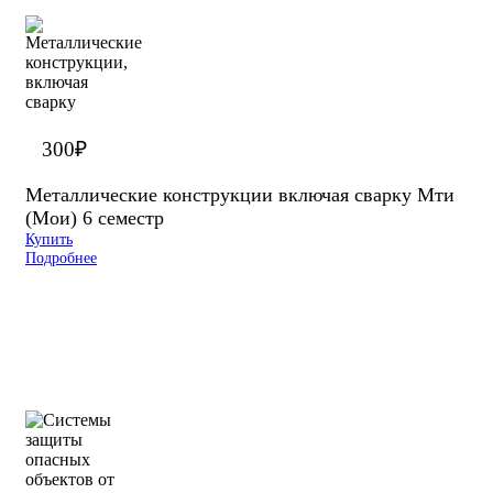
300
₽
Металлические конструкции включая сварку Мти
(Мои) 6 семестр
Купить
Подробнее