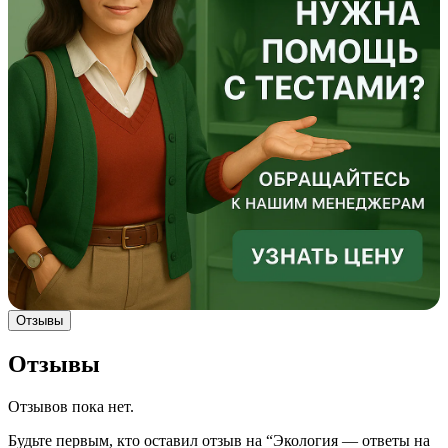
Отзывы
Отзывы
Отзывов пока нет.
Будьте первым, кто оставил отзыв на “Экология — ответы на