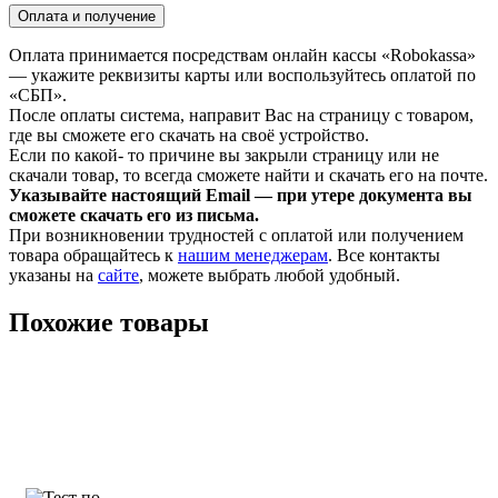
Оплата и получение
Оплата принимается посредствам онлайн кассы «Robokassa»
— укажите реквизиты карты или воспользуйтесь оплатой по
«СБП».
После оплаты система, направит Вас на страницу с товаром,
где вы сможете его скачать на своё устройство.
Если по какой- то причине вы закрыли страницу или не
скачали товар, то всегда сможете найти и скачать его на почте.
Указывайте настоящий Email — при утере документа вы
сможете скачать его из письма.
При возникновении трудностей с оплатой или получением
товара обращайтесь к
нашим менеджерам
. Все контакты
указаны на
сайте
, можете выбрать любой удобный.
Похожие товары