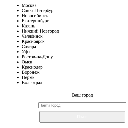
Москва
Санкт-Петербург
Новосибирск
Екатеринбург
Казань
Нижний Новгород
Челябинск
Красноярск
Самара
Уфа
Ростов-на-Дону
Омск
Краснодар
Воронеж
Пермь
Волгоград
Ваш город
Поиск