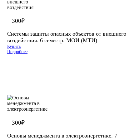
300
₽
Системы защиты опасных объектов от внешнего
воздействия. 6 семестр. МОИ (МТИ)
Купить
Подробнее
300
₽
Основы менеджмента в электроэнергетике. 7