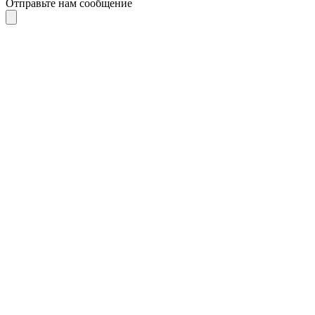
Отправьте нам сообщение