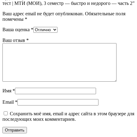
тест | МТИ (МОИ), 3 семестр — быстро и недорого — часть 2”
Ваш адрес email не будет опубликован.
Обязательные поля
помечены
*
Ваша оценка
*
Ваш отзыв
*
Имя
*
Email
*
Сохранить моё имя, email и адрес сайта в этом браузере для
последующих моих комментариев.